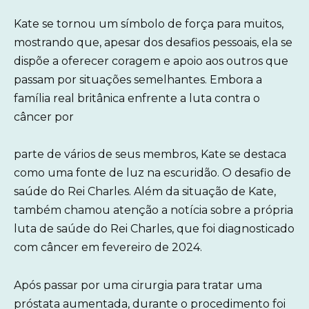
Kate se tornou um símbolo de força para muitos,
mostrando que, apesar dos desafios pessoais, ela se
dispõe a oferecer coragem e apoio aos outros que
passam por situações semelhantes. Embora a
família real britânica enfrente a luta contra o
câncer por
parte de vários de seus membros, Kate se destaca
como uma fonte de luz na escuridão. O desafio de
saúde do Rei Charles. Além da situação de Kate,
também chamou atenção a notícia sobre a própria
luta de saúde do Rei Charles, que foi diagnosticado
com câncer em fevereiro de 2024.
Após passar por uma cirurgia para tratar uma
próstata aumentada, durante o procedimento foi