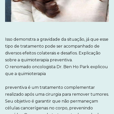
Isso demonstra a gravidade da situação, já que esse
tipo de tratamento pode ser acompanhado de
diversos efeitos colaterais e desafios. Explicação
sobre a quimioterapia preventiva.
O renomado oncologista Dr. Ben Ho Park explicou
que a quimioterapia
preventiva é um tratamento complementar
realizado após uma cirurgia para remover tumores.
Seu objetivo é garantir que não permaneçam
células cancerígenas no corpo, prevenindo