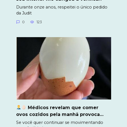
Durante onze anos, respeitei o único pedido
da Judit
0
123
Médicos revelam que comer
ovos cozidos pela manhã provoca…
Se você quer continuar se movimentando