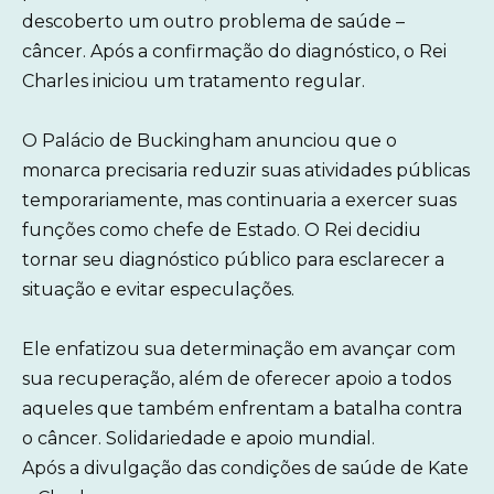
descoberto um outro problema de saúde –
câncer. Após a confirmação do diagnóstico, o Rei
Charles iniciou um tratamento regular.
O Palácio de Buckingham anunciou que o
monarca precisaria reduzir suas atividades públicas
temporariamente, mas continuaria a exercer suas
funções como chefe de Estado. O Rei decidiu
tornar seu diagnóstico público para esclarecer a
situação e evitar especulações.
Ele enfatizou sua determinação em avançar com
sua recuperação, além de oferecer apoio a todos
aqueles que também enfrentam a batalha contra
o câncer. Solidariedade e apoio mundial.
Após a divulgação das condições de saúde de Kate