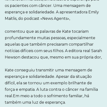
os pacientes com câncer. Uma mensagem de
esperança e solidariedade. A apresentadora Emily
Maitlis, do podcast «News Agents»,
comentou que as palavras de Kate tocariam
profundamente muitas pessoas, especialmente
aquelas que também precisaram compartilhar
notícias difíceis com seus filhos. A editora real Sarah
Hewson destacou que, mesmo em sua própria dor,
Kate conseguiu transmitir uma mensagem de
esperança e solidariedade. Apesar da situação
difícil, ela se tornou um exemplo brilhante de
força e empatia. A luta contra o câncer na família
real.Em meio a todo o sofrimento familiar, há
também uma luz de esperança.