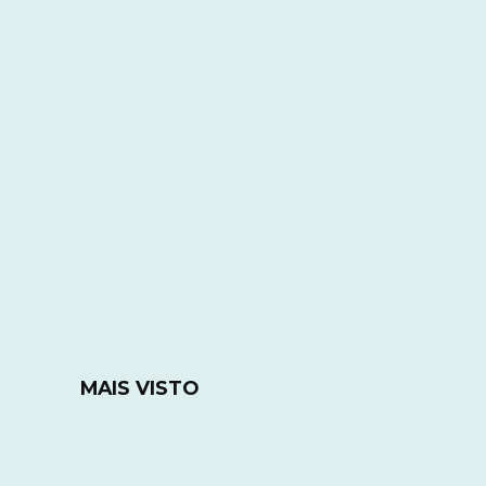
MAIS VISTO