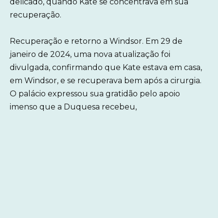
delicado, quando Kate se concentrava em sua
recuperação.
Recuperação e retorno a Windsor. Em 29 de
janeiro de 2024, uma nova atualização foi
divulgada, confirmando que Kate estava em casa,
em Windsor, e se recuperava bem após a cirurgia.
O palácio expressou sua gratidão pelo apoio
imenso que a Duquesa recebeu,