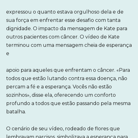
expressou o quanto estava orgulhoso dela e de
sua força em enfrentar esse desafio com tanta
dignidade. O impacto da mensagem de Kate para
outros pacientes com câncer. O vídeo de Kate
terminou com uma mensagem cheia de esperança
e
apoio para aqueles que enfrentam o câncer. «Para
todos que estão lutando contra essa doença, não
percam a fé e a esperança. Vocês não estão
sozinhos», disse ela, oferecendo um conforto
profundo a todos que estão passando pela mesma
batalha.
O cenário de seu vídeo, rodeado de flores que
lembravam narcisos, simbolizava a esperança para