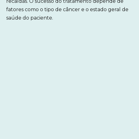
recaídas. O sucesso do tratamento depende de
fatores como o tipo de câncer e o estado geral de
saúde do paciente.