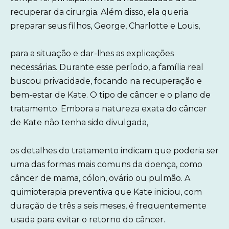
recuperar da cirurgia. Além disso, ela queria
preparar seus filhos, George, Charlotte e Louis,
para a situação e dar-lhes as explicações
necessárias. Durante esse período, a família real
buscou privacidade, focando na recuperação e
bem-estar de Kate. O tipo de câncer e o plano de
tratamento. Embora a natureza exata do câncer
de Kate não tenha sido divulgada,
os detalhes do tratamento indicam que poderia ser
uma das formas mais comuns da doença, como
câncer de mama, cólon, ovário ou pulmão. A
quimioterapia preventiva que Kate iniciou, com
duração de três a seis meses, é frequentemente
usada para evitar o retorno do câncer.