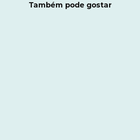
Também pode gostar