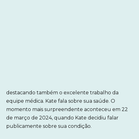
destacando também o excelente trabalho da
equipe médica. Kate fala sobre sua saúde. O
momento mais surpreendente aconteceu em 22
de março de 2024, quando Kate decidiu falar
publicamente sobre sua condição.