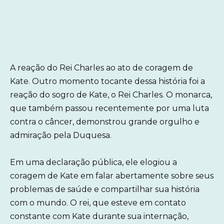
A reação do Rei Charles ao ato de coragem de
Kate. Outro momento tocante dessa história foi a
reação do sogro de Kate, o Rei Charles. O monarca,
que também passou recentemente por uma luta
contra o câncer, demonstrou grande orgulho e
admiração pela Duquesa.
Em uma declaração pública, ele elogiou a
coragem de Kate em falar abertamente sobre seus
problemas de saúde e compartilhar sua história
com o mundo. O rei, que esteve em contato
constante com Kate durante sua internação,