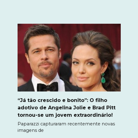
“Já tão crescido e bonito”: O filho
adotivo de Angelina Jolie e Brad Pitt
tornou-se um jovem extraordinário!
Paparazzi capturaram recentemente novas
imagens de