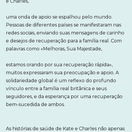
e Charles,
uma onda de apoio se espalhou pelo mundo.
Pessoas de diferentes países se manifestaram nas
redes sociais, enviando suas mensagens de carinho
e desejos de recuperação para a família real. Com
palavras como «Melhoras, Sua Majestade,
estamos orando por sua recuperação rápida»,
muitos expressaram sua preocupação e apoio. A
solidariedade global é um reflexo do profundo
vínculo entre a família real britânica e seus
seguidores, e da esperança por uma recuperação
bem-sucedida de ambos.
As histórias de saúde de Kate e Charles não apenas