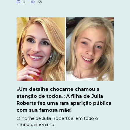
0
65
«Um detalhe chocante chamou a
atenção de todos»: A filha de Julia
Roberts fez uma rara aparição pública
com sua famosa mãe!
O nome de Julia Roberts é, em todo o
mundo, sinônimo