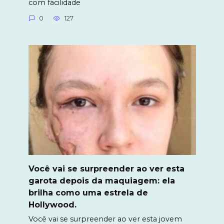
com facilidade
0
127
Você vai se surpreender ao ver esta
garota depois da maquiagem: ela
brilha como uma estrela de
Hollywood.
Você vai se surpreender ao ver esta jovem