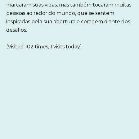
marcaram suas vidas, mas também tocaram muitas
pessoas ao redor do mundo, que se sentem
inspiradas pela sua abertura e coragem diante dos
desafios.
(Visited 102 times, 1 visits today)