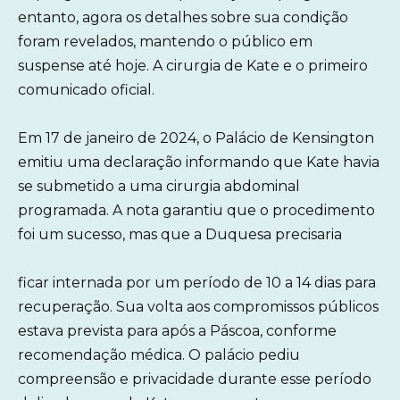
entanto, agora os detalhes sobre sua condição
foram revelados, mantendo o público em
suspense até hoje. A cirurgia de Kate e o primeiro
comunicado oficial.
Em 17 de janeiro de 2024, o Palácio de Kensington
emitiu uma declaração informando que Kate havia
se submetido a uma cirurgia abdominal
programada. A nota garantiu que o procedimento
foi um sucesso, mas que a Duquesa precisaria
ficar internada por um período de 10 a 14 dias para
recuperação. Sua volta aos compromissos públicos
estava prevista para após a Páscoa, conforme
recomendação médica. O palácio pediu
compreensão e privacidade durante esse período