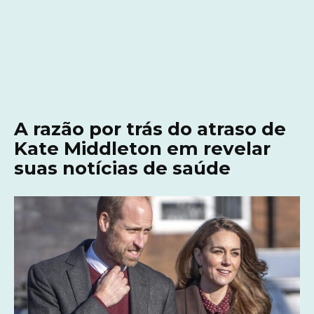
A razão por trás do atraso de
Kate Middleton em revelar
suas notícias de saúde