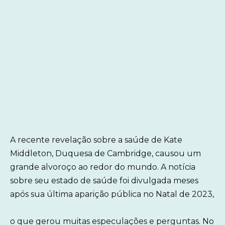
A recente revelação sobre a saúde de Kate
Middleton, Duquesa de Cambridge, causou um
grande alvoroço ao redor do mundo. A notícia
sobre seu estado de saúde foi divulgada meses
após sua última aparição pública no Natal de 2023,
o que gerou muitas especulações e perguntas. No