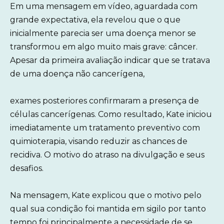
Em uma mensagem em vídeo, aguardada com
grande expectativa, ela revelou que o que
inicialmente parecia ser uma doença menor se
transformou em algo muito mais grave: câncer.
Apesar da primeira avaliação indicar que se tratava
de uma doença não cancerígena,
exames posteriores confirmaram a presença de
células cancerígenas. Como resultado, Kate iniciou
imediatamente um tratamento preventivo com
quimioterapia, visando reduzir as chances de
recidiva. O motivo do atraso na divulgação e seus
desafios.
Na mensagem, Kate explicou que o motivo pelo
qual sua condição foi mantida em sigilo por tanto
tempo foi principalmente a necessidade de se