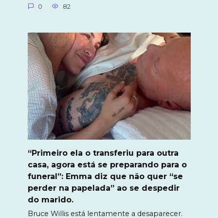
0
82
“Primeiro ela o transferiu para outra
casa, agora está se preparando para o
funeral”: Emma diz que não quer “se
perder na papelada” ao se despedir
do marido.
Bruce Willis está lentamente a desaparecer.