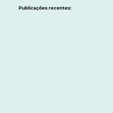
Publicações recentes: