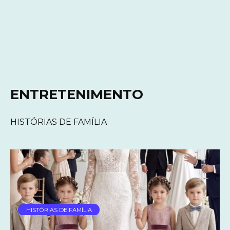
ENTRETENIMENTO
HISTÓRIAS DE FAMÍLIA
HISTÓRIAS DE FAMÍLIA