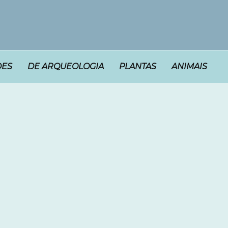
DES
DE ARQUEOLOGIA
PLANTAS
ANIMAIS