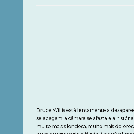
Bruce Willis está lentamente a desapare
se apagam, a câmara se afasta e a histó
muito mais silenciosa, muito mais dolo