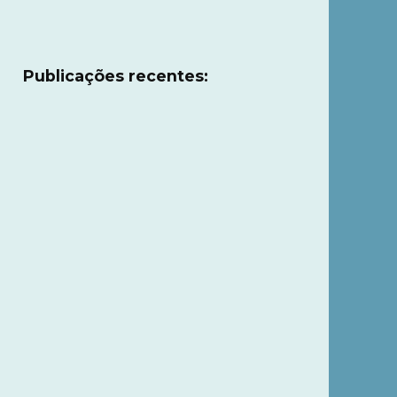
Publicações recentes: