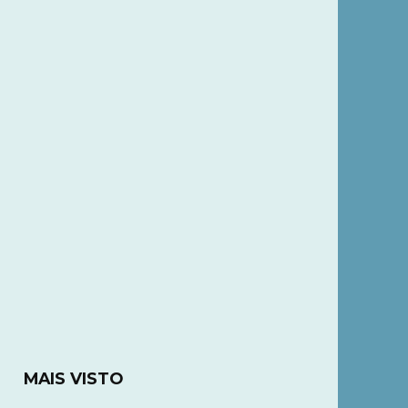
MAIS VISTO