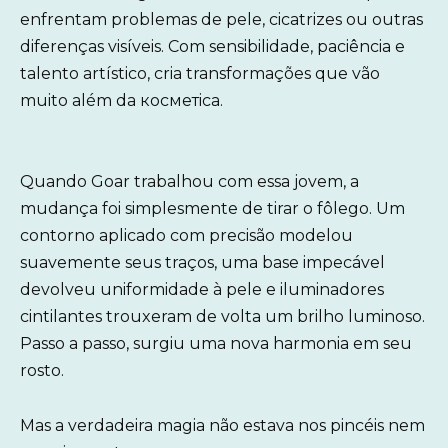
enfrentam problemas de pele, cicatrizes ou outras
diferenças visíveis. Com sensibilidade, paciência e
talento artístico, cria transformações que vão
muito além da косметica.
Quando Goar trabalhou com essa jovem, a
mudança foi simplesmente de tirar o fôlego. Um
contorno aplicado com precisão modelou
suavemente seus traços, uma base impecável
devolveu uniformidade à pele e iluminadores
cintilantes trouxeram de volta um brilho luminoso.
Passo a passo, surgiu uma nova harmonia em seu
rosto.
Mas a verdadeira magia não estava nos pincéis nem