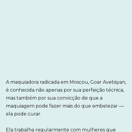
A maquiadora radicada em Moscou, Goar Avetisyan,
é conhecida não apenas por sua perfeição técnica,
mas também por sua convicção de que a
maquiagem pode fazer mais do que embelezar —
ela pode curar.
Ela trabalha regularmente com mulheres que