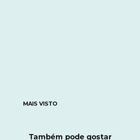
MAIS VISTO
Também pode gostar