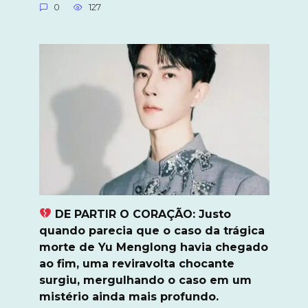
0
127
DE PARTIR O CORAÇÃO: Justo
quando parecia que o caso da trágica
morte de Yu Menglong havia chegado
ao fim, uma reviravolta chocante
surgiu, mergulhando o caso em um
mistério ainda mais profundo.