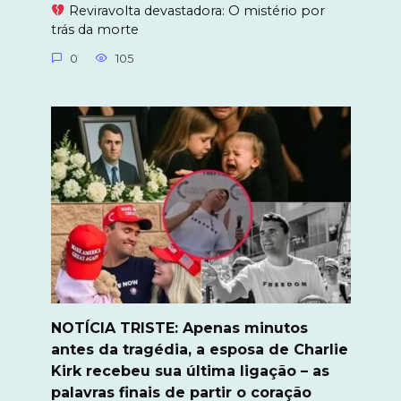
Reviravolta devastadora: O mistério por
trás da morte
0
105
NOTÍCIA TRISTE: Apenas minutos
antes da tragédia, a esposa de Charlie
Kirk recebeu sua última ligação – as
palavras finais de partir o coração