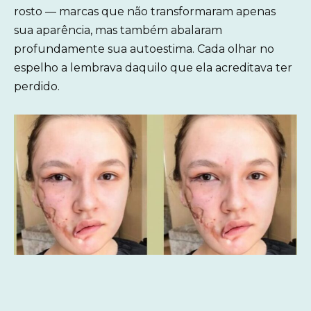
rosto — marcas que não transformaram apenas
sua aparência, mas também abalaram
profundamente sua autoestima. Cada olhar no
espelho a lembrava daquilo que ela acreditava ter
perdido.