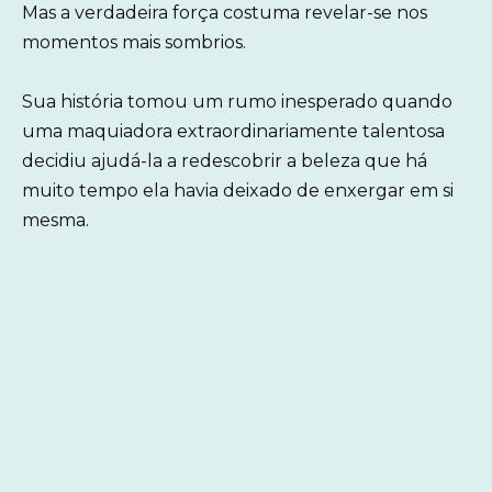
Mas a verdadeira força costuma revelar-se nos
momentos mais sombrios.
Sua história tomou um rumo inesperado quando
uma maquiadora extraordinariamente talentosa
decidiu ajudá-la a redescobrir a beleza que há
muito tempo ela havia deixado de enxergar em si
mesma.