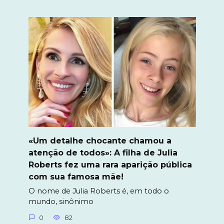
«Um detalhe chocante chamou a
atenção de todos»: A filha de Julia
Roberts fez uma rara aparição pública
com sua famosa mãe!
O nome de Julia Roberts é, em todo o
mundo, sinônimo
0
82