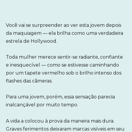
Você vai se surpreender ao ver esta jovem depois
da maquiagem — ela brilha como uma verdadeira
estrela de Hollywood.
Toda mulher merece sentir-se radiante, confiante
e inesquecível — como se estivesse caminhando
por um tapete vermelho sob o brilho intenso dos
flashes das câmeras.
Para uma jovem, porém, essa sensação parecia
inalcançável por muito tempo.
A vida a colocou à prova da maneira mais dura.
Graves ferimentos deixaram marcas visíveis em seu