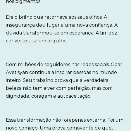
nos pigmentos.
Era o brilho que retornava aos seus olhos. A
insegurança deu lugar a uma nova confiança. A
dúvida transformou-se em esperança. A timidez
converteu-se em orgulho.
Com milhões de seguidores nas redes sociais, Goar
Avetisyan continua a inspirar pessoas no mundo
inteiro. Seu trabalho prova que a verdadeira
beleza não tem a ver com perfeição, mas com
dignidade, coragem e autoaceitação.
Essa transformação não foi apenas externa. Foi um
novo começo. Uma prova comovente de que,