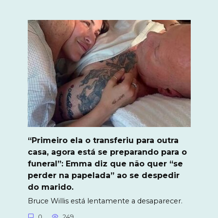
“Primeiro ela o transferiu para outra
casa, agora está se preparando para o
funeral”: Emma diz que não quer “se
perder na papelada” ao se despedir
do marido.
Bruce Willis está lentamente a desaparecer.
0
249