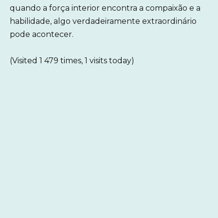
quando a força interior encontra a compaixão e a
habilidade, algo verdadeiramente extraordinário
pode acontecer.
(Visited 1 479 times, 1 visits today)