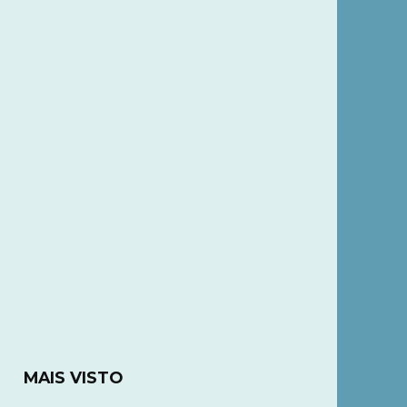
MAIS VISTO