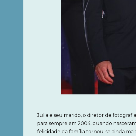
Julia e seu marido, o diretor de fotograf
para sempre em 2004, quando nasceram s
felicidade da família tornou-se ainda ma