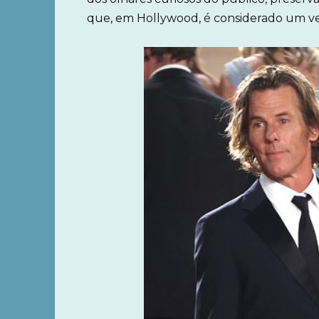
que, em Hollywood, é considerado um ve