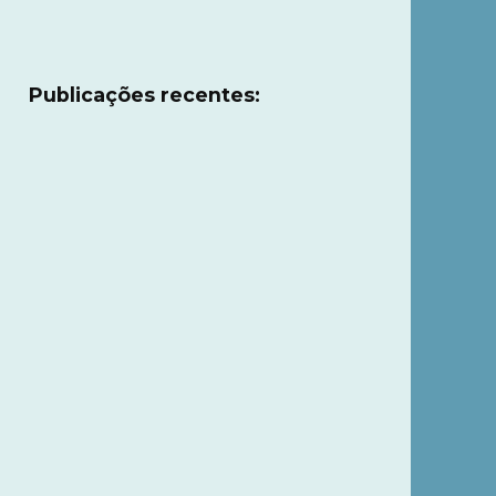
Publicações recentes: