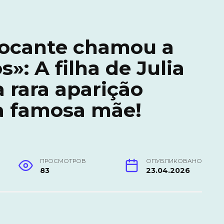
ocante chamou a
»: A filha de Julia
 rara aparição
a famosa mãe!
ПРОСМОТРОВ
ОПУБЛИКОВАНО
83
23.04.2026