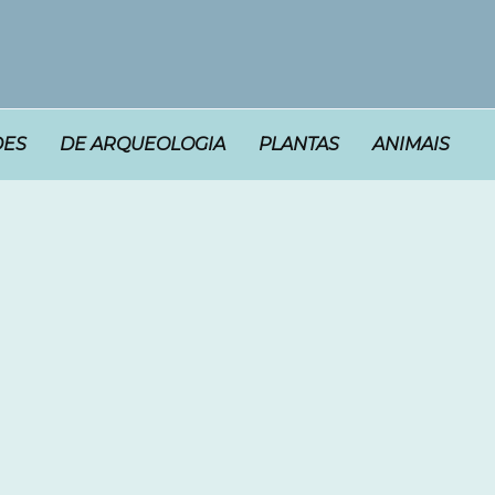
DES
DE ARQUEOLOGIA
PLANTAS
ANIMAIS