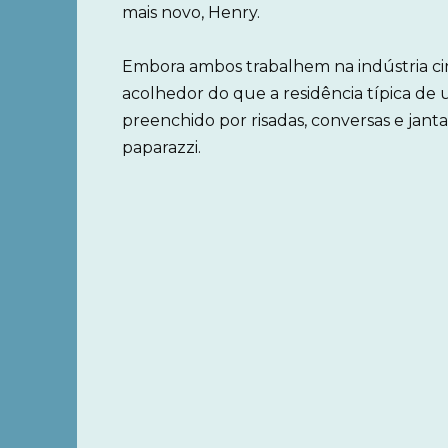
mais novo, Henry.
Embora ambos trabalhem na indústria cin
acolhedor do que a residência típica de 
preenchido por risadas, conversas e janta
paparazzi.