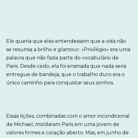
Ele queria que eles entendessem que a vida não
se resumia a brilho e glamour. «Privilégio» era uma
palavra que não fazia parte do vocabulário de
Paris. Desde cedo, ela foi ensinada que nada seria
entregue de bandeja, que o trabalho duro era o
único caminho para conquistar seus sonhos.
Essas lições, combinadas com o amor incondicional
de Michael, moldaram Paris em uma jovem de
valores firmes e coração aberto. Mas, em junho de