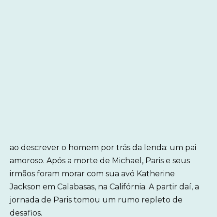
ao descrever o homem por trás da lenda: um pai
amoroso. Após a morte de Michael, Paris e seus
irmãos foram morar com sua avó Katherine
Jackson em Calabasas, na Califórnia. A partir daí, a
jornada de Paris tomou um rumo repleto de
desafios.