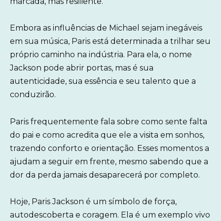
marcada, mas resiliente.
Embora as influências de Michael sejam inegáveis
em sua música, Paris está determinada a trilhar seu
próprio caminho na indústria. Para ela, o nome
Jackson pode abrir portas, mas é sua
autenticidade, sua essência e seu talento que a
conduzirão.
Paris frequentemente fala sobre como sente falta
do pai e como acredita que ele a visita em sonhos,
trazendo conforto e orientação. Esses momentos a
ajudam a seguir em frente, mesmo sabendo que a
dor da perda jamais desaparecerá por completo.
Hoje, Paris Jackson é um símbolo de força,
autodescoberta e coragem. Ela é um exemplo vivo