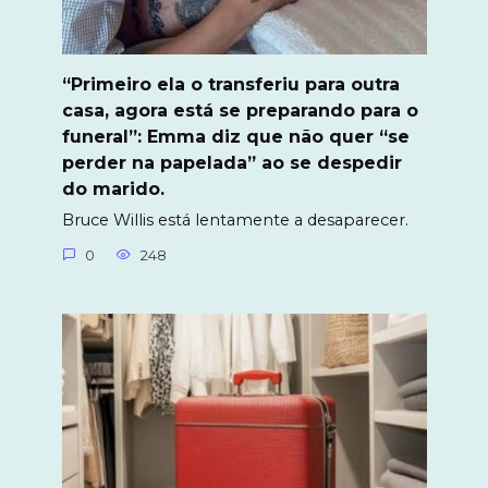
“Primeiro ela o transferiu para outra
casa, agora está se preparando para o
funeral”: Emma diz que não quer “se
perder na papelada” ao se despedir
do marido.
Bruce Willis está lentamente a desaparecer.
0
248