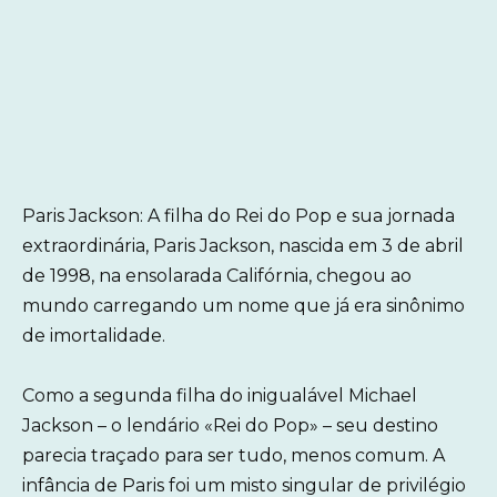
Paris Jackson: A filha do Rei do Pop e sua jornada
extraordinária, Paris Jackson, nascida em 3 de abril
de 1998, na ensolarada Califórnia, chegou ao
mundo carregando um nome que já era sinônimo
de imortalidade.
Como a segunda filha do inigualável Michael
Jackson – o lendário «Rei do Pop» – seu destino
parecia traçado para ser tudo, menos comum. A
infância de Paris foi um misto singular de privilégio