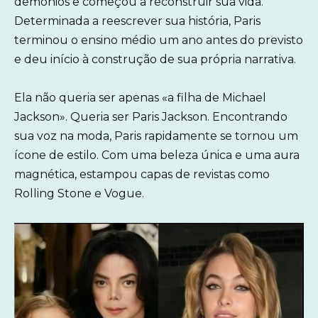
demônios e começou a reconstruir sua vida.
Determinada a reescrever sua história, Paris
terminou o ensino médio um ano antes do previsto
e deu início à construção de sua própria narrativa.
Ela não queria ser apenas «a filha de Michael
Jackson». Queria ser Paris Jackson. Encontrando
sua voz na moda, Paris rapidamente se tornou um
ícone de estilo. Com uma beleza única e uma aura
magnética, estampou capas de revistas como
Rolling Stone e Vogue.