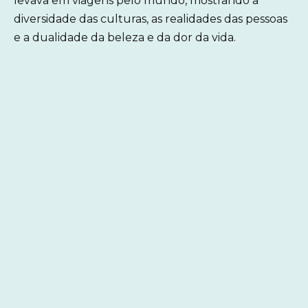
levava em viagens pelo mundo, mostrando a
diversidade das culturas, as realidades das pessoas
e a dualidade da beleza e da dor da vida.