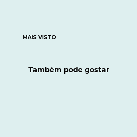
MAIS VISTO
Também pode gostar