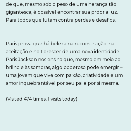
de que, mesmo sob o peso de uma herança tão
gigantesca, é possível encontrar sua própria luz.
Para todos que lutam contra perdas e desafios,
Paris prova que há beleza na reconstrução, na
aceitação e no florescer de uma nova identidade.
Paris Jackson nos ensina que, mesmo em meio ao
brilho e às sombras, algo poderoso pode emergir –
uma jovem que vive com paixão, criatividade e um
amor inquebrantável por seu pai e por si mesma.
(Visited 474 times, 1 visits today)