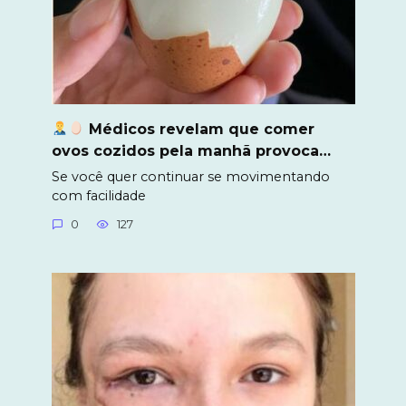
Médicos revelam que comer
ovos cozidos pela manhã provoca…
Se você quer continuar se movimentando
com facilidade
0
127