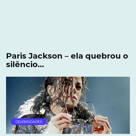
Paris Jackson – ela quebrou o
silêncio…
CELEBRIDADES