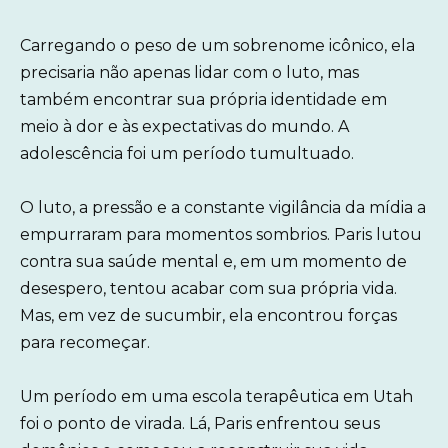
Carregando o peso de um sobrenome icônico, ela
precisaria não apenas lidar com o luto, mas
também encontrar sua própria identidade em
meio à dor e às expectativas do mundo. A
adolescência foi um período tumultuado.
O luto, a pressão e a constante vigilância da mídia a
empurraram para momentos sombrios. Paris lutou
contra sua saúde mental e, em um momento de
desespero, tentou acabar com sua própria vida.
Mas, em vez de sucumbir, ela encontrou forças
para recomeçar.
Um período em uma escola terapêutica em Utah
foi o ponto de virada. Lá, Paris enfrentou seus