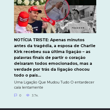
NOTÍCIA TRISTE: Apenas minutos
antes da tragédia, a esposa de Charlie
Kirk recebeu sua última ligação – as
palavras finais de partir o coração
deixaram todos emocionados, mas a
verdade por trás da ligação chocou
todo o país…
Uma Ligação Que Mudou Tudo O entardecer
caía lentamente
0
3.7к.