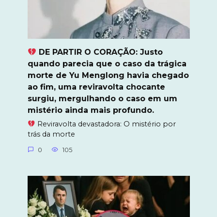
DE PARTIR O CORAÇÃO: Justo
quando parecia que o caso da trágica
morte de Yu Menglong havia chegado
ao fim, uma reviravolta chocante
surgiu, mergulhando o caso em um
mistério ainda mais profundo.
Reviravolta devastadora: O mistério por
trás da morte
0
105