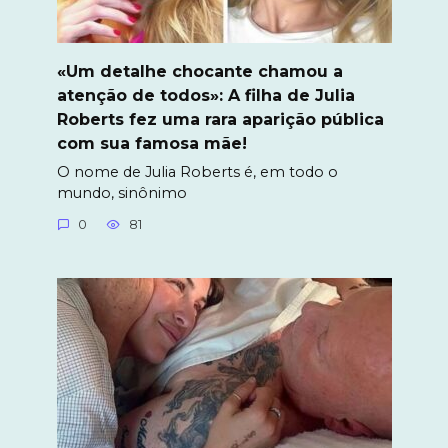
«Um detalhe chocante chamou a
atenção de todos»: A filha de Julia
Roberts fez uma rara aparição pública
com sua famosa mãe!
O nome de Julia Roberts é, em todo o
mundo, sinônimo
0
81