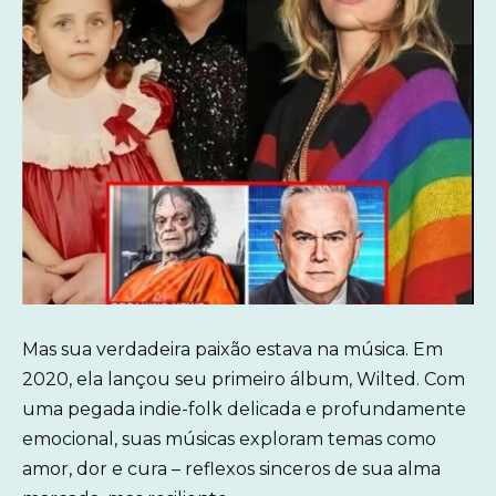
Mas sua verdadeira paixão estava na música. Em
2020, ela lançou seu primeiro álbum, Wilted. Com
uma pegada indie-folk delicada e profundamente
emocional, suas músicas exploram temas como
amor, dor e cura – reflexos sinceros de sua alma