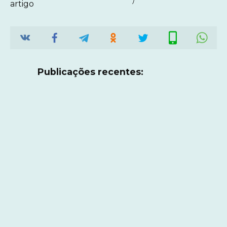
)
artigo
Publicações recentes: