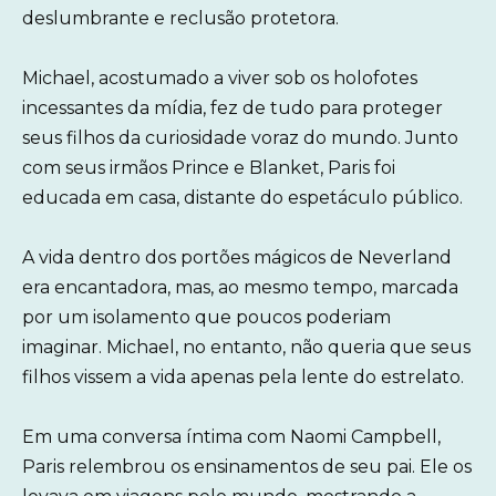
deslumbrante e reclusão protetora.
Michael, acostumado a viver sob os holofotes
incessantes da mídia, fez de tudo para proteger
seus filhos da curiosidade voraz do mundo. Junto
com seus irmãos Prince e Blanket, Paris foi
educada em casa, distante do espetáculo público.
A vida dentro dos portões mágicos de Neverland
era encantadora, mas, ao mesmo tempo, marcada
por um isolamento que poucos poderiam
imaginar. Michael, no entanto, não queria que seus
filhos vissem a vida apenas pela lente do estrelato.
Em uma conversa íntima com Naomi Campbell,
Paris relembrou os ensinamentos de seu pai. Ele os