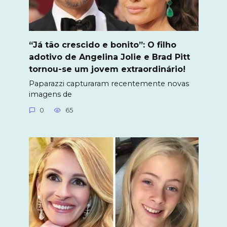
“Já tão crescido e bonito”: O filho
adotivo de Angelina Jolie e Brad Pitt
tornou-se um jovem extraordinário!
Paparazzi capturaram recentemente novas
imagens de
0
65