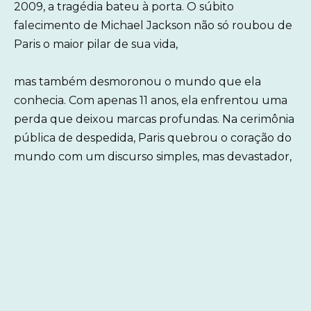
2009, a tragédia bateu à porta. O súbito
falecimento de Michael Jackson não só roubou de
Paris o maior pilar de sua vida,
mas também desmoronou o mundo que ela
conhecia. Com apenas 11 anos, ela enfrentou uma
perda que deixou marcas profundas. Na cerimônia
pública de despedida, Paris quebrou o coração do
mundo com um discurso simples, mas devastador,