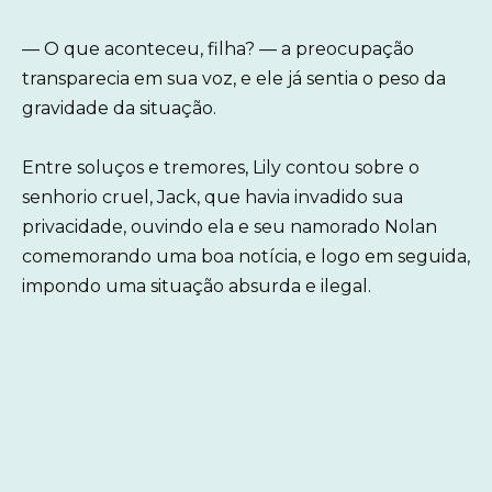
— O que aconteceu, filha? — a preocupação
transparecia em sua voz, e ele já sentia o peso da
gravidade da situação.
Entre soluços e tremores, Lily contou sobre o
senhorio cruel, Jack, que havia invadido sua
privacidade, ouvindo ela e seu namorado Nolan
comemorando uma boa notícia, e logo em seguida,
impondo uma situação absurda e ilegal.