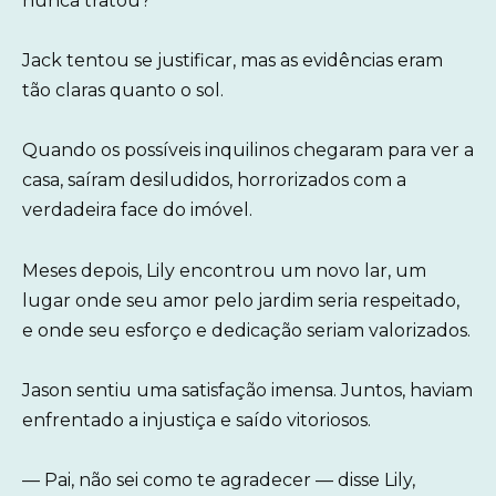
nunca tratou?
Jack tentou se justificar, mas as evidências eram
tão claras quanto o sol.
Quando os possíveis inquilinos chegaram para ver a
casa, saíram desiludidos, horrorizados com a
verdadeira face do imóvel.
Meses depois, Lily encontrou um novo lar, um
lugar onde seu amor pelo jardim seria respeitado,
e onde seu esforço e dedicação seriam valorizados.
Jason sentiu uma satisfação imensa. Juntos, haviam
enfrentado a injustiça e saído vitoriosos.
— Pai, não sei como te agradecer — disse Lily,