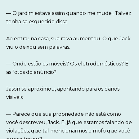
— O jardim estava assim quando me mudei. Talvez
tenha se esquecido disso.
Ao entrar na casa, sua raiva aumentou. O que Jack
viu o deixou sem palavras.
— Onde estão os móveis? Os eletrodomésticos? E
as fotos do anúncio?
Jason se aproximou, apontando para os danos
visíveis.
— Parece que sua propriedade não está como
você descreveu, Jack. E, já que estamos falando de
violações, que tal mencionarmos o mofo que você