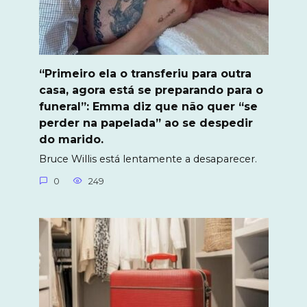
“Primeiro ela o transferiu para outra
casa, agora está se preparando para o
funeral”: Emma diz que não quer “se
perder na papelada” ao se despedir
do marido.
Bruce Willis está lentamente a desaparecer.
0
249