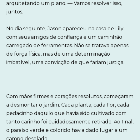
arquitetando um plano. — Vamos resolver isso,
juntos.
No dia seguinte, Jason apareceu na casa de Lily
com seus amigos de confiança e um caminhão
carregado de ferramentas. Não se tratava apenas
de força física, mas de uma determinação
imbatível, uma convicção de que fariam justiça.
Com mãos firmes e corações resolutos, começaram
a desmontar o jardim. Cada planta, cada flor, cada
pedacinho daquilo que havia sido cultivado com
tanto carinho foi cuidadosamente retirado. Ao final,
o paraíso verde e colorido havia dado lugar a um
campo desolado.