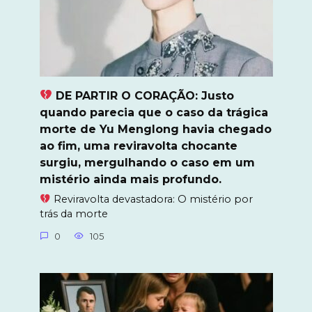
DE PARTIR O CORAÇÃO: Justo
quando parecia que o caso da trágica
morte de Yu Menglong havia chegado
ao fim, uma reviravolta chocante
surgiu, mergulhando o caso em um
mistério ainda mais profundo.
Reviravolta devastadora: O mistério por
trás da morte
0
105