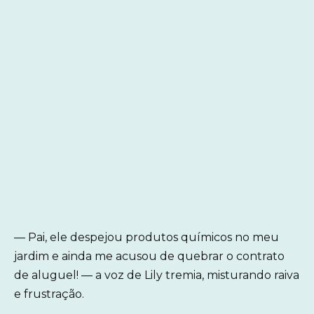
— Pai, ele despejou produtos químicos no meu
jardim e ainda me acusou de quebrar o contrato
de aluguel! — a voz de Lily tremia, misturando raiva
e frustração.