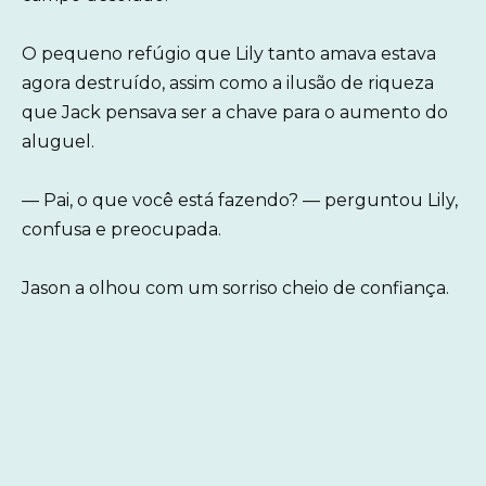
O pequeno refúgio que Lily tanto amava estava
agora destruído, assim como a ilusão de riqueza
que Jack pensava ser a chave para o aumento do
aluguel.
— Pai, o que você está fazendo? — perguntou Lily,
confusa e preocupada.
Jason a olhou com um sorriso cheio de confiança.