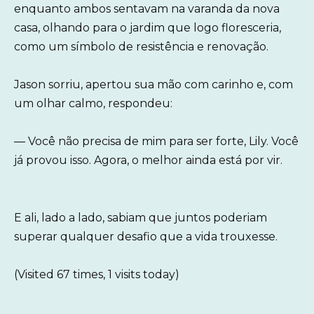
enquanto ambos sentavam na varanda da nova
casa, olhando para o jardim que logo floresceria,
como um símbolo de resistência e renovação.
Jason sorriu, apertou sua mão com carinho e, com
um olhar calmo, respondeu:
— Você não precisa de mim para ser forte, Lily. Você
já provou isso. Agora, o melhor ainda está por vir.
E ali, lado a lado, sabiam que juntos poderiam
superar qualquer desafio que a vida trouxesse.
(Visited 67 times, 1 visits today)