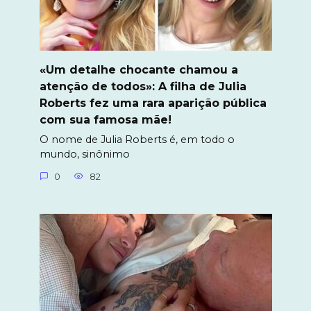
«Um detalhe chocante chamou a
atenção de todos»: A filha de Julia
Roberts fez uma rara aparição pública
com sua famosa mãe!
O nome de Julia Roberts é, em todo o
mundo, sinônimo
0
82