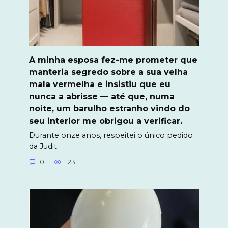
A minha esposa fez-me prometer que
manteria segredo sobre a sua velha
mala vermelha e insistiu que eu
nunca a abrisse — até que, numa
noite, um barulho estranho vindo do
seu interior me obrigou a verificar.
Durante onze anos, respeitei o único pedido
da Judit
0
123