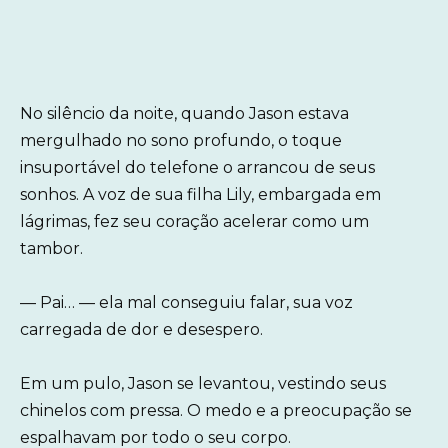
No silêncio da noite, quando Jason estava
mergulhado no sono profundo, o toque
insuportável do telefone o arrancou de seus
sonhos. A voz de sua filha Lily, embargada em
lágrimas, fez seu coração acelerar como um
tambor.
— Pai… — ela mal conseguiu falar, sua voz
carregada de dor e desespero.
Em um pulo, Jason se levantou, vestindo seus
chinelos com pressa. O medo e a preocupação se
espalhavam por todo o seu corpo.