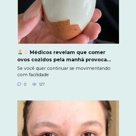
Médicos revelam que comer
ovos cozidos pela manhã provoca…
Se você quer continuar se movimentando
com facilidade
0
127