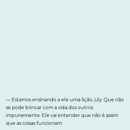
— Estamos ensinando a ele uma lição, Lily. Que não
se pode brincar com a vida dos outros
impunemente. Ele vai entender que não é assim
que as coisas funcionam.