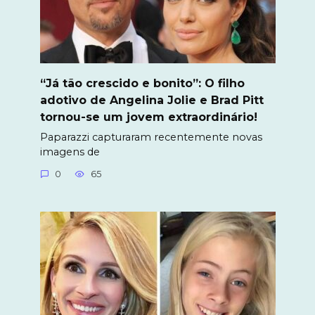
“Já tão crescido e bonito”: O filho
adotivo de Angelina Jolie e Brad Pitt
tornou-se um jovem extraordinário!
Paparazzi capturaram recentemente novas
imagens de
0
65