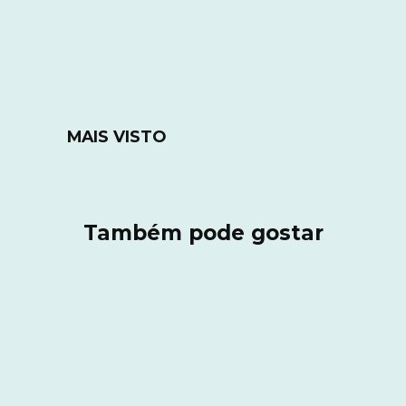
MAIS VISTO
Também pode gostar