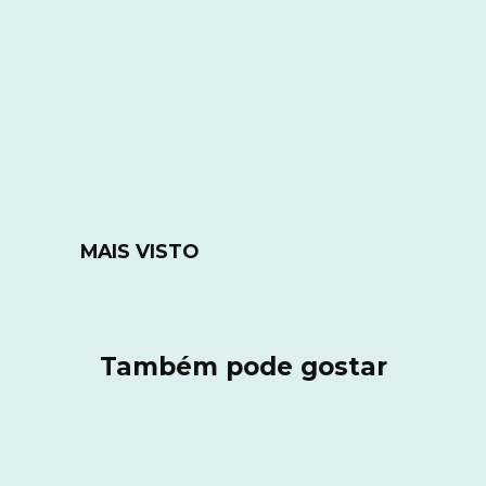
MAIS VISTO
Também pode gostar