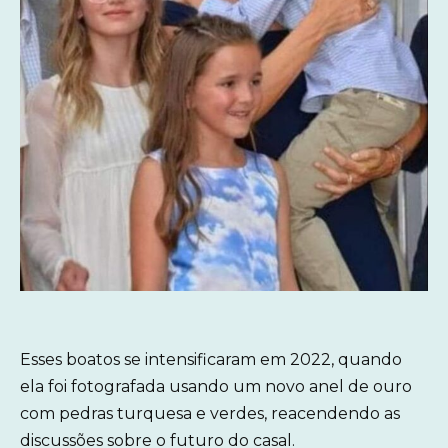
Esses boatos se intensificaram em 2022, quando
ela foi fotografada usando um novo anel de ouro
com pedras turquesa e verdes, reacendendo as
discussões sobre o futuro do casal.