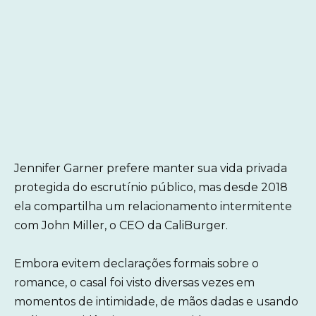
Jennifer Garner prefere manter sua vida privada
protegida do escrutínio público, mas desde 2018
ela compartilha um relacionamento intermitente
com John Miller, o CEO da CaliBurger.
Embora evitem declarações formais sobre o
romance, o casal foi visto diversas vezes em
momentos de intimidade, de mãos dadas e usando