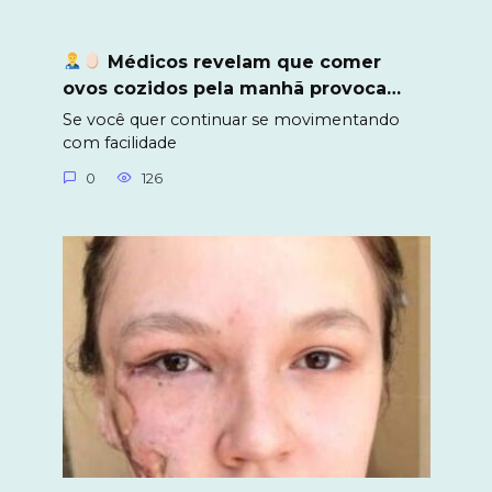
Médicos revelam que comer
ovos cozidos pela manhã provoca…
Se você quer continuar se movimentando
com facilidade
0
126