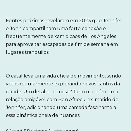
Fontes próximas revelaram em 2023 que Jennifer
e John compartilham uma forte conexão e
frequentemente deixam o caos de Los Angeles
para aproveitar escapadas de fim de semana em
lugares tranquilos.
O casal leva uma vida cheia de movimento, sendo
vistos regularmente explorando novos cantos da
cidade. Um detalhe curioso? John mantém uma
relação amigável com Ben Affleck, ex-marido de
Jennifer, adicionando uma camada fascinante a
essa dinâmica cheia de nuances.