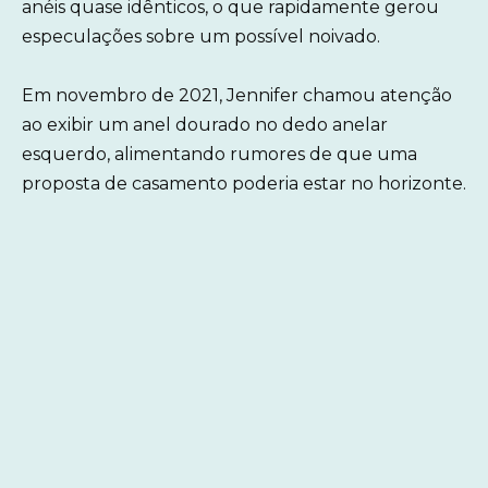
anéis quase idênticos, o que rapidamente gerou
especulações sobre um possível noivado.
Em novembro de 2021, Jennifer chamou atenção
ao exibir um anel dourado no dedo anelar
esquerdo, alimentando rumores de que uma
proposta de casamento poderia estar no horizonte.