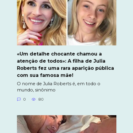
«Um detalhe chocante chamou a
atenção de todos»: A filha de Julia
Roberts fez uma rara aparição pública
com sua famosa mãe!
O nome de Julia Roberts é, em todo o
mundo, sinônimo
0
80