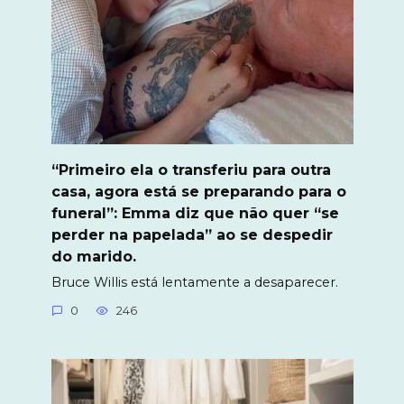
“Primeiro ela o transferiu para outra
casa, agora está se preparando para o
funeral”: Emma diz que não quer “se
perder na papelada” ao se despedir
do marido.
Bruce Willis está lentamente a desaparecer.
0
246