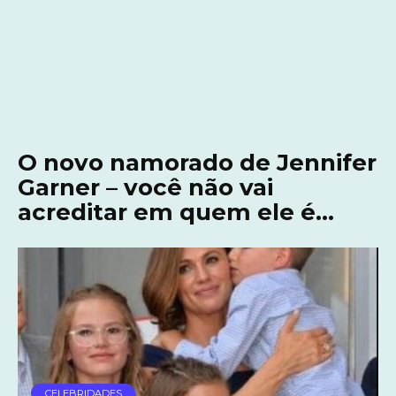
O novo namorado de Jennifer
Garner – você não vai
acreditar em quem ele é…
CELEBRIDADES