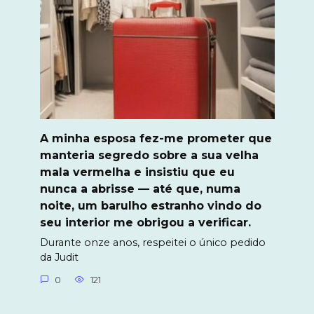
A minha esposa fez-me prometer que
manteria segredo sobre a sua velha
mala vermelha e insistiu que eu
nunca a abrisse — até que, numa
noite, um barulho estranho vindo do
seu interior me obrigou a verificar.
Durante onze anos, respeitei o único pedido
da Judit
0
121