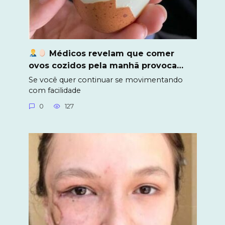
Médicos revelam que comer
ovos cozidos pela manhã provoca…
Se você quer continuar se movimentando
com facilidade
0
127