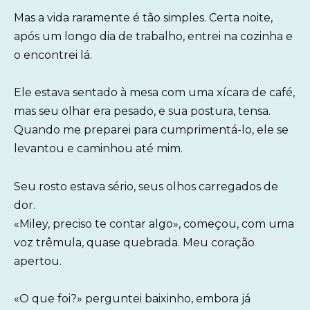
Mas a vida raramente é tão simples. Certa noite,
após um longo dia de trabalho, entrei na cozinha e
o encontrei lá.
Ele estava sentado à mesa com uma xícara de café,
mas seu olhar era pesado, e sua postura, tensa.
Quando me preparei para cumprimentá-lo, ele se
levantou e caminhou até mim.
Seu rosto estava sério, seus olhos carregados de
dor.
«Miley, preciso te contar algo», começou, com uma
voz trêmula, quase quebrada. Meu coração
apertou.
«O que foi?» perguntei baixinho, embora já