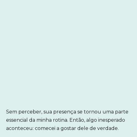
Sem perceber, sua presença se tornou uma parte
essencial da minha rotina. Então, algo inesperado
aconteceu: comecei a gostar dele de verdade.