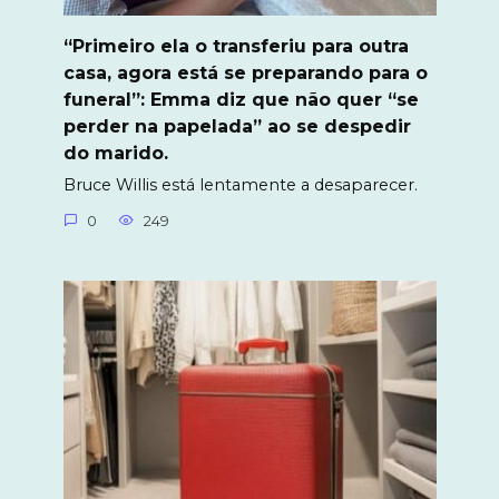
“Primeiro ela o transferiu para outra
casa, agora está se preparando para o
funeral”: Emma diz que não quer “se
perder na papelada” ao se despedir
do marido.
Bruce Willis está lentamente a desaparecer.
0
249