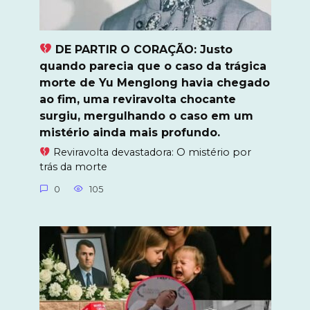
DE PARTIR O CORAÇÃO: Justo
quando parecia que o caso da trágica
morte de Yu Menglong havia chegado
ao fim, uma reviravolta chocante
surgiu, mergulhando o caso em um
mistério ainda mais profundo.
Reviravolta devastadora: O mistério por
trás da morte
0
105