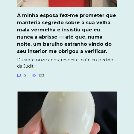
A minha esposa fez-me prometer que
manteria segredo sobre a sua velha
mala vermelha e insistiu que eu
nunca a abrisse — até que, numa
noite, um barulho estranho vindo do
seu interior me obrigou a verificar.
Durante onze anos, respeitei o único pedido
da Judit
0
123