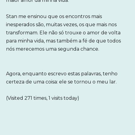
maior amor da minha vida.
Stan me ensinou que os encontros mais
inesperados são, muitas vezes, os que mais nos
transformam. Ele não só trouxe o amor de volta
para minha vida, mas também a fé de que todos
nós merecemos uma segunda chance.
Agora, enquanto escrevo estas palavras, tenho
certeza de uma coisa: ele se tornou o meu lar.
(Visited 271 times, 1 visits today)