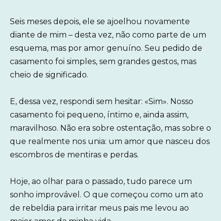
Seis meses depois, ele se ajoelhou novamente
diante de mim – desta vez, não como parte de um
esquema, mas por amor genuíno. Seu pedido de
casamento foi simples, sem grandes gestos, mas
cheio de significado.
E, dessa vez, respondi sem hesitar: «Sim». Nosso
casamento foi pequeno, íntimo e, ainda assim,
maravilhoso. Não era sobre ostentação, mas sobre o
que realmente nos unia: um amor que nasceu dos
escombros de mentiras e perdas.
Hoje, ao olhar para o passado, tudo parece um
sonho improvável. O que começou como um ato
de rebeldia para irritar meus pais me levou ao