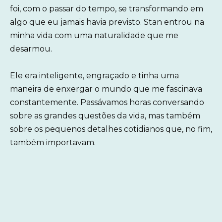
foi, com o passar do tempo, se transformando em
algo que eu jamais havia previsto. Stan entrou na
minha vida com uma naturalidade que me
desarmou.
Ele era inteligente, engraçado e tinha uma
maneira de enxergar o mundo que me fascinava
constantemente. Passávamos horas conversando
sobre as grandes questões da vida, mas também
sobre os pequenos detalhes cotidianos que, no fim,
também importavam.