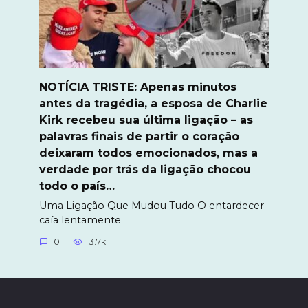
NOTÍCIA TRISTE: Apenas minutos
antes da tragédia, a esposa de Charlie
Kirk recebeu sua última ligação – as
palavras finais de partir o coração
deixaram todos emocionados, mas a
verdade por trás da ligação chocou
todo o país…
Uma Ligação Que Mudou Tudo O entardecer
caía lentamente
0
3.7к.