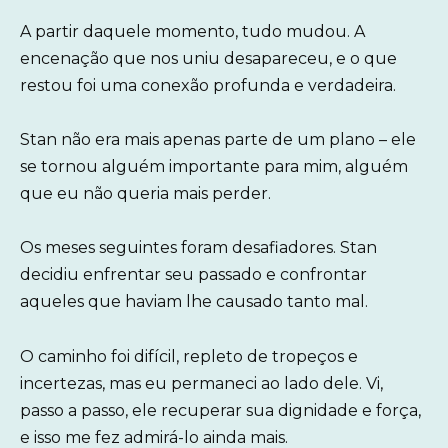
A partir daquele momento, tudo mudou. A
encenação que nos uniu desapareceu, e o que
restou foi uma conexão profunda e verdadeira.
Stan não era mais apenas parte de um plano – ele
se tornou alguém importante para mim, alguém
que eu não queria mais perder.
Os meses seguintes foram desafiadores. Stan
decidiu enfrentar seu passado e confrontar
aqueles que haviam lhe causado tanto mal.
O caminho foi difícil, repleto de tropeços e
incertezas, mas eu permaneci ao lado dele. Vi,
passo a passo, ele recuperar sua dignidade e força,
e isso me fez admirá-lo ainda mais.