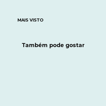
MAIS VISTO
Também pode gostar