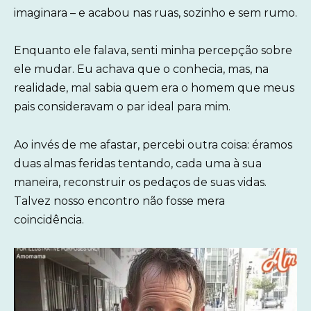
imaginara – e acabou nas ruas, sozinho e sem rumo.
Enquanto ele falava, senti minha percepção sobre
ele mudar. Eu achava que o conhecia, mas, na
realidade, mal sabia quem era o homem que meus
pais consideravam o par ideal para mim.
Ao invés de me afastar, percebi outra coisa: éramos
duas almas feridas tentando, cada uma à sua
maneira, reconstruir os pedaços de suas vidas.
Talvez nosso encontro não fosse mera
coincidência.