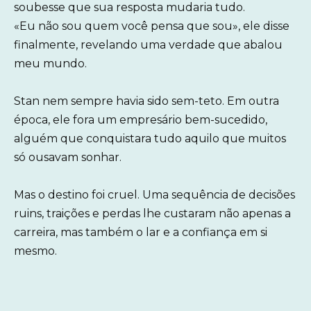
soubesse que sua resposta mudaria tudo.
«Eu não sou quem você pensa que sou», ele disse
finalmente, revelando uma verdade que abalou
meu mundo.
Stan nem sempre havia sido sem-teto. Em outra
época, ele fora um empresário bem-sucedido,
alguém que conquistara tudo aquilo que muitos
só ousavam sonhar.
Mas o destino foi cruel. Uma sequência de decisões
ruins, traições e perdas lhe custaram não apenas a
carreira, mas também o lar e a confiança em si
mesmo.