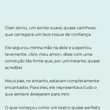
Osan sorriu, um sorriso suave, quase carinhoso,
que carregava um leve toque de confiança.
Ele segurou minha mão na dele e a apertou
levemente. «Sim, meu amor», disse com uma
convicção tão firme que, por um instante, quase
acreditei.
Meus pais, no entanto, estavam completamente
encantados. Para eles, ele representava tudo o
que sempre desejaram para mim.
O que começou como um teatro quase perfeito