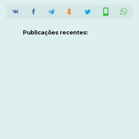
Publicações recentes: