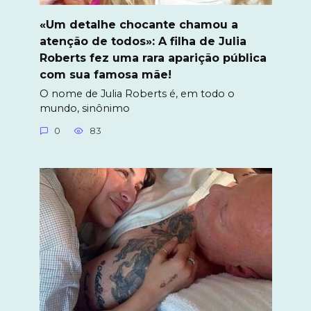
«Um detalhe chocante chamou a
atenção de todos»: A filha de Julia
Roberts fez uma rara aparição pública
com sua famosa mãe!
O nome de Julia Roberts é, em todo o
mundo, sinônimo
0
83