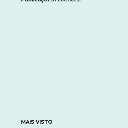
MAIS VISTO