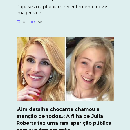
Paparazzi capturaram recentemente novas
imagens de
0
66
«Um detalhe chocante chamou a
atenção de todos»: A filha de Julia
Roberts fez uma rara aparição pública