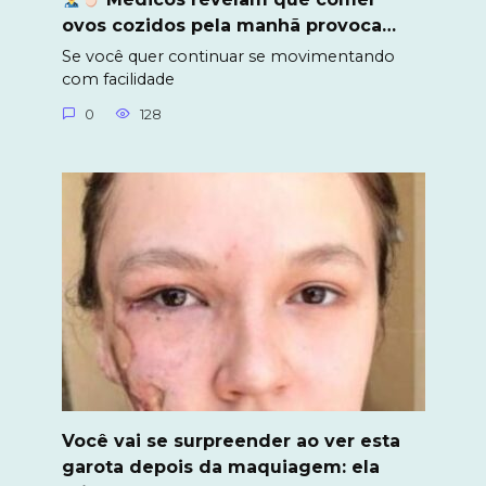
ovos cozidos pela manhã provoca…
Se você quer continuar se movimentando
com facilidade
0
128
Você vai se surpreender ao ver esta
garota depois da maquiagem: ela