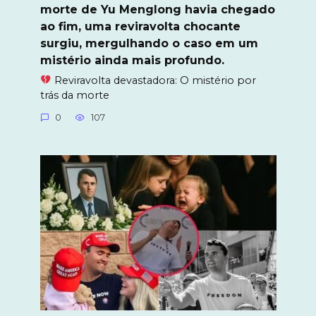
morte de Yu Menglong havia chegado
ao fim, uma reviravolta chocante
surgiu, mergulhando o caso em um
mistério ainda mais profundo.
Reviravolta devastadora: O mistério por
trás da morte
0
107