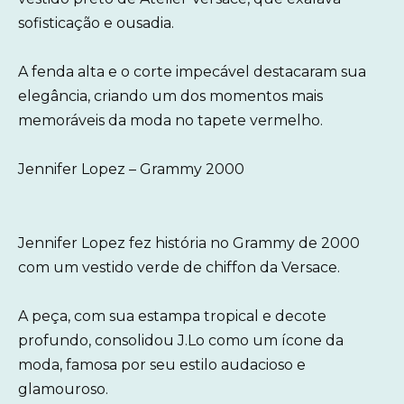
sofisticação e ousadia.
A fenda alta e o corte impecável destacaram sua
elegância, criando um dos momentos mais
memoráveis da moda no tapete vermelho.
Jennifer Lopez – Grammy 2000
Jennifer Lopez fez história no Grammy de 2000
com um vestido verde de chiffon da Versace.
A peça, com sua estampa tropical e decote
profundo, consolidou J.Lo como um ícone da
moda, famosa por seu estilo audacioso e
glamouroso.