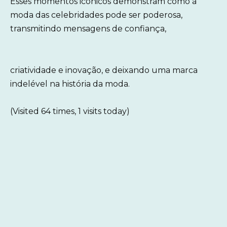
Esses momentos icônicos demonstram como a
moda das celebridades pode ser poderosa,
transmitindo mensagens de confiança,
criatividade e inovação, e deixando uma marca
indelével na história da moda.
(Visited 64 times, 1 visits today)