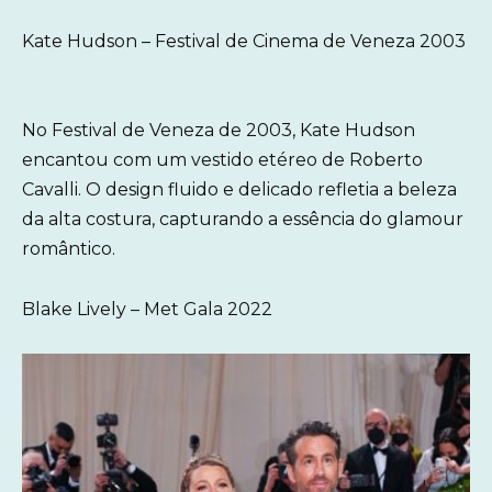
Kate Hudson – Festival de Cinema de Veneza 2003
No Festival de Veneza de 2003, Kate Hudson
encantou com um vestido etéreo de Roberto
Cavalli. O design fluido e delicado refletia a beleza
da alta costura, capturando a essência do glamour
romântico.
Blake Lively – Met Gala 2022