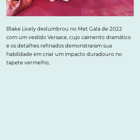
Blake Lively deslumbrou no Met Gala de 2022
com um vestido Versace, cujo caimento dramático
e os detalhes refinados demonstraram sua
habilidade em criar um impacto duradouro no
tapete vermelho,