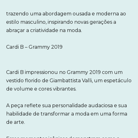
trazendo uma abordagem ousada e moderna ao
estilo masculino, inspirando novas gerações a
abraçar a criatividade na moda.
Cardi B – Grammy 2019
Cardi B impressionou no Grammy 2019 com um
vestido florido de Giambattista Valli, um espetáculo
de volume e cores vibrantes.
A peça reflete sua personalidade audaciosa e sua
habilidade de transformar a moda em uma forma
de arte.