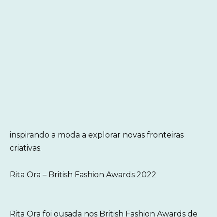
inspirando a moda a explorar novas fronteiras
criativas.
Rita Ora – British Fashion Awards 2022
Rita Ora foi ousada nos British Fashion Awards de