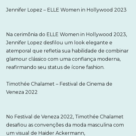
Jennifer Lopez – ELLE Women in Hollywood 2023
Na cerimônia do ELLE Women in Hollywood 2023,
Jennifer Lopez desfilou um look elegante e
atemporal que refletia sua habilidade de combinar
glamour clássico com uma confiança moderna,
reafirmando seu status de ícone fashion.
Timothée Chalamet – Festival de Cinema de
Veneza 2022
No Festival de Veneza 2022, Timothée Chalamet
desafiou as convenções da moda masculina com
um visual de Haider Ackermann,