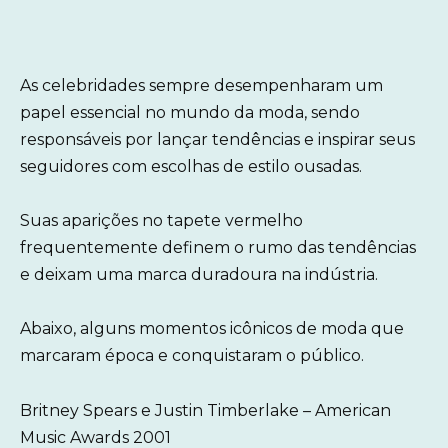
As celebridades sempre desempenharam um
papel essencial no mundo da moda, sendo
responsáveis por lançar tendências e inspirar seus
seguidores com escolhas de estilo ousadas.
Suas aparições no tapete vermelho
frequentemente definem o rumo das tendências
e deixam uma marca duradoura na indústria.
Abaixo, alguns momentos icônicos de moda que
marcaram época e conquistaram o público.
Britney Spears e Justin Timberlake – American
Music Awards 2001