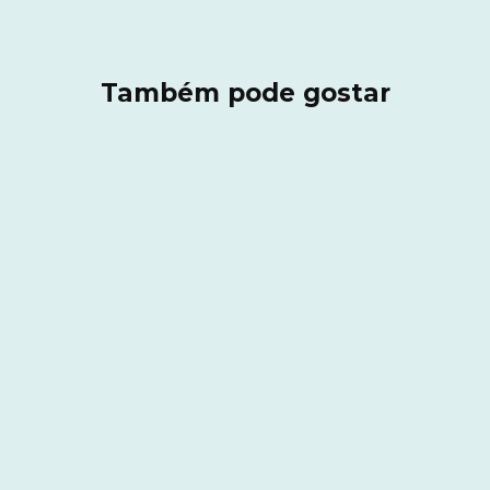
Também pode gostar