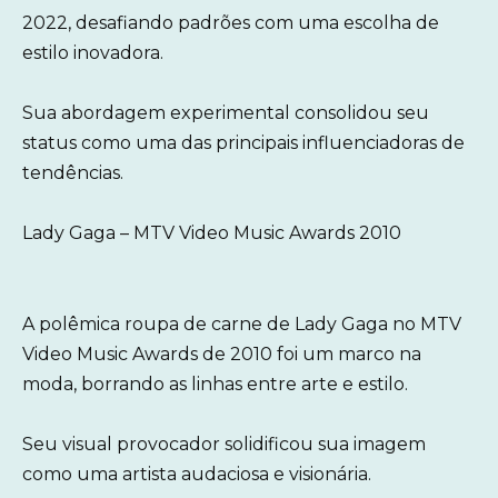
2022, desafiando padrões com uma escolha de
estilo inovadora.
Sua abordagem experimental consolidou seu
status como uma das principais influenciadoras de
tendências.
Lady Gaga – MTV Video Music Awards 2010
A polêmica roupa de carne de Lady Gaga no MTV
Video Music Awards de 2010 foi um marco na
moda, borrando as linhas entre arte e estilo.
Seu visual provocador solidificou sua imagem
como uma artista audaciosa e visionária.