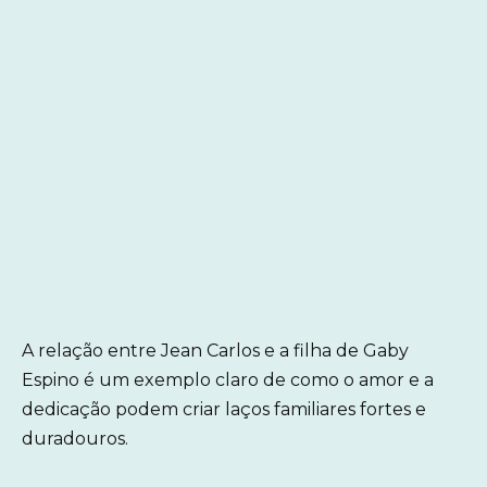
A relação entre Jean Carlos e a filha de Gaby
Espino é um exemplo claro de como o amor e a
dedicação podem criar laços familiares fortes e
duradouros.