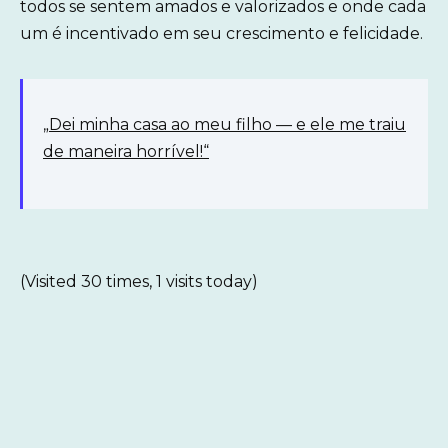
todos se sentem amados e valorizados e onde cada
um é incentivado em seu crescimento e felicidade.
„Dei minha casa ao meu filho — e ele me traiu
de maneira horrível!“
(Visited 30 times, 1 visits today)