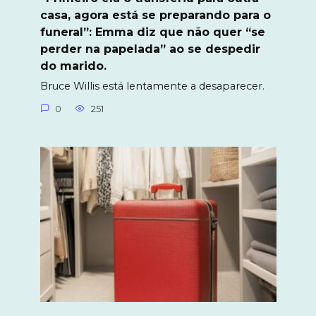
casa, agora está se preparando para o
funeral”: Emma diz que não quer “se
perder na papelada” ao se despedir
do marido.
Bruce Willis está lentamente a desaparecer.
0
251