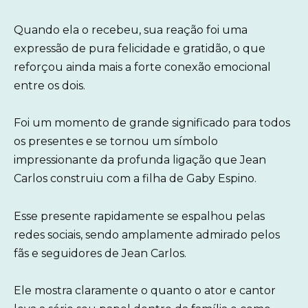
Quando ela o recebeu, sua reação foi uma
expressão de pura felicidade e gratidão, o que
reforçou ainda mais a forte conexão emocional
entre os dois.
Foi um momento de grande significado para todos
os presentes e se tornou um símbolo
impressionante da profunda ligação que Jean
Carlos construiu com a filha de Gaby Espino.
Esse presente rapidamente se espalhou pelas
redes sociais, sendo amplamente admirado pelos
fãs e seguidores de Jean Carlos.
Ele mostra claramente o quanto o ator e cantor