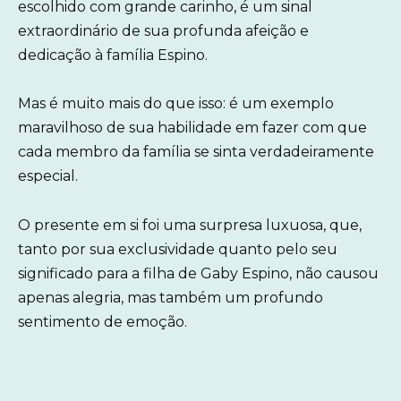
escolhido com grande carinho, é um sinal
extraordinário de sua profunda afeição e
dedicação à família Espino.
Mas é muito mais do que isso: é um exemplo
maravilhoso de sua habilidade em fazer com que
cada membro da família se sinta verdadeiramente
especial.
O presente em si foi uma surpresa luxuosa, que,
tanto por sua exclusividade quanto pelo seu
significado para a filha de Gaby Espino, não causou
apenas alegria, mas também um profundo
sentimento de emoção.