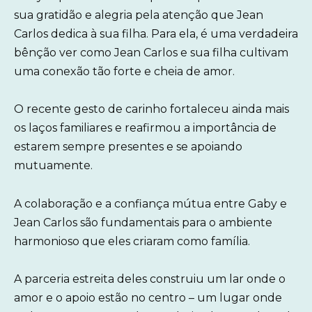
sua gratidão e alegria pela atenção que Jean
Carlos dedica à sua filha. Para ela, é uma verdadeira
bênção ver como Jean Carlos e sua filha cultivam
uma conexão tão forte e cheia de amor.
O recente gesto de carinho fortaleceu ainda mais
os laços familiares e reafirmou a importância de
estarem sempre presentes e se apoiando
mutuamente.
A colaboração e a confiança mútua entre Gaby e
Jean Carlos são fundamentais para o ambiente
harmonioso que eles criaram como família.
A parceria estreita deles construiu um lar onde o
amor e o apoio estão no centro – um lugar onde