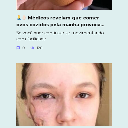
Médicos revelam que comer
ovos cozidos pela manhã provoca…
Se você quer continuar se movimentando
com facilidade
0
128