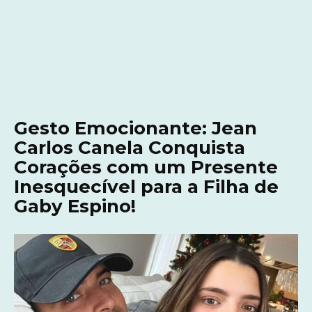
Gesto Emocionante: Jean
Carlos Canela Conquista
Corações com um Presente
Inesquecível para a Filha de
Gaby Espino!