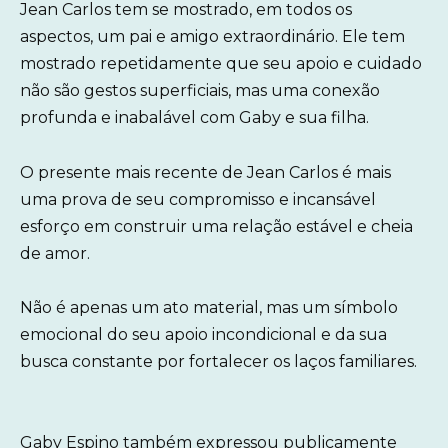
Jean Carlos tem se mostrado, em todos os
aspectos, um pai e amigo extraordinário. Ele tem
mostrado repetidamente que seu apoio e cuidado
não são gestos superficiais, mas uma conexão
profunda e inabalável com Gaby e sua filha.
O presente mais recente de Jean Carlos é mais
uma prova de seu compromisso e incansável
esforço em construir uma relação estável e cheia
de amor.
Não é apenas um ato material, mas um símbolo
emocional do seu apoio incondicional e da sua
busca constante por fortalecer os laços familiares.
Gaby Espino também expressou publicamente