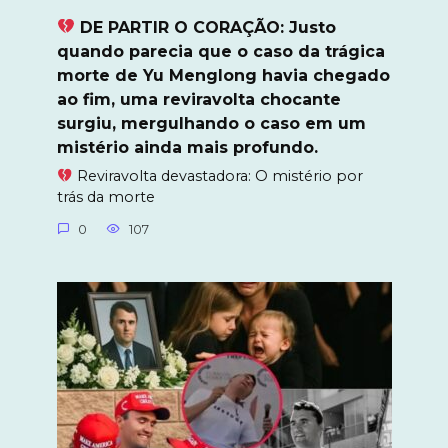
DE PARTIR O CORAÇÃO: Justo
quando parecia que o caso da trágica
morte de Yu Menglong havia chegado
ao fim, uma reviravolta chocante
surgiu, mergulhando o caso em um
mistério ainda mais profundo.
Reviravolta devastadora: O mistério por
trás da morte
0
107