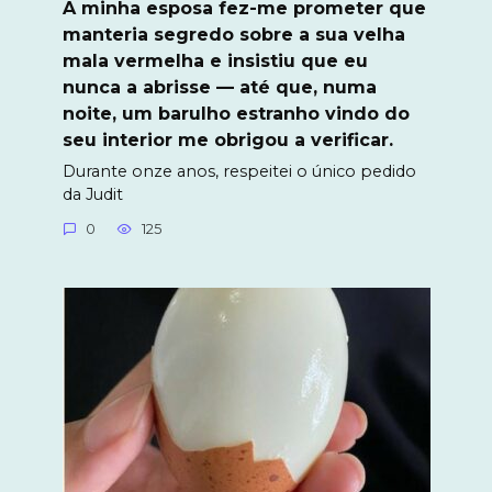
A minha esposa fez-me prometer que
manteria segredo sobre a sua velha
mala vermelha e insistiu que eu
nunca a abrisse — até que, numa
noite, um barulho estranho vindo do
seu interior me obrigou a verificar.
Durante onze anos, respeitei o único pedido
da Judit
0
125