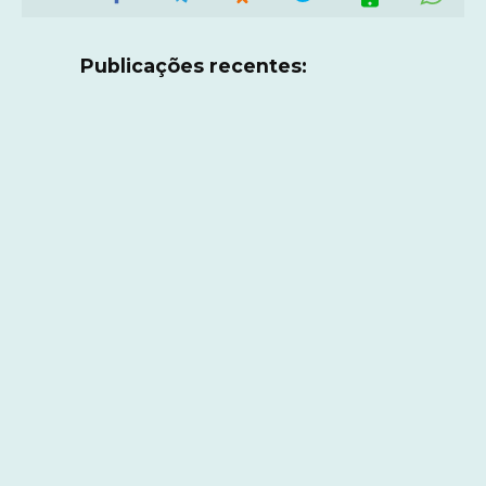
Publicações recentes: