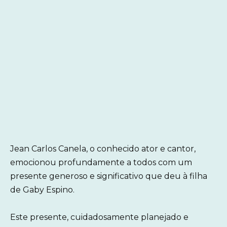
Jean Carlos Canela, o conhecido ator e cantor,
emocionou profundamente a todos com um
presente generoso e significativo que deu à filha
de Gaby Espino.
Este presente, cuidadosamente planejado e