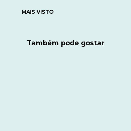
MAIS VISTO
Também pode gostar