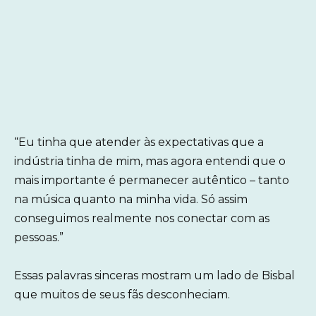
“Eu tinha que atender às expectativas que a
indústria tinha de mim, mas agora entendi que o
mais importante é permanecer autêntico – tanto
na música quanto na minha vida. Só assim
conseguimos realmente nos conectar com as
pessoas.”
Essas palavras sinceras mostram um lado de Bisbal
que muitos de seus fãs desconheciam.