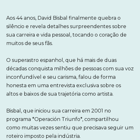
Aos 44 anos, David Bisbal finalmente quebra o
silêncio e revela detalhes surpreendentes sobre
sua carreira e vida pessoal, tocando o coração de
muitos de seus fãs.
O superastro espanhol, que há mais de duas
décadas conquista milhões de pessoas com sua voz
inconfundível e seu carisma, falou de forma
honesta em uma entrevista exclusiva sobre os
altos e baixos de sua trajetória como artista.
Bisbal, que iniciou sua carreira em 2001 no
programa *Operación Triunfo*, compartilhou
como muitas vezes sentiu que precisava seguir um
roteiro imposto pela indústria.