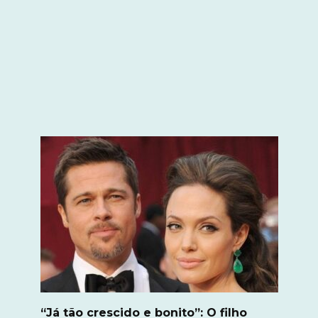
“Já tão crescido e bonito”: O filho