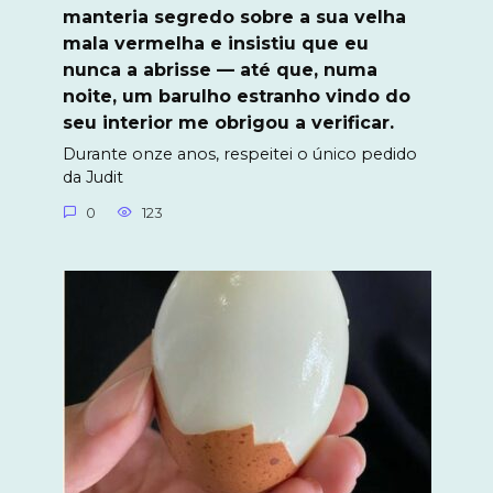
manteria segredo sobre a sua velha
mala vermelha e insistiu que eu
nunca a abrisse — até que, numa
noite, um barulho estranho vindo do
seu interior me obrigou a verificar.
Durante onze anos, respeitei o único pedido
da Judit
0
123