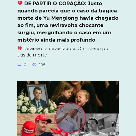
DE PARTIR O CORAÇÃO: Justo
quando parecia que o caso da trágica
morte de Yu Menglong havia chegado
ao fim, uma reviravolta chocante
surgiu, mergulhando o caso em um
mistério ainda mais profundo.
Reviravolta devastadora: O mistério por
trás da morte
0
105