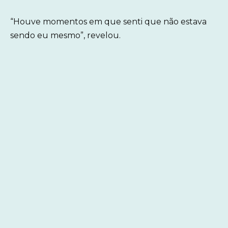
“Houve momentos em que senti que não estava
sendo eu mesmo”, revelou.