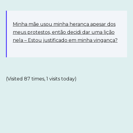
Minha mãe usou minha herança apesar dos
meus protestos, então decidi dar uma lição
nela – Estou justificado em minha vingança?
(Visited 87 times, 1 visits today)