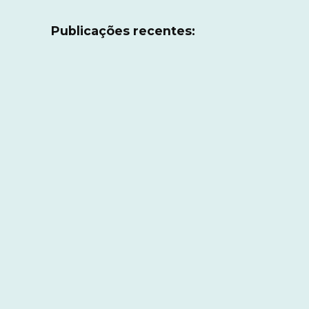
Publicações recentes: