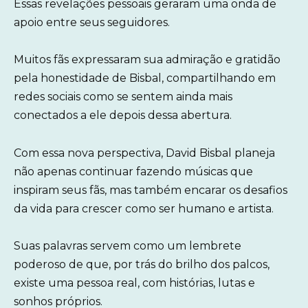
Essas revelações pessoais geraram uma onda de
apoio entre seus seguidores.
Muitos fãs expressaram sua admiração e gratidão
pela honestidade de Bisbal, compartilhando em
redes sociais como se sentem ainda mais
conectados a ele depois dessa abertura.
Com essa nova perspectiva, David Bisbal planeja
não apenas continuar fazendo músicas que
inspiram seus fãs, mas também encarar os desafios
da vida para crescer como ser humano e artista.
Suas palavras servem como um lembrete
poderoso de que, por trás do brilho dos palcos,
existe uma pessoa real, com histórias, lutas e
sonhos próprios.