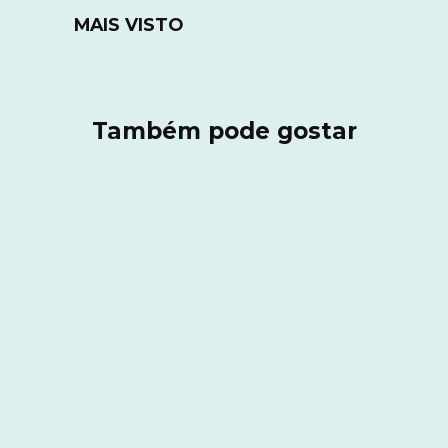
MAIS VISTO
Também pode gostar