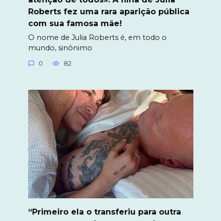
Roberts fez uma rara aparição pública
com sua famosa mãe!
O nome de Julia Roberts é, em todo o
mundo, sinônimo
0
82
“Primeiro ela o transferiu para outra