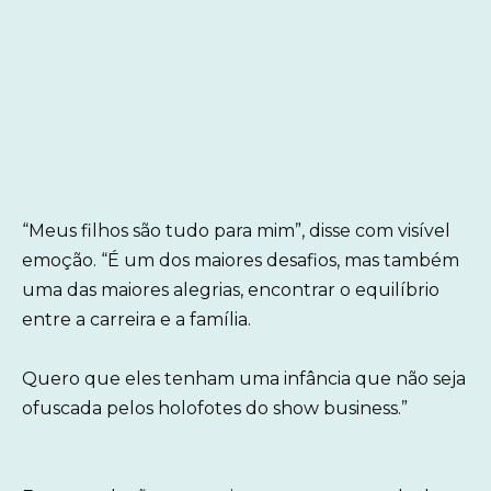
“Meus filhos são tudo para mim”, disse com visível
emoção. “É um dos maiores desafios, mas também
uma das maiores alegrias, encontrar o equilíbrio
entre a carreira e a família.
Quero que eles tenham uma infância que não seja
ofuscada pelos holofotes do show business.”