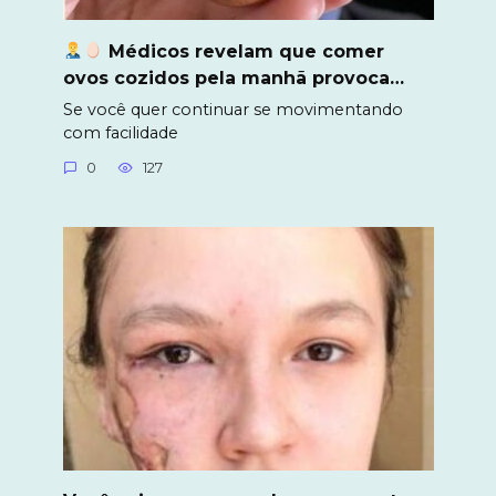
Médicos revelam que comer
ovos cozidos pela manhã provoca…
Se você quer continuar se movimentando
com facilidade
0
127