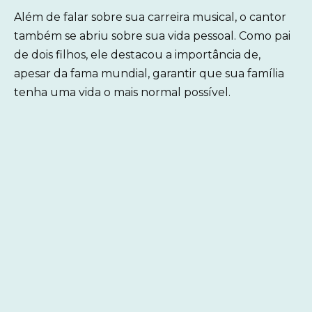
Além de falar sobre sua carreira musical, o cantor
também se abriu sobre sua vida pessoal. Como pai
de dois filhos, ele destacou a importância de,
apesar da fama mundial, garantir que sua família
tenha uma vida o mais normal possível.