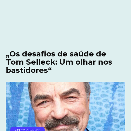
„Os desafios de saúde de
Tom Selleck: Um olhar nos
bastidores“
CELEBRIDADES