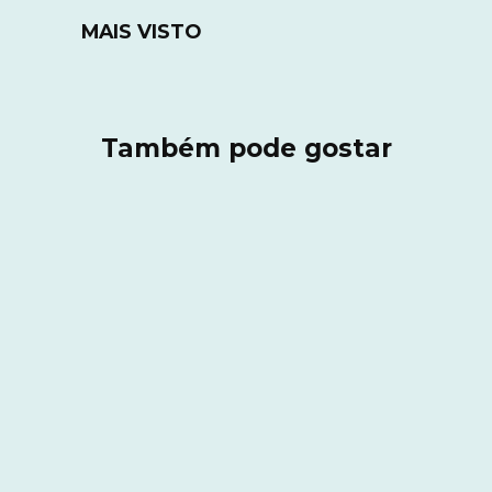
MAIS VISTO
Também pode gostar