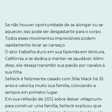
Se não houver oportunidade de se alongar ou se
aquecer, isso pode ser desgastante para o corpo.
Todos esses movimentos imprevisíveis podem
rapidamente levar ao cansaço.
O ator trabalha duro em sua fazenda em Ventura,
Califórnia, e se dedica a manter-se saudável. Além
disso, ele deseja transmitir sua paixão por cavalos à
sua filha.
Selleck é felizmente casado com Jillie Mack há 35
anos e valoriza muito sua família, colocando-a
sempre em primeiro lugar.
Em sua reflexão de 2012 sobre deixar «Magnum»
para construir uma família, Selleck explicou que