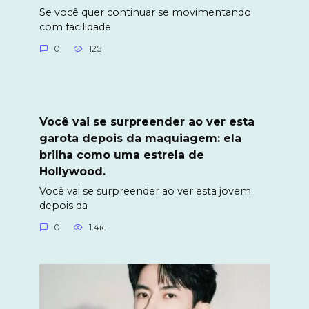
Se você quer continuar se movimentando
com facilidade
0
125
Você vai se surpreender ao ver esta
garota depois da maquiagem: ela
brilha como uma estrela de
Hollywood.
Você vai se surpreender ao ver esta jovem
depois da
0
1.4к.