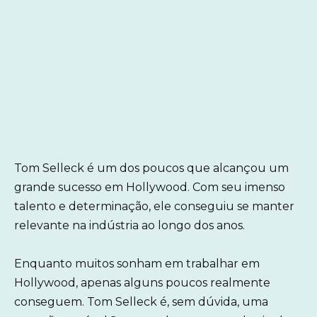
Tom Selleck é um dos poucos que alcançou um
grande sucesso em Hollywood. Com seu imenso
talento e determinação, ele conseguiu se manter
relevante na indústria ao longo dos anos.
Enquanto muitos sonham em trabalhar em
Hollywood, apenas alguns poucos realmente
conseguem. Tom Selleck é, sem dúvida, uma