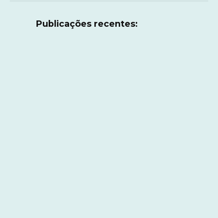
Publicações recentes: