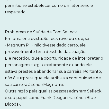
permitiu se estabelecer como um ator sério e
respeitado.
Problemas de Saúde de Tom Selleck.
Em uma entrevista, Selleck revelou que, se
«Magnum P.I.» não tivesse dado certo, ele
provavelmente teria desistido da atuação.
Ele recordou que a oportunidade de interpretar o
personagem surgiu exatamente quando ele
estava prestes a abandonar sua carreira. Portanto,
não é surpresa que ele atribua a continuidade de
sua carreira à série «Magnum».
Outra razão pela qual as pessoas admiram Selleck
é seu papel como Frank Reagan na série «Blue
Bloods».