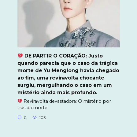
DE PARTIR O CORAÇÃO: Justo
quando parecia que o caso da trágica
morte de Yu Menglong havia chegado
ao fim, uma reviravolta chocante
surgiu, mergulhando o caso em um
mistério ainda mais profundo.
Reviravolta devastadora: O mistério por
trás da morte
0
103