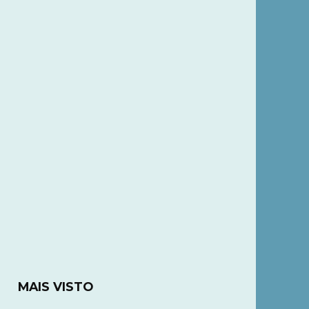
MAIS VISTO