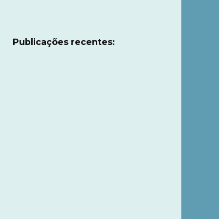
Publicações recentes: