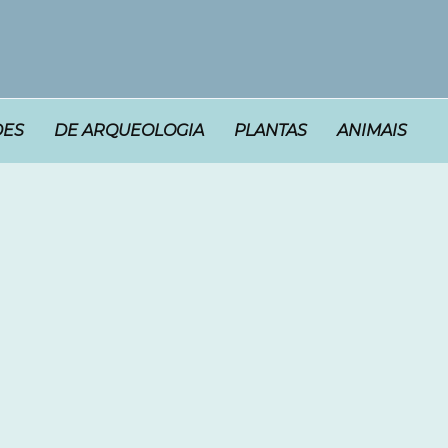
DES
DE ARQUEOLOGIA
PLANTAS
ANIMAIS