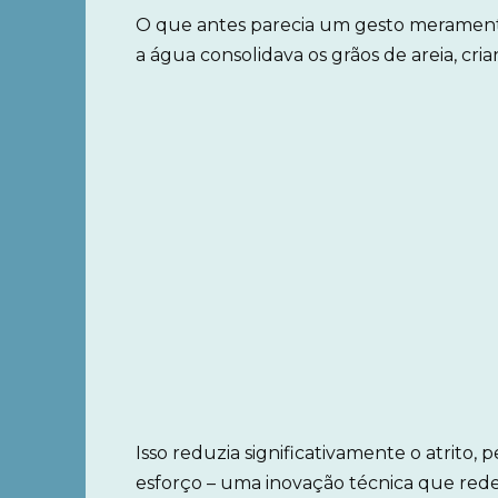
O que antes parecia um gesto meramente
a água consolidava os grãos de areia, cria
Isso reduzia significativamente o atrito
esforço – uma inovação técnica que rede