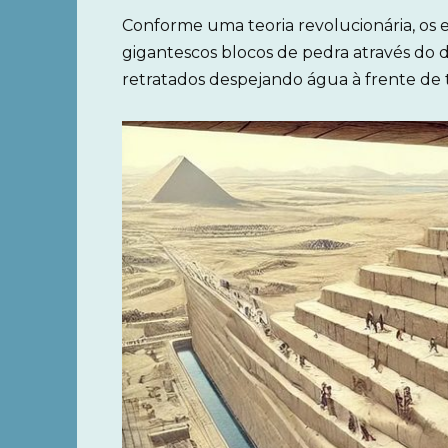
Conforme uma teoria revolucionária, os 
gigantescos blocos de pedra através do d
retratados despejando água à frente de