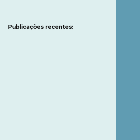
Publicações recentes: