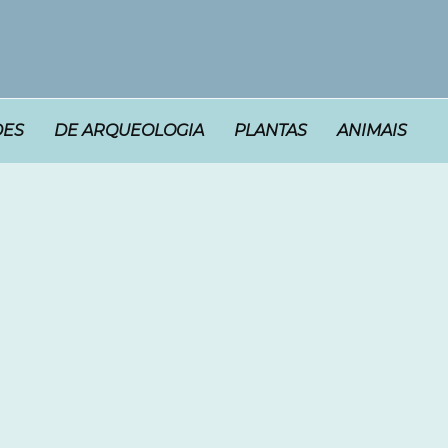
DES
DE ARQUEOLOGIA
PLANTAS
ANIMAIS