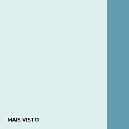
MAIS VISTO