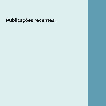
Publicações recentes: