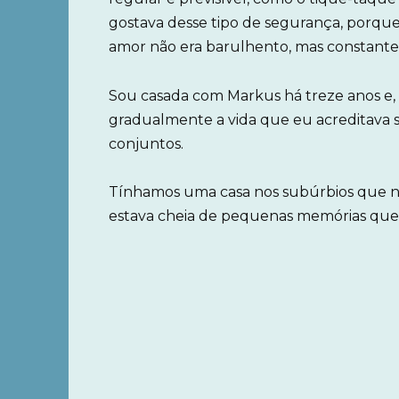
gostava desse tipo de segurança, porque
amor não era barulhento, mas constante
Sou casada com Markus há treze anos e,
gradualmente a vida que eu acreditava s
conjuntos.
Tínhamos uma casa nos subúrbios que nã
estava cheia de pequenas memórias que