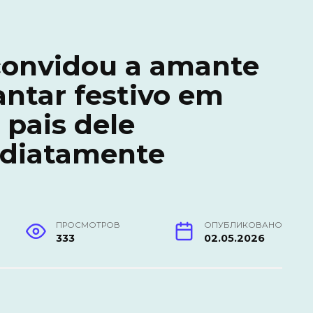
onvidou a amante
antar festivo em
 pais dele
ediatamente
ПРОСМОТРОВ
ОПУБЛИКОВАНО
333
02.05.2026