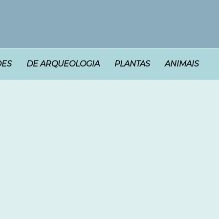
DES
DE ARQUEOLOGIA
PLANTAS
ANIMAIS