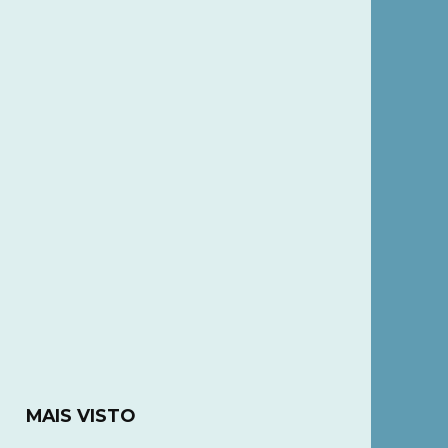
MAIS VISTO