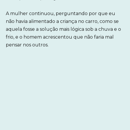
A mulher continuou, perguntando por que eu
não havia alimentado a criança no carro, como se
aquela fosse a solução mais lógica sob a chuva e o
frio, e o homem acrescentou que não faria mal
pensar nos outros.