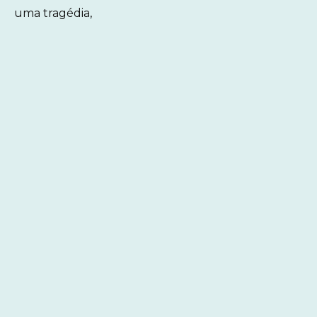
uma tragédia,