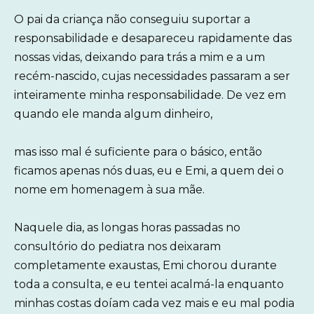
O pai da criança não conseguiu suportar a
responsabilidade e desapareceu rapidamente das
nossas vidas, deixando para trás a mim e a um
recém-nascido, cujas necessidades passaram a ser
inteiramente minha responsabilidade. De vez em
quando ele manda algum dinheiro,
mas isso mal é suficiente para o básico, então
ficamos apenas nós duas, eu e Emi, a quem dei o
nome em homenagem à sua mãe.
Naquele dia, as longas horas passadas no
consultório do pediatra nos deixaram
completamente exaustas, Emi chorou durante
toda a consulta, e eu tentei acalmá-la enquanto
minhas costas doíam cada vez mais e eu mal podia