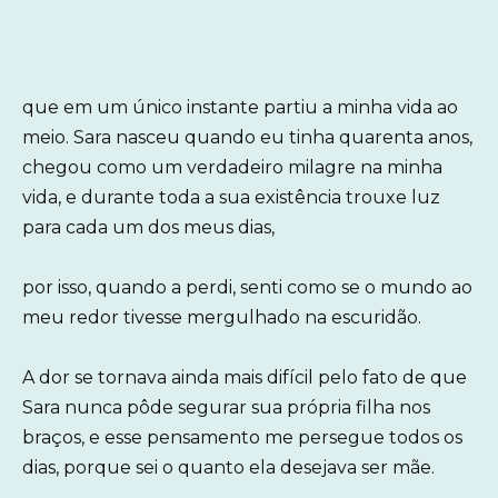
que em um único instante partiu a minha vida ao
meio. Sara nasceu quando eu tinha quarenta anos,
chegou como um verdadeiro milagre na minha
vida, e durante toda a sua existência trouxe luz
para cada um dos meus dias,
por isso, quando a perdi, senti como se o mundo ao
meu redor tivesse mergulhado na escuridão.
A dor se tornava ainda mais difícil pelo fato de que
Sara nunca pôde segurar sua própria filha nos
braços, e esse pensamento me persegue todos os
dias, porque sei o quanto ela desejava ser mãe.