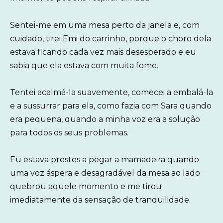
Sentei-me em uma mesa perto da janela e, com
cuidado, tirei Emi do carrinho, porque o choro dela
estava ficando cada vez mais desesperado e eu
sabia que ela estava com muita fome.
Tentei acalmá-la suavemente, comecei a embalá-la
e a sussurrar para ela, como fazia com Sara quando
era pequena, quando a minha voz era a solução
para todos os seus problemas.
Eu estava prestes a pegar a mamadeira quando
uma voz áspera e desagradável da mesa ao lado
quebrou aquele momento e me tirou
imediatamente da sensação de tranquilidade.