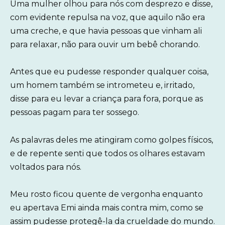
Uma mulher olhou para nós com desprezo e disse,
com evidente repulsa na voz, que aquilo não era
uma creche, e que havia pessoas que vinham ali
para relaxar, não para ouvir um bebê chorando.
Antes que eu pudesse responder qualquer coisa,
um homem também se intrometeu e, irritado,
disse para eu levar a criança para fora, porque as
pessoas pagam para ter sossego.
As palavras deles me atingiram como golpes físicos,
e de repente senti que todos os olhares estavam
voltados para nós.
Meu rosto ficou quente de vergonha enquanto
eu apertava Emi ainda mais contra mim, como se
assim pudesse protegê-la da crueldade do mundo.