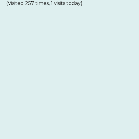
(Visited 257 times, 1 visits today)