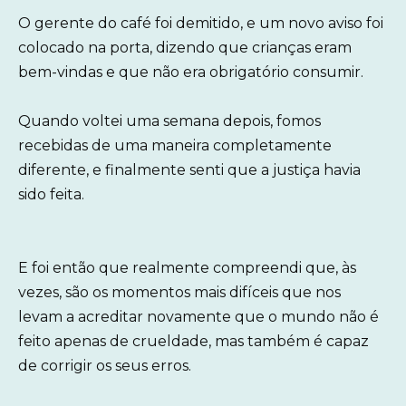
O gerente do café foi demitido, e um novo aviso foi
colocado na porta, dizendo que crianças eram
bem-vindas e que não era obrigatório consumir.
Quando voltei uma semana depois, fomos
recebidas de uma maneira completamente
diferente, e finalmente senti que a justiça havia
sido feita.
E foi então que realmente compreendi que, às
vezes, são os momentos mais difíceis que nos
levam a acreditar novamente que o mundo não é
feito apenas de crueldade, mas também é capaz
de corrigir os seus erros.