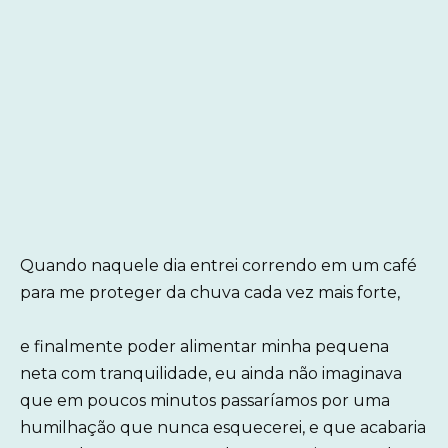
Quando naquele dia entrei correndo em um café
para me proteger da chuva cada vez mais forte,
e finalmente poder alimentar minha pequena
neta com tranquilidade, eu ainda não imaginava
que em poucos minutos passaríamos por uma
humilhação que nunca esquecerei, e que acabaria