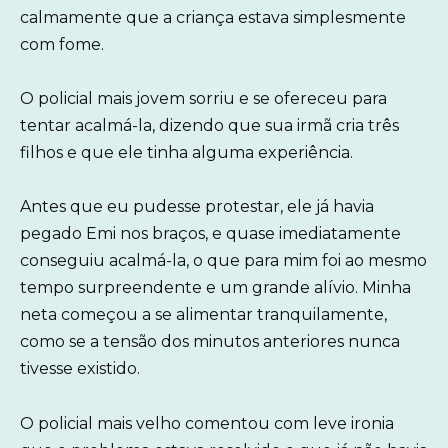
calmamente que a criança estava simplesmente
com fome.
O policial mais jovem sorriu e se ofereceu para
tentar acalmá-la, dizendo que sua irmã cria três
filhos e que ele tinha alguma experiência.
Antes que eu pudesse protestar, ele já havia
pegado Emi nos braços, e quase imediatamente
conseguiu acalmá-la, o que para mim foi ao mesmo
tempo surpreendente e um grande alívio. Minha
neta começou a se alimentar tranquilamente,
como se a tensão dos minutos anteriores nunca
tivesse existido.
O policial mais velho comentou com leve ironia