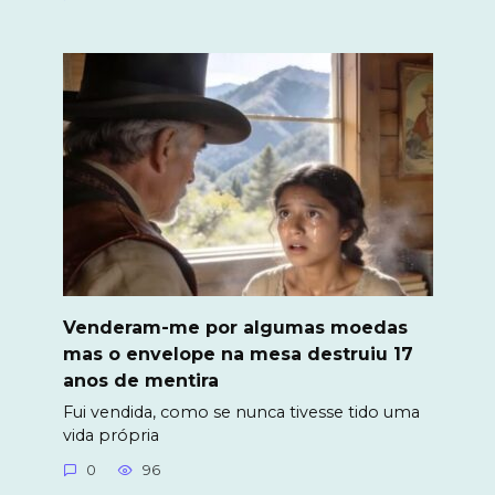
Venderam-me por algumas moedas
mas o envelope na mesa destruiu 17
anos de mentira
Fui vendida, como se nunca tivesse tido uma
vida própria
0
96