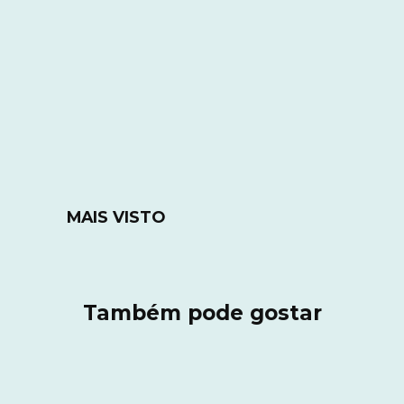
MAIS VISTO
Também pode gostar