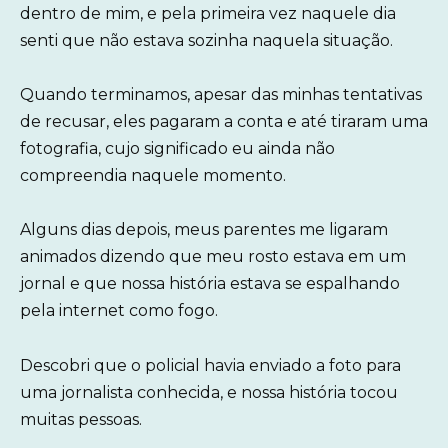
dentro de mim, e pela primeira vez naquele dia
senti que não estava sozinha naquela situação.
Quando terminamos, apesar das minhas tentativas
de recusar, eles pagaram a conta e até tiraram uma
fotografia, cujo significado eu ainda não
compreendia naquele momento.
Alguns dias depois, meus parentes me ligaram
animados dizendo que meu rosto estava em um
jornal e que nossa história estava se espalhando
pela internet como fogo.
Descobri que o policial havia enviado a foto para
uma jornalista conhecida, e nossa história tocou
muitas pessoas.