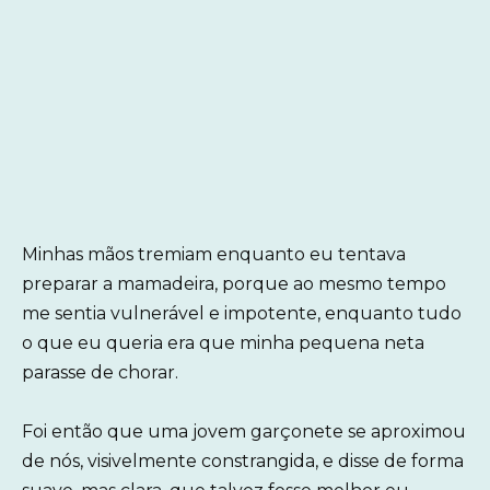
Minhas mãos tremiam enquanto eu tentava
preparar a mamadeira, porque ao mesmo tempo
me sentia vulnerável e impotente, enquanto tudo
o que eu queria era que minha pequena neta
parasse de chorar.
Foi então que uma jovem garçonete se aproximou
de nós, visivelmente constrangida, e disse de forma