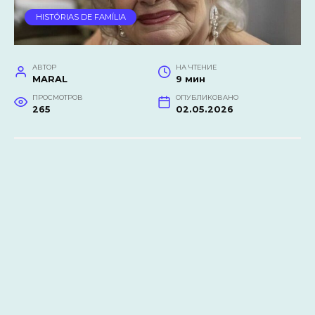
HISTÓRIAS DE FAMÍLIA
АВТОР
НА ЧТЕНИЕ
MARAL
9 мин
ПРОСМОТРОВ
ОПУБЛИКОВАНО
265
02.05.2026