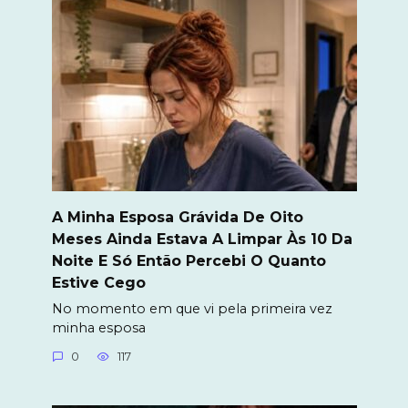
A Minha Esposa Grávida De Oito
Meses Ainda Estava A Limpar Às 10 Da
Noite E Só Então Percebi O Quanto
Estive Cego
No momento em que vi pela primeira vez
minha esposa
0
117