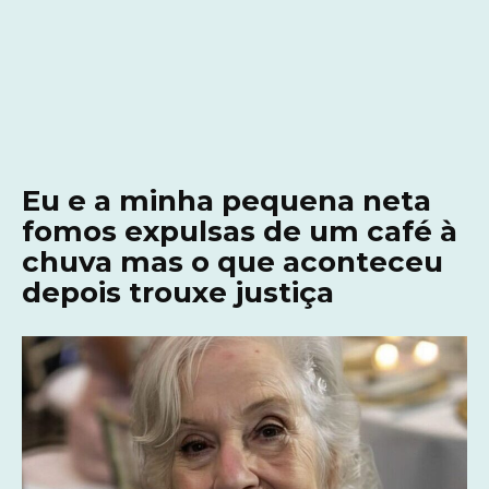
Eu e a minha pequena neta
fomos expulsas de um café à
chuva mas o que aconteceu
depois trouxe justiça