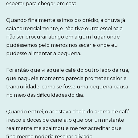
esperar para chegar em casa.
Quando finalmente saímos do prédio, a chuva já
caía torrencialmente, e não tive outra escolha a
não ser procurar abrigo em algum lugar onde
pudéssemos pelo menos nos secar e onde eu
pudesse alimentar a pequena.
Foi então que vi aquele café do outro lado da rua,
que naquele momento parecia prometer calor e
tranquilidade, como se fosse uma pequena pausa
no meio das dificuldades do dia.
Quando entrei, o ar estava cheio do aroma de café
fresco e doces de canela, o que por um instante
realmente me acalmou e me fez acreditar que
finalmente poderia respirar aliviada.