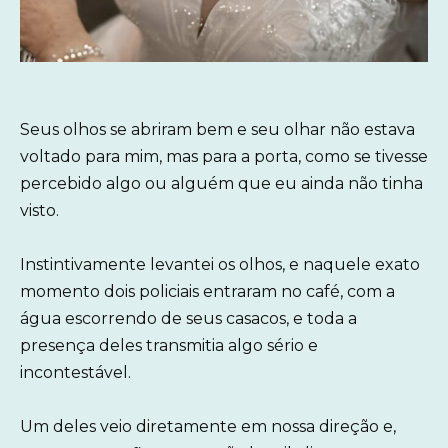
Seus olhos se abriram bem e seu olhar não estava
voltado para mim, mas para a porta, como se tivesse
percebido algo ou alguém que eu ainda não tinha
visto.
Instintivamente levantei os olhos, e naquele exato
momento dois policiais entraram no café, com a
água escorrendo de seus casacos, e toda a
presença deles transmitia algo sério e
incontestável.
Um deles veio diretamente em nossa direção e,