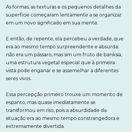
As formas, as texturas e os pequenos detalhes da
superfície começaram lentamente a se organizar
em um novo significado em sua mente.
E então, de repente, ela percebeu a verdade, que
era ao mesmo tempo surpreendente e absurda:
não era um pássaro, mas sim um fruto de banksia,
uma estrutura vegetal especial que à primeira
vista pode enganar e se assemelhar a diferentes
seres vivos.
Essa percepção primeiro trouxe um momento de
espanto, mas quase imediatamente se
transformou em riso, pois a absurdidade da
situação era ao mesmo tempo constrangedora e
extremamente divertida.