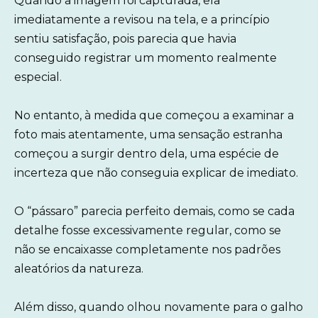
Quando a imagem foi capturada, ela
imediatamente a revisou na tela, e a princípio
sentiu satisfação, pois parecia que havia
conseguido registrar um momento realmente
especial.
No entanto, à medida que começou a examinar a
foto mais atentamente, uma sensação estranha
começou a surgir dentro dela, uma espécie de
incerteza que não conseguia explicar de imediato.
O “pássaro” parecia perfeito demais, como se cada
detalhe fosse excessivamente regular, como se
não se encaixasse completamente nos padrões
aleatórios da natureza.
Além disso, quando olhou novamente para o galho