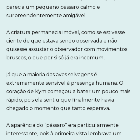
parecia um pequeno pássaro calmo e
surpreendentemente amigável.
A criatura permanecia imóvel, como se estivesse
ciente de que estava sendo observada e não
quisesse assustar o observador com movimentos
bruscos, o que por si só já era incomum,
já que a maioria das aves selvagens é
extremamente sensível à presença humana. O
coração de Kym começou a bater um pouco mais
rápido, pois ela sentiu que finalmente havia
chegado o momento que tanto esperava.
A aparência do “pássaro” era particularmente
interessante, pois à primeira vista lembrava um