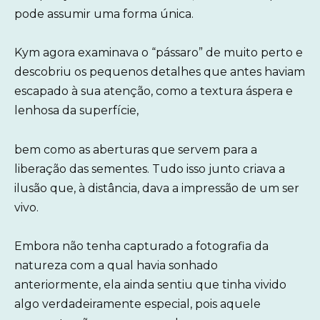
pode assumir uma forma única.
Kym agora examinava o “pássaro” de muito perto e
descobriu os pequenos detalhes que antes haviam
escapado à sua atenção, como a textura áspera e
lenhosa da superfície,
bem como as aberturas que servem para a
liberação das sementes. Tudo isso junto criava a
ilusão que, à distância, dava a impressão de um ser
vivo.
Embora não tenha capturado a fotografia da
natureza com a qual havia sonhado
anteriormente, ela ainda sentiu que tinha vivido
algo verdadeiramente especial, pois aquele