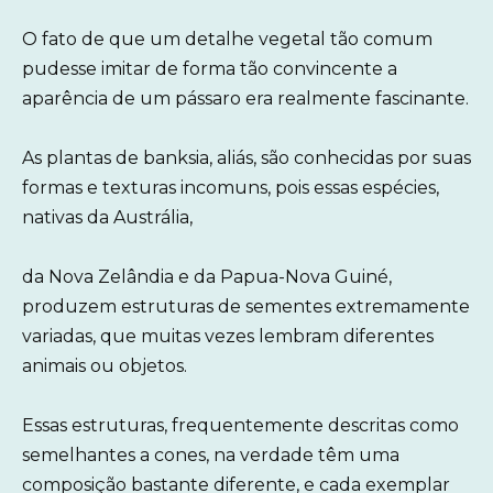
O fato de que um detalhe vegetal tão comum
pudesse imitar de forma tão convincente a
aparência de um pássaro era realmente fascinante.
As plantas de banksia, aliás, são conhecidas por suas
formas e texturas incomuns, pois essas espécies,
nativas da Austrália,
da Nova Zelândia e da Papua-Nova Guiné,
produzem estruturas de sementes extremamente
variadas, que muitas vezes lembram diferentes
animais ou objetos.
Essas estruturas, frequentemente descritas como
semelhantes a cones, na verdade têm uma
composição bastante diferente, e cada exemplar