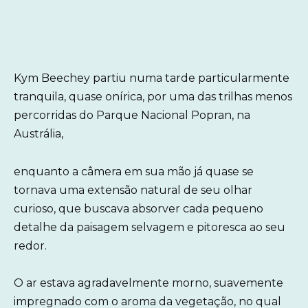
Kym Beechey partiu numa tarde particularmente
tranquila, quase onírica, por uma das trilhas menos
percorridas do Parque Nacional Popran, na
Austrália,
enquanto a câmera em sua mão já quase se
tornava uma extensão natural de seu olhar
curioso, que buscava absorver cada pequeno
detalhe da paisagem selvagem e pitoresca ao seu
redor.
O ar estava agradavelmente morno, suavemente
impregnado com o aroma da vegetação, no qual