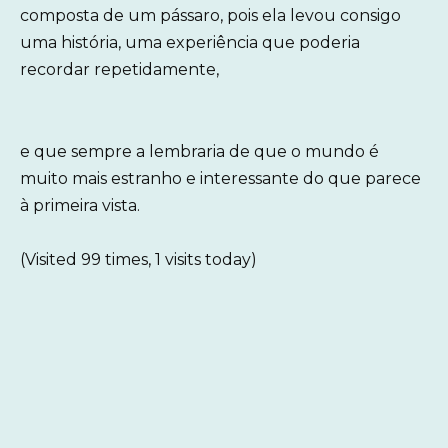
composta de um pássaro, pois ela levou consigo
uma história, uma experiência que poderia
recordar repetidamente,
e que sempre a lembraria de que o mundo é
muito mais estranho e interessante do que parece
à primeira vista.
(Visited 99 times, 1 visits today)