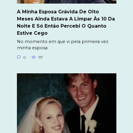
A Minha Esposa Grávida De Oito
Meses Ainda Estava A Limpar Às 10 Da
Noite E Só Então Percebi O Quanto
Estive Cego
No momento em que vi pela primeira vez
minha esposa
0
117