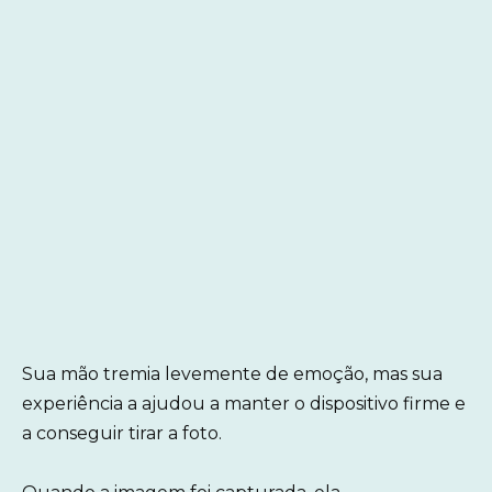
Sua mão tremia levemente de emoção, mas sua
experiência a ajudou a manter o dispositivo firme e
a conseguir tirar a foto.