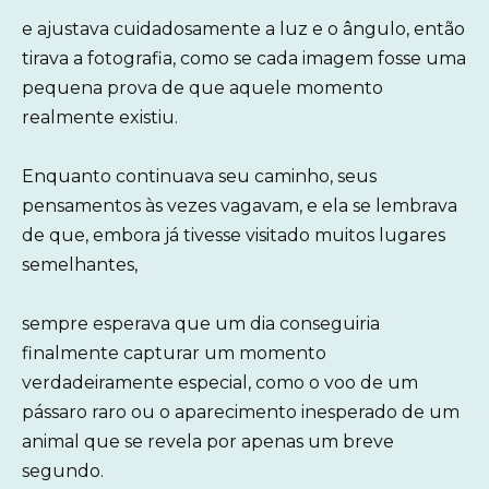
e ajustava cuidadosamente a luz e o ângulo, então
tirava a fotografia, como se cada imagem fosse uma
pequena prova de que aquele momento
realmente existiu.
Enquanto continuava seu caminho, seus
pensamentos às vezes vagavam, e ela se lembrava
de que, embora já tivesse visitado muitos lugares
semelhantes,
sempre esperava que um dia conseguiria
finalmente capturar um momento
verdadeiramente especial, como o voo de um
pássaro raro ou o aparecimento inesperado de um
animal que se revela por apenas um breve
segundo.