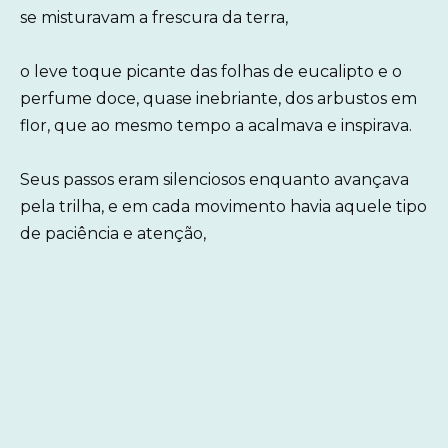
se misturavam a frescura da terra,
o leve toque picante das folhas de eucalipto e o
perfume doce, quase inebriante, dos arbustos em
flor, que ao mesmo tempo a acalmava e inspirava.
Seus passos eram silenciosos enquanto avançava
pela trilha, e em cada movimento havia aquele tipo
de paciência e atenção,