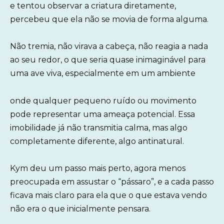
e tentou observar a criatura diretamente,
percebeu que ela não se movia de forma alguma.
Não tremia, não virava a cabeça, não reagia a nada
ao seu redor, o que seria quase inimaginável para
uma ave viva, especialmente em um ambiente
onde qualquer pequeno ruído ou movimento
pode representar uma ameaça potencial. Essa
imobilidade já não transmitia calma, mas algo
completamente diferente, algo antinatural.
Kym deu um passo mais perto, agora menos
preocupada em assustar o “pássaro”, e a cada passo
ficava mais claro para ela que o que estava vendo
não era o que inicialmente pensara.