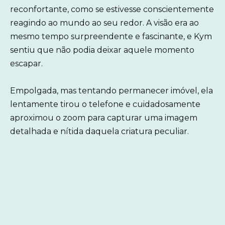
reconfortante, como se estivesse conscientemente
reagindo ao mundo ao seu redor. A visão era ao
mesmo tempo surpreendente e fascinante, e Kym
sentiu que não podia deixar aquele momento
escapar.
Empolgada, mas tentando permanecer imóvel, ela
lentamente tirou o telefone e cuidadosamente
aproximou o zoom para capturar uma imagem
detalhada e nítida daquela criatura peculiar.