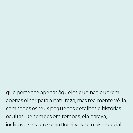
que pertence apenas àqueles que não querem
apenas olhar para a natureza, mas realmente vê-la,
com todos os seus pequenos detalhes e histórias
ocultas. De tempos em tempos, ela parava,
inclinava-se sobre uma flor silvestre mais especial,