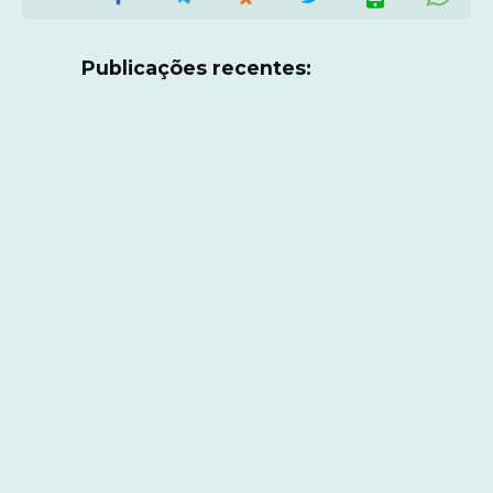
Publicações recentes: