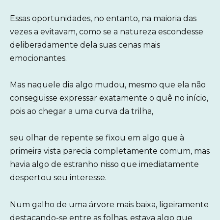
Essas oportunidades, no entanto, na maioria das
vezes a evitavam, como se a natureza escondesse
deliberadamente dela suas cenas mais
emocionantes.
Mas naquele dia algo mudou, mesmo que ela não
conseguisse expressar exatamente o quê no início,
pois ao chegar a uma curva da trilha,
seu olhar de repente se fixou em algo que à
primeira vista parecia completamente comum, mas
havia algo de estranho nisso que imediatamente
despertou seu interesse.
Num galho de uma árvore mais baixa, ligeiramente
destacando-se entre as folhas, estava algo que