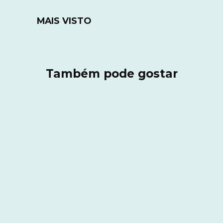
MAIS VISTO
Também pode gostar