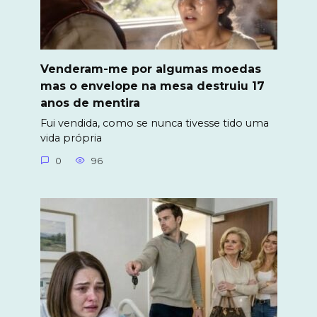
Venderam-me por algumas moedas
mas o envelope na mesa destruiu 17
anos de mentira
Fui vendida, como se nunca tivesse tido uma
vida própria
0
96