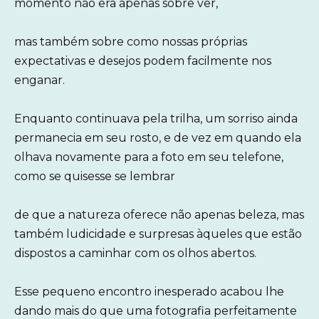
momento não era apenas sobre ver,
mas também sobre como nossas próprias
expectativas e desejos podem facilmente nos
enganar.
Enquanto continuava pela trilha, um sorriso ainda
permanecia em seu rosto, e de vez em quando ela
olhava novamente para a foto em seu telefone,
como se quisesse se lembrar
de que a natureza oferece não apenas beleza, mas
também ludicidade e surpresas àqueles que estão
dispostos a caminhar com os olhos abertos.
Esse pequeno encontro inesperado acabou lhe
dando mais do que uma fotografia perfeitamente