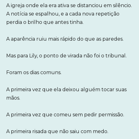
A igreja onde ela era ativa se distanciou em silêncio.
A notícia se espalhou, e a cada nova repetição
perdia o brilho que antes tinha.
A aparência ruiu mais rápido do que as paredes.
Mas para Lily, o ponto de virada não foi o tribunal.
Foram os dias comuns.
A primeira vez que ela deixou alguém tocar suas
mãos.
A primeira vez que comeu sem pedir permissão.
A primeira risada que não saiu com medo.