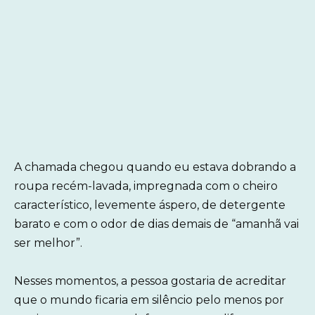
A chamada chegou quando eu estava dobrando a
roupa recém-lavada, impregnada com o cheiro
característico, levemente áspero, de detergente
barato e com o odor de dias demais de “amanhã vai
ser melhor”.
Nesses momentos, a pessoa gostaria de acreditar
que o mundo ficaria em silêncio pelo menos por