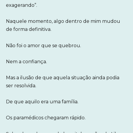
exagerando”.
Naquele momento, algo dentro de mim mudou
de forma definitiva.
Não foi o amor que se quebrou.
Nem a confiança.
Mas a ilusão de que aquela situação ainda podia
ser resolvida.
De que aquilo era uma família.
Os paramédicos chegaram rápido.