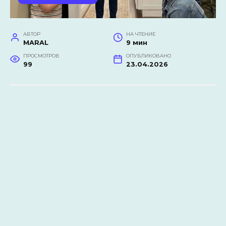
АВТОР
НА ЧТЕНИЕ
MARAL
9 мин
ПРОСМОТРОВ
ОПУБЛИКОВАНО
99
23.04.2026