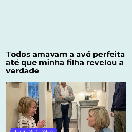
Todos amavam a avó perfeita
até que minha filha revelou a
verdade
HISTÓRIAS DE FAMÍLIA