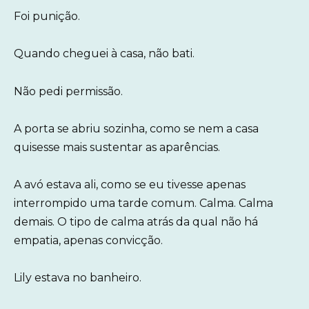
Foi punição.
Quando cheguei à casa, não bati.
Não pedi permissão.
A porta se abriu sozinha, como se nem a casa
quisesse mais sustentar as aparências.
A avó estava ali, como se eu tivesse apenas
interrompido uma tarde comum. Calma. Calma
demais. O tipo de calma atrás da qual não há
empatia, apenas convicção.
Lily estava no banheiro.