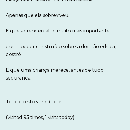
Apenas que ela sobreviveu.
E que aprendeu algo muito mais importante:
que o poder construído sobre a dor não educa,
destrói.
E que uma criança merece, antes de tudo,
segurança.
Todo o resto vem depois.
(Visited 93 times, 1 visits today)