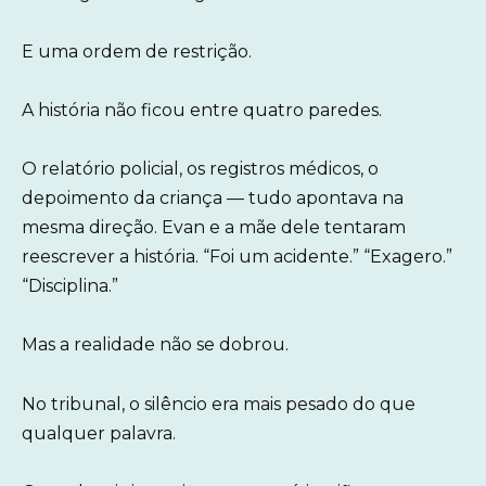
E uma ordem de restrição.
A história não ficou entre quatro paredes.
O relatório policial, os registros médicos, o
depoimento da criança — tudo apontava na
mesma direção. Evan e a mãe dele tentaram
reescrever a história. “Foi um acidente.” “Exagero.”
“Disciplina.”
Mas a realidade não se dobrou.
No tribunal, o silêncio era mais pesado do que
qualquer palavra.