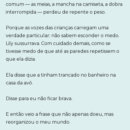
comum — as meias, a mancha na camiseta, a dobra
interrompida — perdeu de repente o peso.
Porque as vozes das crianças carregam uma
verdade particular: não sabem esconder o medo.
Lily sussurrava. Com cuidado demais, como se
tivesse medo de que até as paredes repetissem o
que ela dizia.
Ela disse que a tinham trancado no banheiro na
casa da avó.
Disse para eu não ficar brava.
E então veio a frase que não apenas doeu, mas
reorganizou o meu mundo.