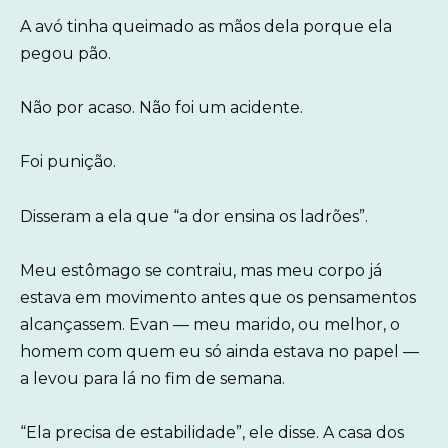
A avó tinha queimado as mãos dela porque ela
pegou pão.
Não por acaso. Não foi um acidente.
Foi punição.
Disseram a ela que “a dor ensina os ladrões”.
Meu estômago se contraiu, mas meu corpo já
estava em movimento antes que os pensamentos
alcançassem. Evan — meu marido, ou melhor, o
homem com quem eu só ainda estava no papel —
a levou para lá no fim de semana.
“Ela precisa de estabilidade”, ele disse. A casa dos