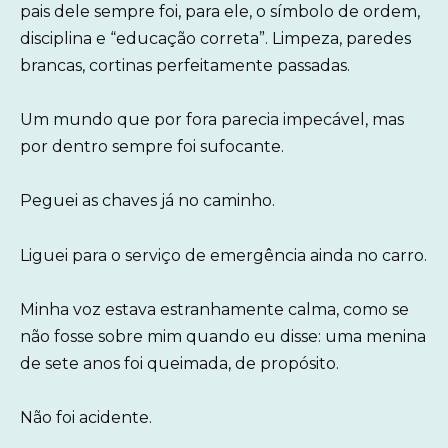
pais dele sempre foi, para ele, o símbolo de ordem,
disciplina e “educação correta”. Limpeza, paredes
brancas, cortinas perfeitamente passadas.
Um mundo que por fora parecia impecável, mas
por dentro sempre foi sufocante.
Peguei as chaves já no caminho.
Liguei para o serviço de emergência ainda no carro.
Minha voz estava estranhamente calma, como se
não fosse sobre mim quando eu disse: uma menina
de sete anos foi queimada, de propósito.
Não foi acidente.