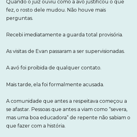
Quando o juiz ouviu como a avó justificou o que
fez, o rosto dele mudou. Não houve mais
perguntas.
Recebi imediatamente a guarda total provisória.
As visitas de Evan passaram a ser supervisionadas.
A avó foi proibida de qualquer contato.
Mais tarde, ela foi formalmente acusada.
A comunidade que antes a respeitava começou a
se afastar. Pessoas que antes a viam como “severa,
mas uma boa educadora” de repente não sabiam o
que fazer com a história.