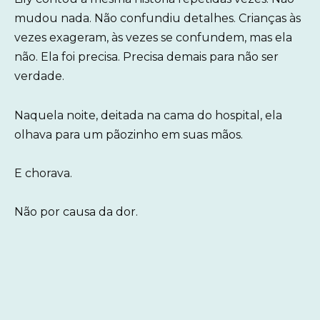
mudou nada. Não confundiu detalhes. Crianças às
vezes exageram, às vezes se confundem, mas ela
não. Ela foi precisa. Precisa demais para não ser
verdade.
Naquela noite, deitada na cama do hospital, ela
olhava para um pãozinho em suas mãos.
E chorava.
Não por causa da dor.