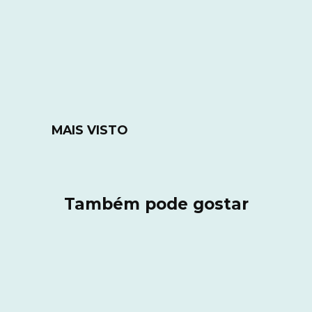
MAIS VISTO
Também pode gostar