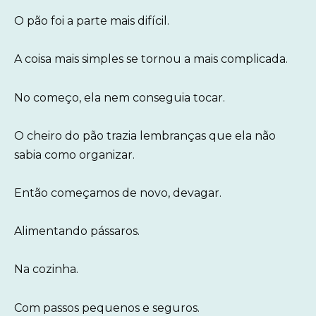
O pão foi a parte mais difícil.
A coisa mais simples se tornou a mais complicada.
No começo, ela nem conseguia tocar.
O cheiro do pão trazia lembranças que ela não
sabia como organizar.
Então começamos de novo, devagar.
Alimentando pássaros.
Na cozinha.
Com passos pequenos e seguros.