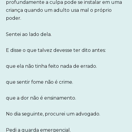
profundamente a culpa pode se instalar em uma
criança quando um adulto usa mal o próprio
poder.
Sentei ao lado dela.
E disse o que talvez devesse ter dito antes:
que ela não tinha feito nada de errado.
que sentir fome não é crime.
que a dor não é ensinamento.
No dia seguinte, procurei um advogado.
Pedi a guarda emergencial.