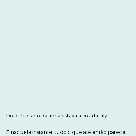
Do outro lado da linha estava a voz da Lily.
E naquele instante, tudo o que até então parecia