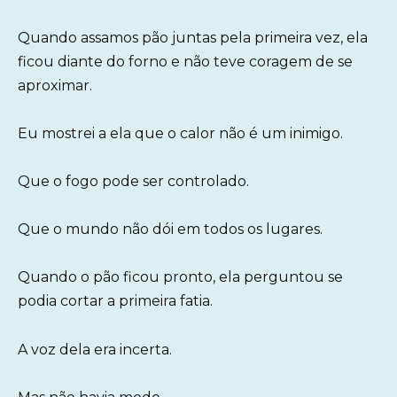
Quando assamos pão juntas pela primeira vez, ela
ficou diante do forno e não teve coragem de se
aproximar.
Eu mostrei a ela que o calor não é um inimigo.
Que o fogo pode ser controlado.
Que o mundo não dói em todos os lugares.
Quando o pão ficou pronto, ela perguntou se
podia cortar a primeira fatia.
A voz dela era incerta.