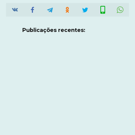
Publicações recentes: