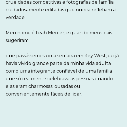
crueldades competitivas e fotografias de família
cuidadosamente editadas que nunca refletiam a
verdade.
Meu nome é Leah Mercer, e quando meus pais
sugeriram
que passássemos uma semana em Key West, eu já
havia vivido grande parte da minha vida adulta
como uma integrante confiável de uma família
que só realmente celebrava as pessoas quando
elas eram charmosas, ousadas ou
convenientemente fáceis de lidar.