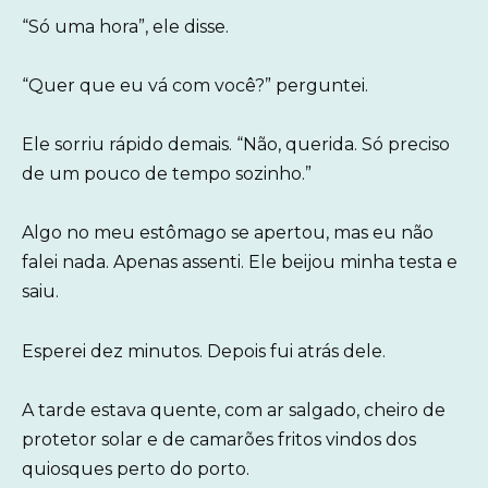
“Só uma hora”, ele disse.
“Quer que eu vá com você?” perguntei.
Ele sorriu rápido demais. “Não, querida. Só preciso
de um pouco de tempo sozinho.”
Algo no meu estômago se apertou, mas eu não
falei nada. Apenas assenti. Ele beijou minha testa e
saiu.
Esperei dez minutos. Depois fui atrás dele.
A tarde estava quente, com ar salgado, cheiro de
protetor solar e de camarões fritos vindos dos
quiosques perto do porto.