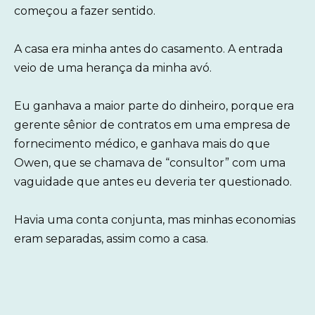
começou a fazer sentido.
A casa era minha antes do casamento. A entrada
veio de uma herança da minha avó.
Eu ganhava a maior parte do dinheiro, porque era
gerente sênior de contratos em uma empresa de
fornecimento médico, e ganhava mais do que
Owen, que se chamava de “consultor” com uma
vaguidade que antes eu deveria ter questionado.
Havia uma conta conjunta, mas minhas economias
eram separadas, assim como a casa.