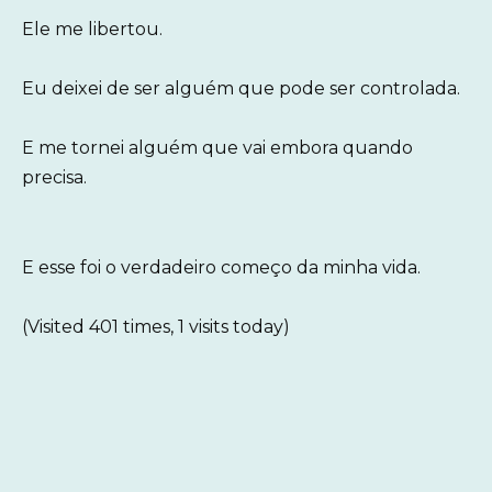
Ele me libertou.
Eu deixei de ser alguém que pode ser controlada.
E me tornei alguém que vai embora quando
precisa.
E esse foi o verdadeiro começo da minha vida.
(Visited 401 times, 1 visits today)