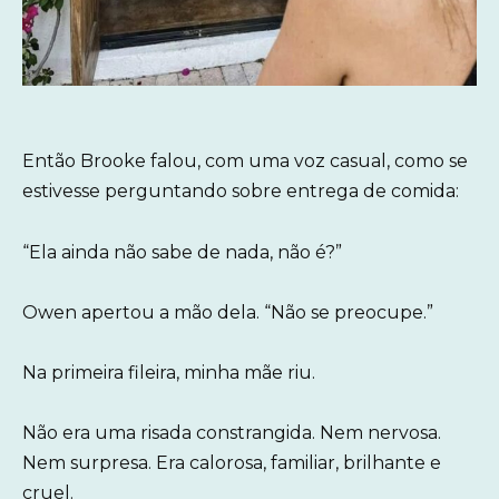
Então Brooke falou, com uma voz casual, como se
estivesse perguntando sobre entrega de comida:
“Ela ainda não sabe de nada, não é?”
Owen apertou a mão dela. “Não se preocupe.”
Na primeira fileira, minha mãe riu.
Não era uma risada constrangida. Nem nervosa.
Nem surpresa. Era calorosa, familiar, brilhante e
cruel.