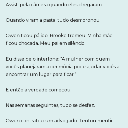
Assisti pela câmera quando eles chegaram.
Quando viram a pasta, tudo desmoronou.
Owen ficou pálido. Brooke tremeu. Minha mãe
ficou chocada. Meu pai em silêncio.
Eu disse pelo interfone: “A mulher com quem
vocês planejaram a cerimônia pode ajudar vocês a
encontrar um lugar para ficar.”
E então a verdade começou.
Nas semanas seguintes, tudo se desfez.
Owen contratou um advogado. Tentou mentir.