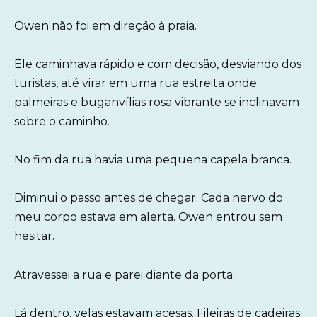
Owen não foi em direção à praia.
Ele caminhava rápido e com decisão, desviando dos
turistas, até virar em uma rua estreita onde
palmeiras e buganvílias rosa vibrante se inclinavam
sobre o caminho.
No fim da rua havia uma pequena capela branca.
Diminui o passo antes de chegar. Cada nervo do
meu corpo estava em alerta. Owen entrou sem
hesitar.
Atravessei a rua e parei diante da porta.
Lá dentro, velas estavam acesas. Fileiras de cadeiras