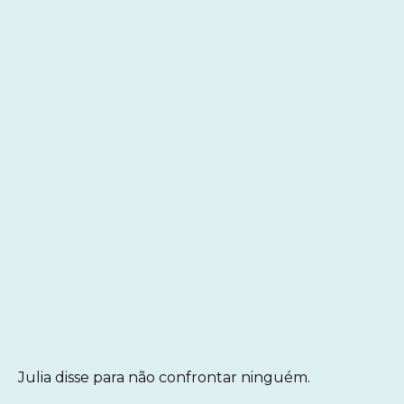
Julia disse para não confrontar ninguém.