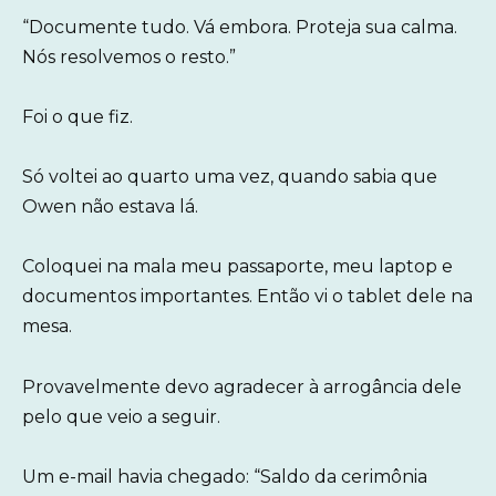
“Documente tudo. Vá embora. Proteja sua calma.
Nós resolvemos o resto.”
Foi o que fiz.
Só voltei ao quarto uma vez, quando sabia que
Owen não estava lá.
Coloquei na mala meu passaporte, meu laptop e
documentos importantes. Então vi o tablet dele na
mesa.
Provavelmente devo agradecer à arrogância dele
pelo que veio a seguir.
Um e-mail havia chegado: “Saldo da cerimônia