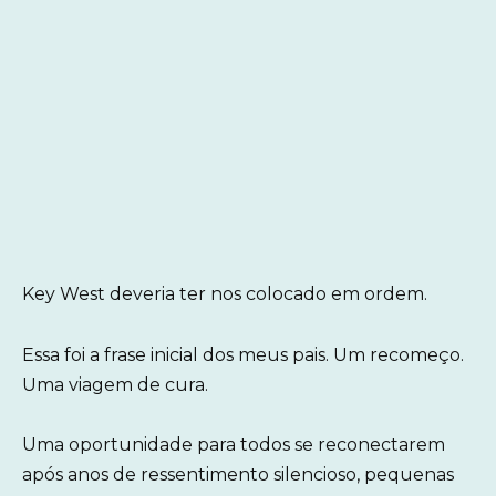
Key West deveria ter nos colocado em ordem.
Essa foi a frase inicial dos meus pais. Um recomeço.
Uma viagem de cura.
Uma oportunidade para todos se reconectarem
após anos de ressentimento silencioso, pequenas