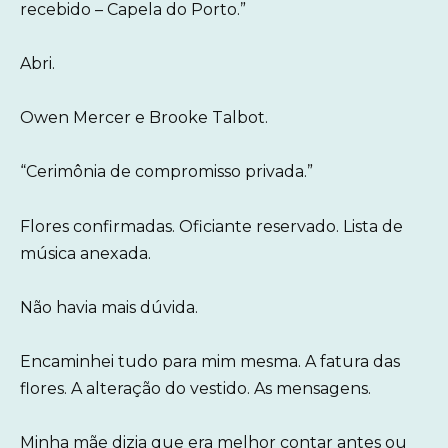
recebido – Capela do Porto.”
Abri.
Owen Mercer e Brooke Talbot.
“Cerimônia de compromisso privada.”
Flores confirmadas. Oficiante reservado. Lista de
música anexada.
Não havia mais dúvida.
Encaminhei tudo para mim mesma. A fatura das
flores. A alteração do vestido. As mensagens.
Minha mãe dizia que era melhor contar antes ou