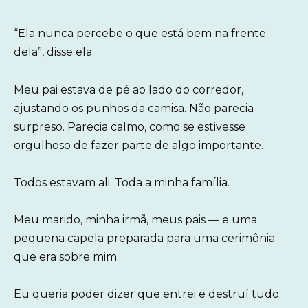
“Ela nunca percebe o que está bem na frente
dela”, disse ela.
Meu pai estava de pé ao lado do corredor,
ajustando os punhos da camisa. Não parecia
surpreso. Parecia calmo, como se estivesse
orgulhoso de fazer parte de algo importante.
Todos estavam ali. Toda a minha família.
Meu marido, minha irmã, meus pais — e uma
pequena capela preparada para uma cerimônia
que era sobre mim.
Eu queria poder dizer que entrei e destruí tudo.