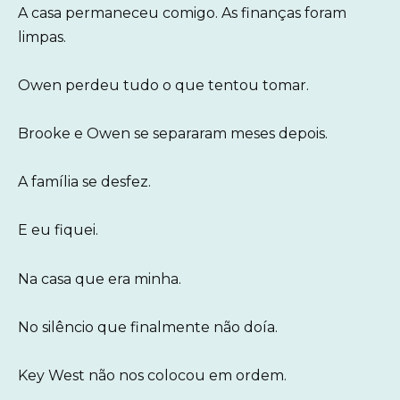
A casa permaneceu comigo. As finanças foram
limpas.
Owen perdeu tudo o que tentou tomar.
Brooke e Owen se separaram meses depois.
A família se desfez.
E eu fiquei.
Na casa que era minha.
No silêncio que finalmente não doía.
Key West não nos colocou em ordem.