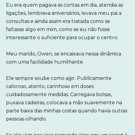
Eu era quem pagava as contas em dia, atendia as
ligações, lembrava aniversários, levava meu pai a
consultas e ainda assim era tratada como se
faltasse algo em mim, como se eu não fosse
interessante o suficiente para ocupar o centro.
Meu marido, Owen, se encaixava nessa dinâmica
com uma facilidade humilhante.
Ele sempre soube como agir. Publicamente
caloroso, atento, carinhoso em doses
cuidadosamente medidas. Carregava bolsas,
puxava cadeiras, colocava a mão suavemente na
parte baixa das minhas costas quando havia outras
pessoas olhando.