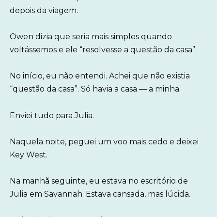
depois da viagem.
Owen dizia que seria mais simples quando
voltássemos e ele “resolvesse a questão da casa”.
No início, eu não entendi. Achei que não existia
“questão da casa”. Só havia a casa — a minha.
Enviei tudo para Julia.
Naquela noite, peguei um voo mais cedo e deixei
Key West.
Na manhã seguinte, eu estava no escritório de
Julia em Savannah. Estava cansada, mas lúcida.