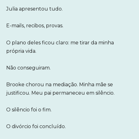
Julia apresentou tudo.
E-mails, recibos, provas.
O plano deles ficou claro: me tirar da minha
própria vida.
Não conseguiram.
Brooke chorou na mediação. Minha mãe se
justificou. Meu pai permaneceu em silêncio.
O silêncio foi o fim.
O divórcio foi concluído.