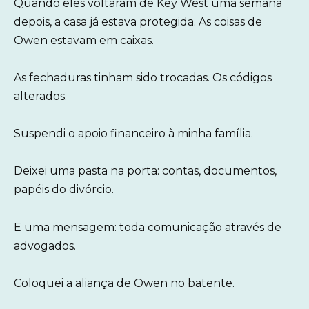
Quando eles voltaram de Key West uma semana
depois, a casa já estava protegida. As coisas de
Owen estavam em caixas.
As fechaduras tinham sido trocadas. Os códigos
alterados.
Suspendi o apoio financeiro à minha família.
Deixei uma pasta na porta: contas, documentos,
papéis do divórcio.
E uma mensagem: toda comunicação através de
advogados.
Coloquei a aliança de Owen no batente.