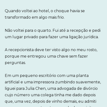
Quando voltei ao hotel, o choque havia se
transformado em algo mais frio.
Não voltei para o quarto. Fui até a recepção e pedi
um lugar privado para fazer uma ligação jurídica.
A recepcionista deve ter visto algo no meu rosto,
porque me entregou uma chave sem fazer
perguntas.
Em um pequeno escritório com uma planta
artificial e uma impressora zumbindo suavemente,
liguei para Julia Chen, uma advogada de divórcio
cujo número uma colega tinha me dado depois
que, uma vez, depois de vinho demais, eu admiti