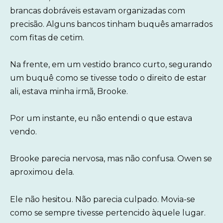
brancas dobráveis estavam organizadas com
precisão. Alguns bancos tinham buquês amarrados
com fitas de cetim.
Na frente, em um vestido branco curto, segurando
um buquê como se tivesse todo o direito de estar
ali, estava minha irmã, Brooke.
Por um instante, eu não entendi o que estava
vendo.
Brooke parecia nervosa, mas não confusa. Owen se
aproximou dela.
Ele não hesitou. Não parecia culpado. Movia-se
como se sempre tivesse pertencido àquele lugar.