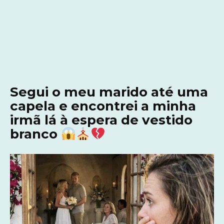
Segui o meu marido até uma
capela e encontrei a minha
irmã lá à espera de vestido
branco