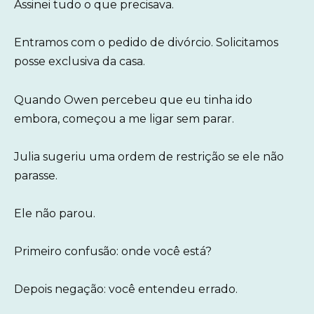
Assinei tudo o que precisava.
Entramos com o pedido de divórcio. Solicitamos
posse exclusiva da casa.
Quando Owen percebeu que eu tinha ido
embora, começou a me ligar sem parar.
Julia sugeriu uma ordem de restrição se ele não
parasse.
Ele não parou.
Primeiro confusão: onde você está?
Depois negação: você entendeu errado.