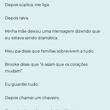
Depois súplica: me liga.
Depois raiva.
Minha mãe deixou uma mensagem dizendo que
eu estava sendo dramática.
Meu pai disse que famílias sobrevivem a tudo.
Brooke disse que “é assim que os corações
mudam”.
Eu guardei tudo.
Depois chamei um chaveiro.