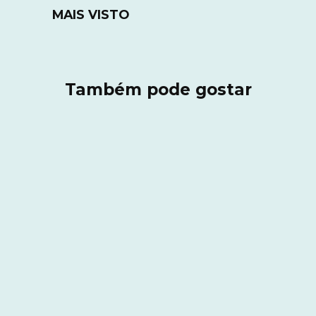
MAIS VISTO
Também pode gostar