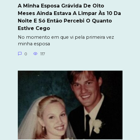
A Minha Esposa Grávida De Oito
Meses Ainda Estava A Limpar Às 10 Da
Noite E Só Então Percebi O Quanto
Estive Cego
No momento em que vi pela primeira vez
minha esposa
0
117