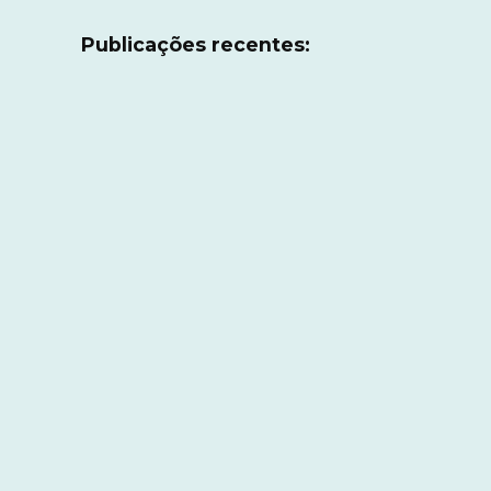
Publicações recentes: