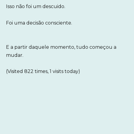
Isso não foi um descuido.
Foi uma decisão consciente.
E a partir daquele momento, tudo começou a
mudar.
(Visited 822 times, 1 visits today)