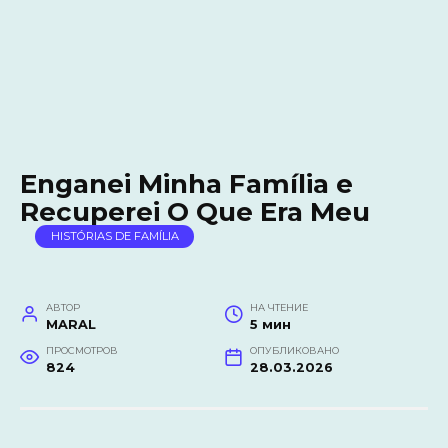
Enganei Minha Família e
Recuperei O Que Era Meu
HISTÓRIAS DE FAMÍLIA
АВТОР
НА ЧТЕНИЕ
MARAL
5 мин
ПРОСМОТРОВ
ОПУБЛИКОВАНО
824
28.03.2026