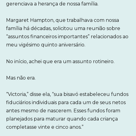
gerenciava a herança de nossa família.
Margaret Hampton, que trabalhava com nossa
família há décadas, solicitou uma reunião sobre
“assuntos financeiros importantes” relacionados ao
meu vigésimo quinto aniversário.
No início, achei que era um assunto rotineiro.
Mas não era.
“Victoria,” disse ela, “sua bisavó estabeleceu fundos
fiduciários individuais para cada um de seus netos
antes mesmo de nascerem. Esses fundos foram
planejados para maturar quando cada criança
completasse vinte e cinco anos.”