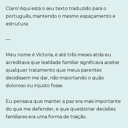
Claro! Aqui está o seu texto traduzido para o
português, mantendo o mesmo espaçamento e
estrutura:
—
Meu nome é Victoria, e até três meses atrás eu
acreditava que lealdade familiar significava aceitar
qualquer tratamento que meus parentes
decidissem me dar, não importando o quão
doloroso ou injusto fosse.
Eu pensava que manter a paz era mais importante
do que me defender, e que questionar decisões
familiares era uma forma de traição.