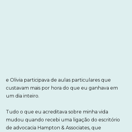
e Olivia participava de aulas particulares que
custavam mais por hora do que eu ganhava em
um dia inteiro.
Tudo o que eu acreditava sobre minha vida
mudou quando recebi uma ligação do escritório
de advocacia Hampton & Associates, que