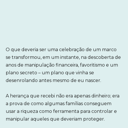
O que deveria ser uma celebração de um marco
se transformou, em um instante, na descoberta de
anos de manipulação financeira, favoritismo e um
plano secreto – um plano que vinha se
desenrolando antes mesmo de eu nascer.
A herança que recebi não era apenas dinheiro; era
a prova de como algumas famílias conseguem
usar a riqueza como ferramenta para controlar e
manipular aqueles que deveriam proteger.