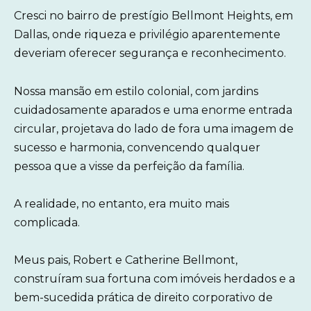
Cresci no bairro de prestígio Bellmont Heights, em
Dallas, onde riqueza e privilégio aparentemente
deveriam oferecer segurança e reconhecimento.
Nossa mansão em estilo colonial, com jardins
cuidadosamente aparados e uma enorme entrada
circular, projetava do lado de fora uma imagem de
sucesso e harmonia, convencendo qualquer
pessoa que a visse da perfeição da família.
A realidade, no entanto, era muito mais
complicada.
Meus pais, Robert e Catherine Bellmont,
construíram sua fortuna com imóveis herdados e a
bem-sucedida prática de direito corporativo de