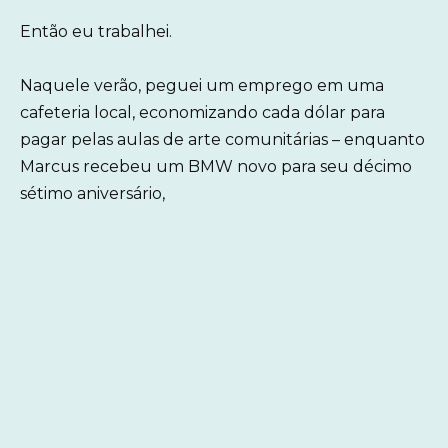
Então eu trabalhei.
Naquele verão, peguei um emprego em uma
cafeteria local, economizando cada dólar para
pagar pelas aulas de arte comunitárias – enquanto
Marcus recebeu um BMW novo para seu décimo
sétimo aniversário,