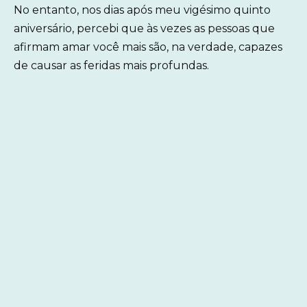
No entanto, nos dias após meu vigésimo quinto
aniversário, percebi que às vezes as pessoas que
afirmam amar você mais são, na verdade, capazes
de causar as feridas mais profundas.