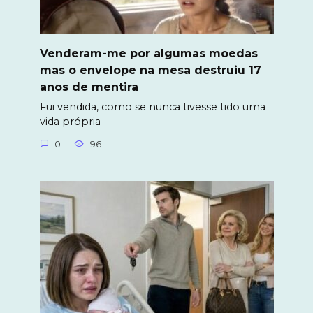
Venderam-me por algumas moedas
mas o envelope na mesa destruiu 17
anos de mentira
Fui vendida, como se nunca tivesse tido uma
vida própria
0
96