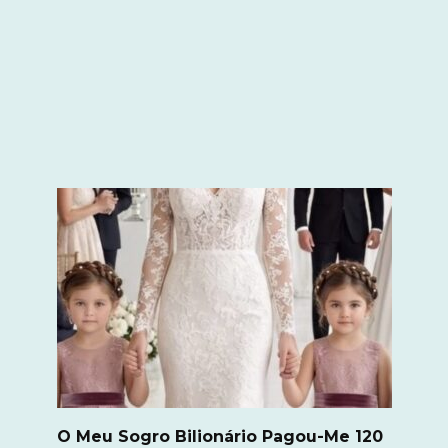
O Meu Sogro Bilionário Pagou-Me 120