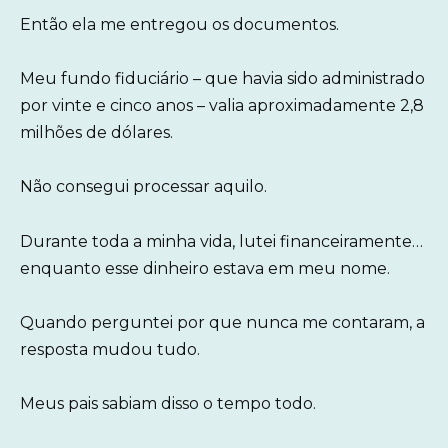
Então ela me entregou os documentos.
Meu fundo fiduciário – que havia sido administrado
por vinte e cinco anos – valia aproximadamente 2,8
milhões de dólares.
Não consegui processar aquilo.
Durante toda a minha vida, lutei financeiramente…
enquanto esse dinheiro estava em meu nome.
Quando perguntei por que nunca me contaram, a
resposta mudou tudo.
Meus pais sabiam disso o tempo todo.