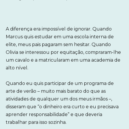
A diferença era impossível de ignorar. Quando
Marcus quis estudar em uma escola interna de
elite, meus pais pagaram sem hesitar. Quando
Olivia se interessou por equitação, compraram-lhe
um cavalo e a matricularam em uma academia de
alto nível.
Quando eu quis participar de um programa de
arte de verão – muito mais barato do que as
atividades de qualquer um dos meus irmãos –,
disseram que “o dinheiro era curto e eu precisava
aprender responsabilidade” e que deveria
trabalhar para isso sozinha.