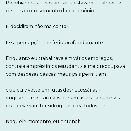
Recebiam relatórios anuais e estavam totalmente
cientes do crescimento do patrimônio.
E decidiram não me contar.
Essa percepção me feriu profundamente.
Enquanto eu trabalhava em vários empregos,
contraía empréstimos estudantis e me preocupava
com despesas básicas, meus pais permitiam
que eu vivesse em lutas desnecessárias –
enquanto meus irmãos tinham acesso a recursos
que deveriam ter sido iguais para todos nós.
Naquele momento, eu entendi: