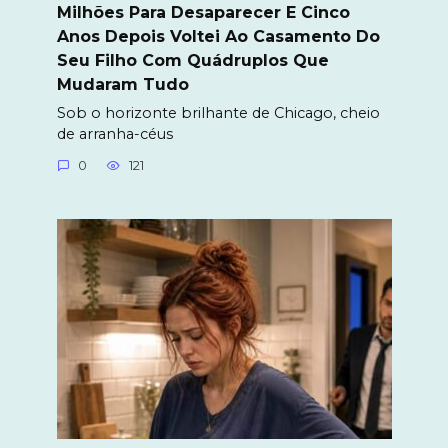
Milhões Para Desaparecer E Cinco
Anos Depois Voltei Ao Casamento Do
Seu Filho Com Quádruplos Que
Mudaram Tudo
Sob o horizonte brilhante de Chicago, cheio
de arranha-céus
0
121