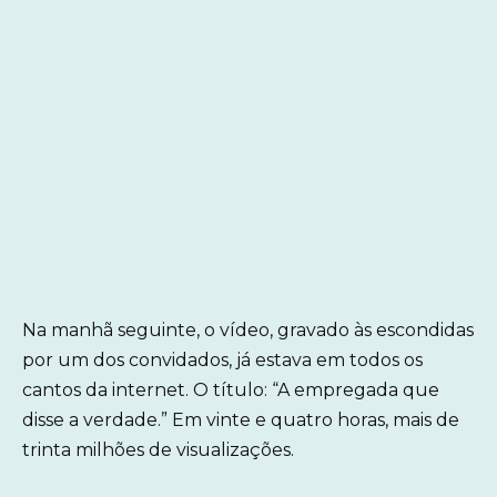
Na manhã seguinte, o vídeo, gravado às escondidas
por um dos convidados, já estava em todos os
cantos da internet. O título: “A empregada que
disse a verdade.” Em vinte e quatro horas, mais de
trinta milhões de visualizações.