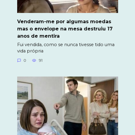
Venderam-me por algumas moedas
mas o envelope na mesa destruiu 17
anos de mentira
Fui vendida, como se nunca tivesse tido uma
vida própria
0
91