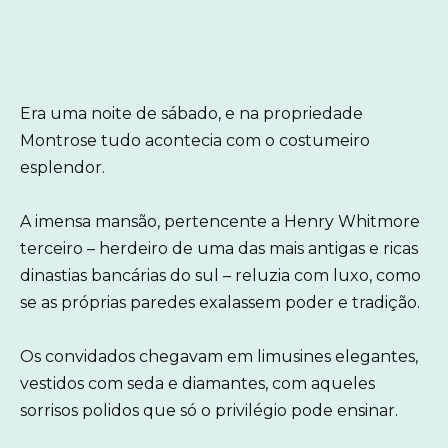
Era uma noite de sábado, e na propriedade
Montrose tudo acontecia com o costumeiro
esplendor.
A imensa mansão, pertencente a Henry Whitmore
terceiro – herdeiro de uma das mais antigas e ricas
dinastias bancárias do sul – reluzia com luxo, como
se as próprias paredes exalassem poder e tradição.
Os convidados chegavam em limusines elegantes,
vestidos com seda e diamantes, com aqueles
sorrisos polidos que só o privilégio pode ensinar.