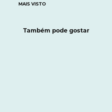
MAIS VISTO
Também pode gostar