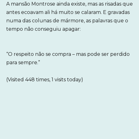
A mansão Montrose ainda existe, mas as risadas que
antes ecoavam ali há muito se calaram. E gravadas
numa das colunas de mármore, as palavras que o
tempo não conseguiu apagar:
“O respeito não se compra – mas pode ser perdido
para sempre.”
(Visited 448 times, 1 visits today)