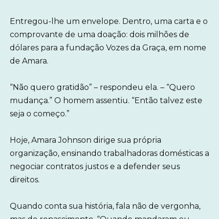
Entregou-lhe um envelope. Dentro, uma carta e o
comprovante de uma doação: dois milhões de
dólares para a fundação Vozes da Graça, em nome
de Amara.
“Não quero gratidão” – respondeu ela. – “Quero
mudança.” O homem assentiu. “Então talvez este
seja o começo.”
Hoje, Amara Johnson dirige sua própria
organização, ensinando trabalhadoras domésticas a
negociar contratos justos e a defender seus
direitos.
Quando conta sua história, fala não de vergonha,