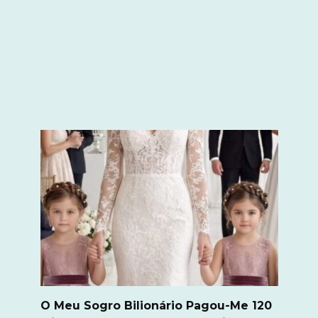
O Meu Sogro Bilionário Pagou-Me 120