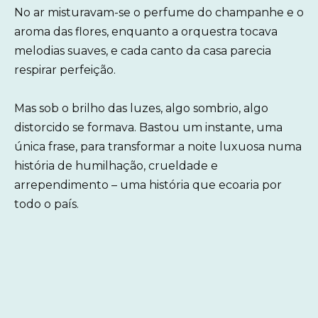
No ar misturavam-se o perfume do champanhe e o
aroma das flores, enquanto a orquestra tocava
melodias suaves, e cada canto da casa parecia
respirar perfeição.
Mas sob o brilho das luzes, algo sombrio, algo
distorcido se formava. Bastou um instante, uma
única frase, para transformar a noite luxuosa numa
história de humilhação, crueldade e
arrependimento – uma história que ecoaria por
todo o país.