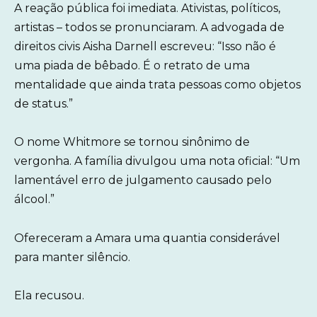
A reação pública foi imediata. Ativistas, políticos,
artistas – todos se pronunciaram. A advogada de
direitos civis Aisha Darnell escreveu: “Isso não é
uma piada de bêbado. É o retrato de uma
mentalidade que ainda trata pessoas como objetos
de status.”
O nome Whitmore se tornou sinônimo de
vergonha. A família divulgou uma nota oficial: “Um
lamentável erro de julgamento causado pelo
álcool.”
Ofereceram a Amara uma quantia considerável
para manter silêncio.
Ela recusou.