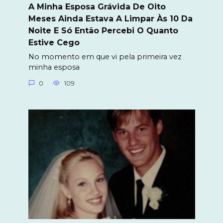
A Minha Esposa Grávida De Oito
Meses Ainda Estava A Limpar Às 10 Da
Noite E Só Então Percebi O Quanto
Estive Cego
No momento em que vi pela primeira vez
minha esposa
0
109