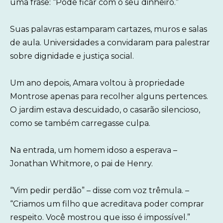
uma frase: “Pode ficar com o seu dinheiro.”
Suas palavras estamparam cartazes, muros e salas
de aula. Universidades a convidaram para palestrar
sobre dignidade e justiça social.
Um ano depois, Amara voltou à propriedade
Montrose apenas para recolher alguns pertences.
O jardim estava descuidado, o casarão silencioso,
como se também carregasse culpa.
Na entrada, um homem idoso a esperava –
Jonathan Whitmore, o pai de Henry.
“Vim pedir perdão” – disse com voz trêmula. –
“Criamos um filho que acreditava poder comprar
respeito. Você mostrou que isso é impossível.”