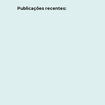
Publicações recentes: