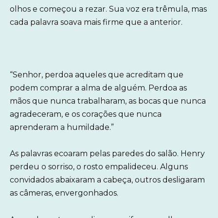
olhos e começou a rezar. Sua voz era trêmula, mas
cada palavra soava mais firme que a anterior.
“Senhor, perdoa aqueles que acreditam que
podem comprar a alma de alguém. Perdoa as
mãos que nunca trabalharam, as bocas que nunca
agradeceram, e os corações que nunca
aprenderam a humildade.”
As palavras ecoaram pelas paredes do salão. Henry
perdeu o sorriso, o rosto empalideceu. Alguns
convidados abaixaram a cabeça, outros desligaram
as câmeras, envergonhados.