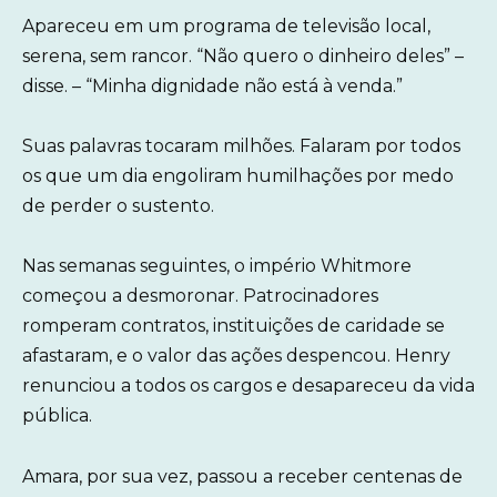
Apareceu em um programa de televisão local,
serena, sem rancor. “Não quero o dinheiro deles” –
disse. – “Minha dignidade não está à venda.”
Suas palavras tocaram milhões. Falaram por todos
os que um dia engoliram humilhações por medo
de perder o sustento.
Nas semanas seguintes, o império Whitmore
começou a desmoronar. Patrocinadores
romperam contratos, instituições de caridade se
afastaram, e o valor das ações despencou. Henry
renunciou a todos os cargos e desapareceu da vida
pública.
Amara, por sua vez, passou a receber centenas de