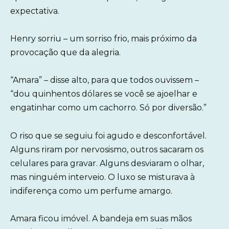
expectativa.
Henry sorriu – um sorriso frio, mais próximo da
provocação que da alegria.
“Amara” – disse alto, para que todos ouvissem –
“dou quinhentos dólares se você se ajoelhar e
engatinhar como um cachorro. Só por diversão.”
O riso que se seguiu foi agudo e desconfortável.
Alguns riram por nervosismo, outros sacaram os
celulares para gravar. Alguns desviaram o olhar,
mas ninguém interveio. O luxo se misturava à
indiferença como um perfume amargo.
Amara ficou imóvel. A bandeja em suas mãos