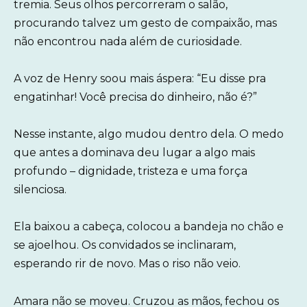
tremia. Seus olhos percorreram o salão,
procurando talvez um gesto de compaixão, mas
não encontrou nada além de curiosidade.
A voz de Henry soou mais áspera: “Eu disse pra
engatinhar! Você precisa do dinheiro, não é?”
Nesse instante, algo mudou dentro dela. O medo
que antes a dominava deu lugar a algo mais
profundo – dignidade, tristeza e uma força
silenciosa.
Ela baixou a cabeça, colocou a bandeja no chão e
se ajoelhou. Os convidados se inclinaram,
esperando rir de novo. Mas o riso não veio.
Amara não se moveu. Cruzou as mãos, fechou os