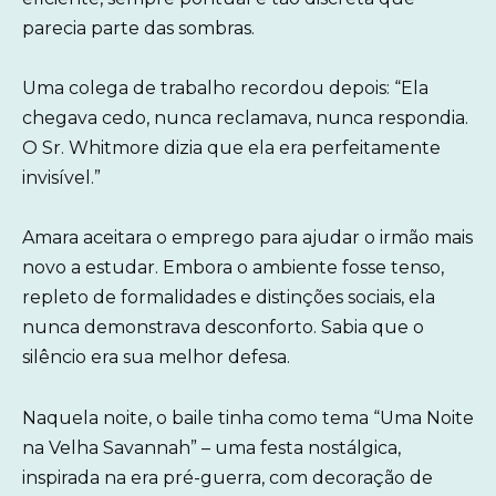
parecia parte das sombras.
Uma colega de trabalho recordou depois: “Ela
chegava cedo, nunca reclamava, nunca respondia.
O Sr. Whitmore dizia que ela era perfeitamente
invisível.”
Amara aceitara o emprego para ajudar o irmão mais
novo a estudar. Embora o ambiente fosse tenso,
repleto de formalidades e distinções sociais, ela
nunca demonstrava desconforto. Sabia que o
silêncio era sua melhor defesa.
Naquela noite, o baile tinha como tema “Uma Noite
na Velha Savannah” – uma festa nostálgica,
inspirada na era pré-guerra, com decoração de