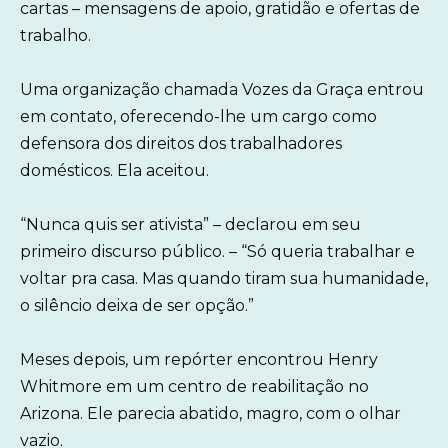
cartas – mensagens de apoio, gratidão e ofertas de
trabalho.
Uma organização chamada Vozes da Graça entrou
em contato, oferecendo-lhe um cargo como
defensora dos direitos dos trabalhadores
domésticos. Ela aceitou.
“Nunca quis ser ativista” – declarou em seu
primeiro discurso público. – “Só queria trabalhar e
voltar pra casa. Mas quando tiram sua humanidade,
o silêncio deixa de ser opção.”
Meses depois, um repórter encontrou Henry
Whitmore em um centro de reabilitação no
Arizona. Ele parecia abatido, magro, com o olhar
vazio.