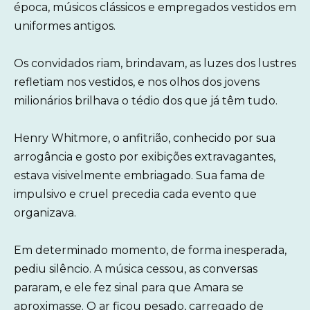
época, músicos clássicos e empregados vestidos em
uniformes antigos.
Os convidados riam, brindavam, as luzes dos lustres
refletiam nos vestidos, e nos olhos dos jovens
milionários brilhava o tédio dos que já têm tudo.
Henry Whitmore, o anfitrião, conhecido por sua
arrogância e gosto por exibições extravagantes,
estava visivelmente embriagado. Sua fama de
impulsivo e cruel precedia cada evento que
organizava.
Em determinado momento, de forma inesperada,
pediu silêncio. A música cessou, as conversas
pararam, e ele fez sinal para que Amara se
aproximasse. O ar ficou pesado, carregado de