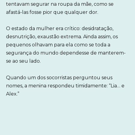
tentavam segurar na roupa da mãe, como se
afastá-las fosse pior que qualquer dor.
O estado da mulher era crítico: desidratação,
desnutrição, exaustão extrema. Ainda assim, os
pequenos olhavam para ela como se toda a
segurança do mundo dependesse de manterem-
se ao seu lado.
Quando um dos socorristas perguntou seus
nomes, a menina respondeu timidamente: “Lia… e
Alex.”