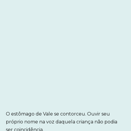
O estômago de Vale se contorceu. Ouvir seu
próprio nome na voz daquela criança não podia
ser coincidência.