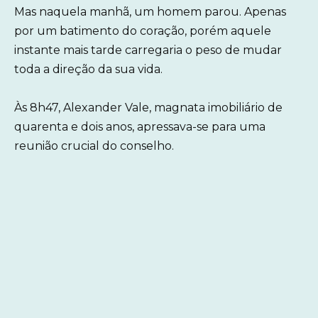
Mas naquela manhã, um homem parou. Apenas
por um batimento do coração, porém aquele
instante mais tarde carregaria o peso de mudar
toda a direção da sua vida.
Às 8h47, Alexander Vale, magnata imobiliário de
quarenta e dois anos, apressava-se para uma
reunião crucial do conselho.