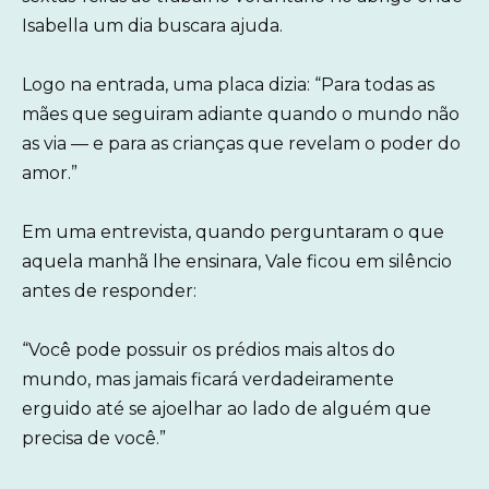
Isabella um dia buscara ajuda.
Logo na entrada, uma placa dizia: “Para todas as
mães que seguiram adiante quando o mundo não
as via — e para as crianças que revelam o poder do
amor.”
Em uma entrevista, quando perguntaram o que
aquela manhã lhe ensinara, Vale ficou em silêncio
antes de responder:
“Você pode possuir os prédios mais altos do
mundo, mas jamais ficará verdadeiramente
erguido até se ajoelhar ao lado de alguém que
precisa de você.”