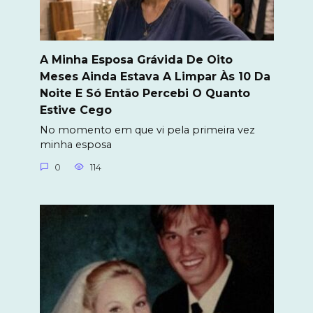
A Minha Esposa Grávida De Oito
Meses Ainda Estava A Limpar Às 10 Da
Noite E Só Então Percebi O Quanto
Estive Cego
No momento em que vi pela primeira vez
minha esposa
0
114