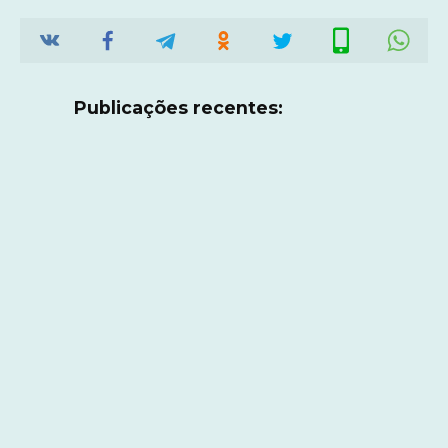
Publicações recentes: