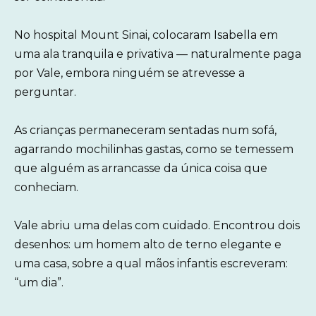
No hospital Mount Sinai, colocaram Isabella em
uma ala tranquila e privativa — naturalmente paga
por Vale, embora ninguém se atrevesse a
perguntar.
As crianças permaneceram sentadas num sofá,
agarrando mochilinhas gastas, como se temessem
que alguém as arrancasse da única coisa que
conheciam.
Vale abriu uma delas com cuidado. Encontrou dois
desenhos: um homem alto de terno elegante e
uma casa, sobre a qual mãos infantis escreveram:
“um dia”.