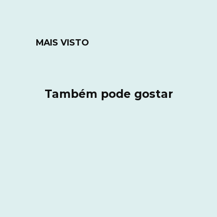
MAIS VISTO
Também pode gostar