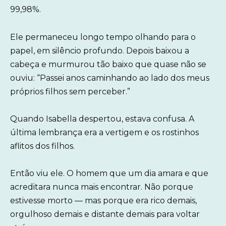
99,98%.
Ele permaneceu longo tempo olhando para o
papel, em silêncio profundo. Depois baixou a
cabeça e murmurou tão baixo que quase não se
ouviu: “Passei anos caminhando ao lado dos meus
próprios filhos sem perceber.”
Quando Isabella despertou, estava confusa. A
última lembrança era a vertigem e os rostinhos
aflitos dos filhos.
Então viu ele. O homem que um dia amara e que
acreditara nunca mais encontrar. Não porque
estivesse morto — mas porque era rico demais,
orgulhoso demais e distante demais para voltar