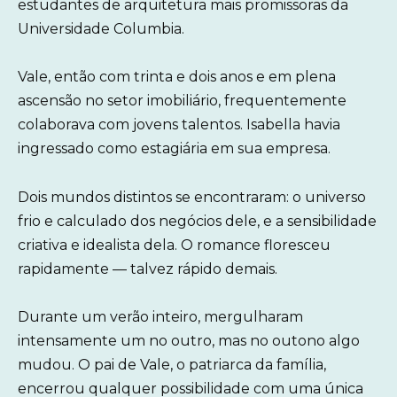
estudantes de arquitetura mais promissoras da
Universidade Columbia.
Vale, então com trinta e dois anos e em plena
ascensão no setor imobiliário, frequentemente
colaborava com jovens talentos. Isabella havia
ingressado como estagiária em sua empresa.
Dois mundos distintos se encontraram: o universo
frio e calculado dos negócios dele, e a sensibilidade
criativa e idealista dela. O romance floresceu
rapidamente — talvez rápido demais.
Durante um verão inteiro, mergulharam
intensamente um no outro, mas no outono algo
mudou. O pai de Vale, o patriarca da família,
encerrou qualquer possibilidade com uma única