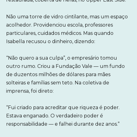
Não uma torre de vidro cintilante, mas um espaço
acolhedor. Providenciou escola, professores
particulares, cuidados médicos. Mas quando
Isabella recusou o dinheiro, dizendo:
“Não quero a sua culpa”, o empresário tomou
outro rumo. Criou a Fundação Vale — um fundo
de duzentos milhões de dólares para mães
solteiras e famílias sem teto. Na coletiva de
imprensa, foi direto:
“Fui criado para acreditar que riqueza é poder.
Estava enganado. O verdadeiro poder é
responsabilidade — e falhei durante dez anos.”