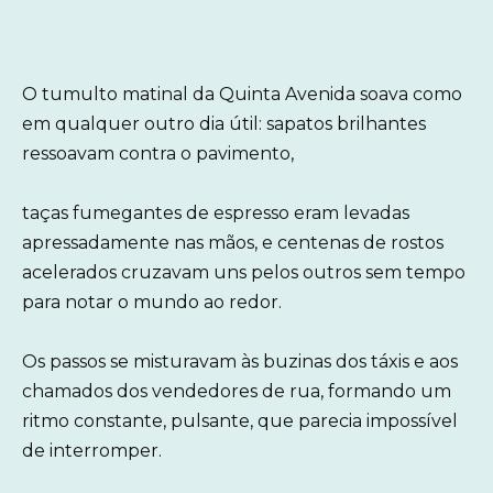
O tumulto matinal da Quinta Avenida soava como
em qualquer outro dia útil: sapatos brilhantes
ressoavam contra o pavimento,
taças fumegantes de espresso eram levadas
apressadamente nas mãos, e centenas de rostos
acelerados cruzavam uns pelos outros sem tempo
para notar o mundo ao redor.
Os passos se misturavam às buzinas dos táxis e aos
chamados dos vendedores de rua, formando um
ritmo constante, pulsante, que parecia impossível
de interromper.