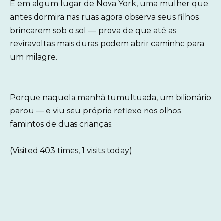
E em algum lugar de Nova York, uma mulher que
antes dormira nas ruas agora observa seus filhos
brincarem sob o sol — prova de que até as
reviravoltas mais duras podem abrir caminho para
um milagre.
Porque naquela manhã tumultuada, um bilionário
parou — e viu seu próprio reflexo nos olhos
famintos de duas crianças.
(Visited 403 times, 1 visits today)