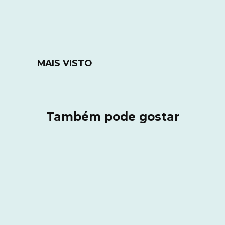
MAIS VISTO
Também pode gostar