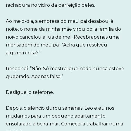
rachadura no vidro da perfeição deles.
Ao meio-dia, a empresa do meu pai desabou; à
noite, o nome da minha mãe virou pó; a família do
noivo cancelou a lua de mel. Recebi apenas uma
mensagem do meu pai: “Acha que resolveu
alguma coisa?”
Respondi: “Não. Só mostrei que nada nunca esteve
quebrado. Apenas falso.”
Desliguei o telefone.
Depois, o silêncio durou semanas. Leo e eu nos
mudamos para um pequeno apartamento
ensolarado à beira-mar. Comecei a trabalhar numa