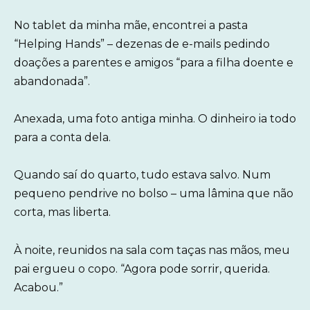
No tablet da minha mãe, encontrei a pasta
“Helping Hands” – dezenas de e-mails pedindo
doações a parentes e amigos “para a filha doente e
abandonada”.
Anexada, uma foto antiga minha. O dinheiro ia todo
para a conta dela.
Quando saí do quarto, tudo estava salvo. Num
pequeno pendrive no bolso – uma lâmina que não
corta, mas liberta.
À noite, reunidos na sala com taças nas mãos, meu
pai ergueu o copo. “Agora pode sorrir, querida.
Acabou.”