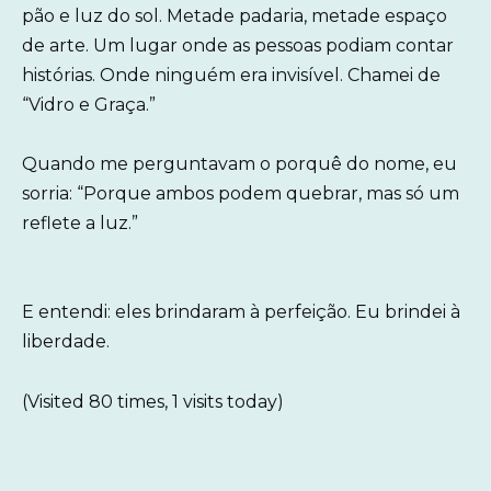
pão e luz do sol. Metade padaria, metade espaço
de arte. Um lugar onde as pessoas podiam contar
histórias. Onde ninguém era invisível. Chamei de
“Vidro e Graça.”
Quando me perguntavam o porquê do nome, eu
sorria: “Porque ambos podem quebrar, mas só um
reflete a luz.”
E entendi: eles brindaram à perfeição. Eu brindei à
liberdade.
(Visited 80 times, 1 visits today)