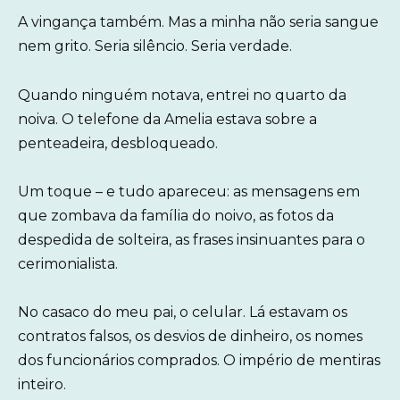
A vingança também. Mas a minha não seria sangue
nem grito. Seria silêncio. Seria verdade.
Quando ninguém notava, entrei no quarto da
noiva. O telefone da Amelia estava sobre a
penteadeira, desbloqueado.
Um toque – e tudo apareceu: as mensagens em
que zombava da família do noivo, as fotos da
despedida de solteira, as frases insinuantes para o
cerimonialista.
No casaco do meu pai, o celular. Lá estavam os
contratos falsos, os desvios de dinheiro, os nomes
dos funcionários comprados. O império de mentiras
inteiro.