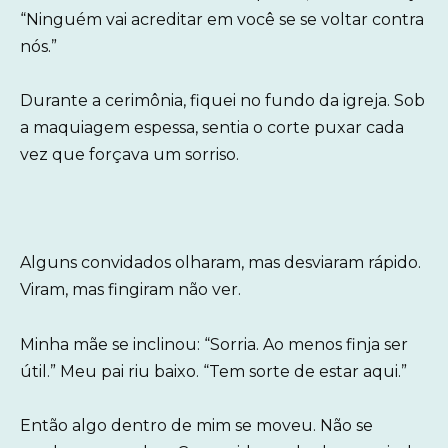
“Ninguém vai acreditar em você se se voltar contra
nós.”
Durante a cerimônia, fiquei no fundo da igreja. Sob
a maquiagem espessa, sentia o corte puxar cada
vez que forçava um sorriso.
Alguns convidados olharam, mas desviaram rápido.
Viram, mas fingiram não ver.
Minha mãe se inclinou: “Sorria. Ao menos finja ser
útil.” Meu pai riu baixo. “Tem sorte de estar aqui.”
Então algo dentro de mim se moveu. Não se