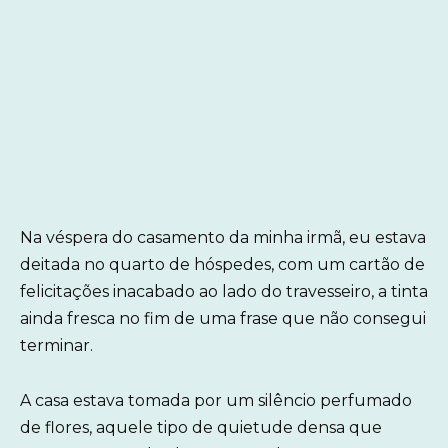
Na véspera do casamento da minha irmã, eu estava
deitada no quarto de hóspedes, com um cartão de
felicitações inacabado ao lado do travesseiro, a tinta
ainda fresca no fim de uma frase que não consegui
terminar.
A casa estava tomada por um silêncio perfumado
de flores, aquele tipo de quietude densa que