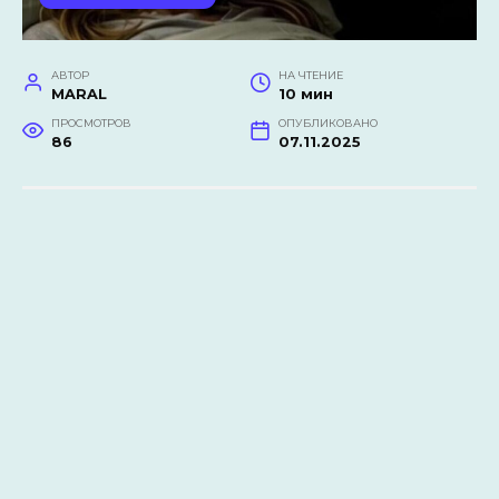
АВТОР
НА ЧТЕНИЕ
MARAL
10 мин
ПРОСМОТРОВ
ОПУБЛИКОВАНО
86
07.11.2025