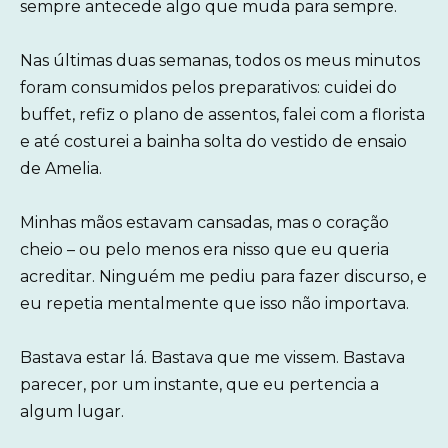
sempre antecede algo que muda para sempre.
Nas últimas duas semanas, todos os meus minutos
foram consumidos pelos preparativos: cuidei do
buffet, refiz o plano de assentos, falei com a florista
e até costurei a bainha solta do vestido de ensaio
de Amelia.
Minhas mãos estavam cansadas, mas o coração
cheio – ou pelo menos era nisso que eu queria
acreditar. Ninguém me pediu para fazer discurso, e
eu repetia mentalmente que isso não importava.
Bastava estar lá. Bastava que me vissem. Bastava
parecer, por um instante, que eu pertencia a
algum lugar.