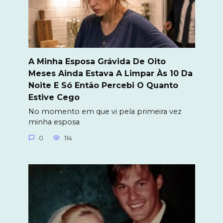
A Minha Esposa Grávida De Oito
Meses Ainda Estava A Limpar Às 10 Da
Noite E Só Então Percebi O Quanto
Estive Cego
No momento em que vi pela primeira vez
minha esposa
0
114