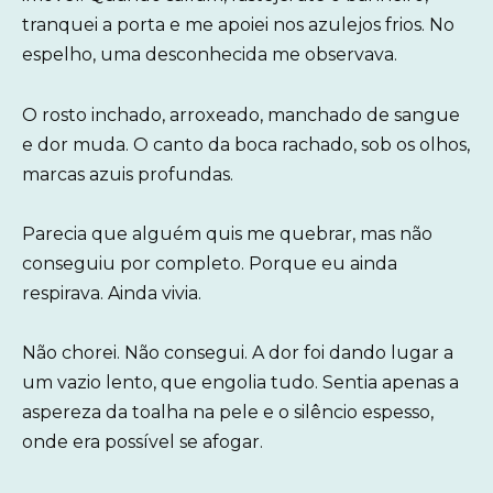
tranquei a porta e me apoiei nos azulejos frios. No
espelho, uma desconhecida me observava.
O rosto inchado, arroxeado, manchado de sangue
e dor muda. O canto da boca rachado, sob os olhos,
marcas azuis profundas.
Parecia que alguém quis me quebrar, mas não
conseguiu por completo. Porque eu ainda
respirava. Ainda vivia.
Não chorei. Não consegui. A dor foi dando lugar a
um vazio lento, que engolia tudo. Sentia apenas a
aspereza da toalha na pele e o silêncio espesso,
onde era possível se afogar.