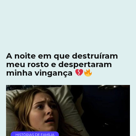
A noite em que destruíram
meu rosto e despertaram
minha vingança
HISTÓRIAS DE FAMÍLIA