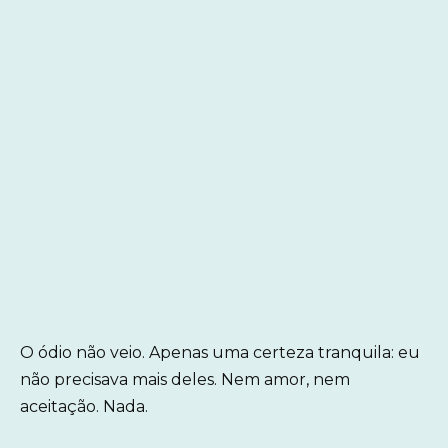
O ódio não veio. Apenas uma certeza tranquila: eu
não precisava mais deles. Nem amor, nem
aceitação. Nada.