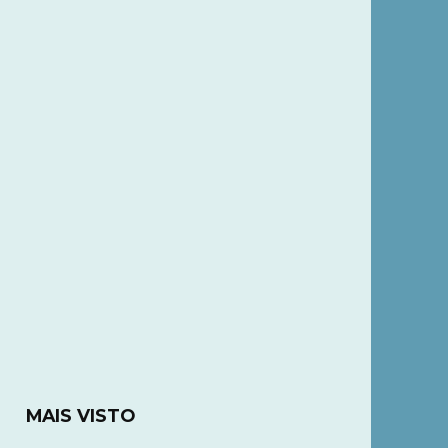
MAIS VISTO