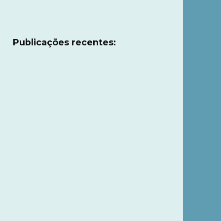
Publicações recentes: