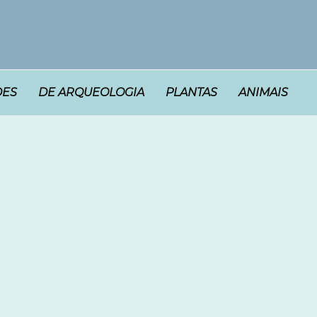
DES
DE ARQUEOLOGIA
PLANTAS
ANIMAIS