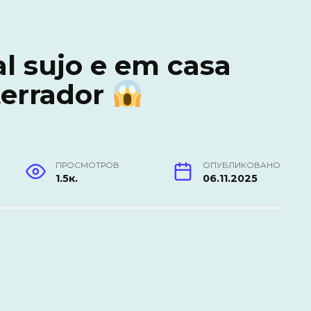
l sujo e em casa
terrador
ПРОСМОТРОВ
ОПУБЛИКОВАНО
1.5к.
06.11.2025