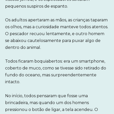
pequenos suspiros de espanto.
Os adultos apertaram as mãos, as crianças taparam
os olhos, mas a curiosidade manteve todos atentos.
O pescador recuou lentamente, e outro homem
se abaixou cautelosamente para puxar algo de
dentro do animal.
Todos ficaram boquiabertos: era um smartphone,
coberto de muco, como se tivesse sido retirado do
fundo do oceano, mas surpreendentemente
intacto.
No início, todos pensaram que fosse uma
brincadeira, mas quando um dos homens
pressionou o botão de ligar, a tela acendeu. O