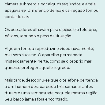
câmera submergia por alguns segundos, e a tela
apagava-se. Um silêncio denso e carregado tomou
conta do cais.
Os pescadores olhavam para o peixe e o telefone,
pálidos, sentindo o peso da situação.
Alguém tentou reproduzir o vídeo novamente,
mas sem sucesso. O aparelho permanecia
misteriosamente inerte, como se o próprio mar
quisesse proteger aquele segredo.
Mais tarde, descobriu-se que o telefone pertencia
a um homem desaparecido três semanas antes,
durante uma tempestade naquela mesma região.
Seu barco jamais fora encontrado.