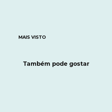
MAIS VISTO
Também pode gostar