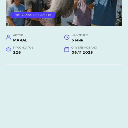
HISTÓRIAS DE FAMÍLIA
АВТОР
НА ЧТЕНИЕ
MARAL
6 мин
ПРОСМОТРОВ
ОПУБЛИКОВАНО
226
06.11.2025