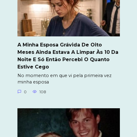
A Minha Esposa Grávida De Oito
Meses Ainda Estava A Limpar Às 10 Da
Noite E Só Então Percebi O Quanto
Estive Cego
No momento em que vi pela primeira vez
minha esposa
0
108