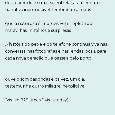
desaparecido e o mar se entrelaçaram em uma
narrativa inesquecível, lembrando a todos
que a natureza é imprevisível e repleta de
maravilhas, mistérios e surpresas.
A história do peixe e do telefone continua viva nas
conversas, nas fotografias e nas lendas locais, para
cada nova geração que passeia pelo porto,
ouve o som das ondas e, talvez, um dia,
testemunhe outro milagre inexplicável.
(Visited 229 times, 1 visits today)