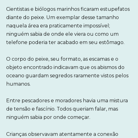
Cientistas e biólogos marinhos ficaram estupefatos
diante do peixe. Um exemplar desse tamanho
naquela área era praticamente impossível;
ninguém sabia de onde ele viera ou como um
telefone poderia ter acabado em seu estômago.
O corpo do peixe, seu formato, as escamas e o
objeto encontrado indicavam que os abismos do
oceano guardam segredos raramente vistos pelos
humanos.
Entre pescadores e moradores havia uma mistura
de tensão e fascínio. Todos queriam falar, mas
ninguém sabia por onde começar.
Crianças observavam atentamente a conexão