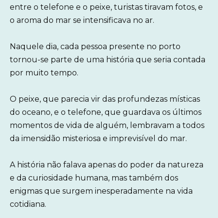
entre o telefone e o peixe, turistas tiravam fotos, e
o aroma do mar se intensificava no ar.
Naquele dia, cada pessoa presente no porto
tornou-se parte de uma história que seria contada
por muito tempo.
O peixe, que parecia vir das profundezas místicas
do oceano, e o telefone, que guardava os últimos
momentos de vida de alguém, lembravam a todos
da imensidão misteriosa e imprevisível do mar.
A história não falava apenas do poder da natureza
e da curiosidade humana, mas também dos
enigmas que surgem inesperadamente na vida
cotidiana.