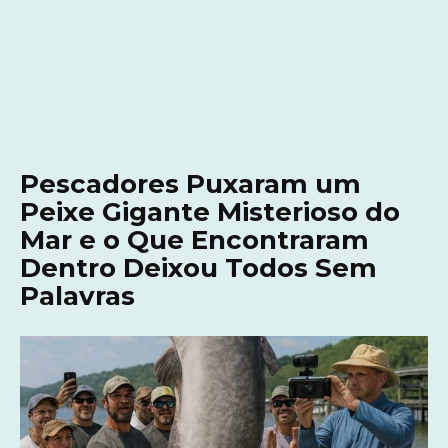
Pescadores Puxaram um
Peixe Gigante Misterioso do
Mar e o Que Encontraram
Dentro Deixou Todos Sem
Palavras