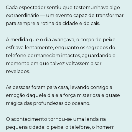
Cada espectador sentiu que testemunhava algo
extraordinário — um evento capaz de transformar
para sempre a rotina da cidade e do cais.
À medida que o dia avançava, o corpo do peixe
esfriava lentamente, enquanto os segredos do
telefone permaneciam intactos, aguardando o
momento em que talvez voltassem a ser
revelados.
As pessoas foram para casa, levando consigo a
emoção daquele dia e a força misteriosa e quase
mágica das profundezas do oceano.
O acontecimento tornou-se uma lenda na
pequena cidade: o peixe, o telefone, o homem