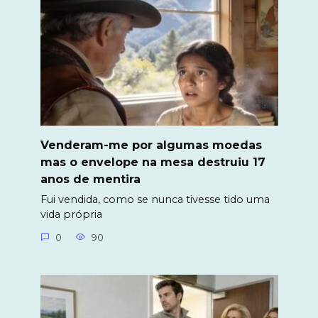
Venderam-me por algumas moedas
mas o envelope na mesa destruiu 17
anos de mentira
Fui vendida, como se nunca tivesse tido uma
vida própria
0
90