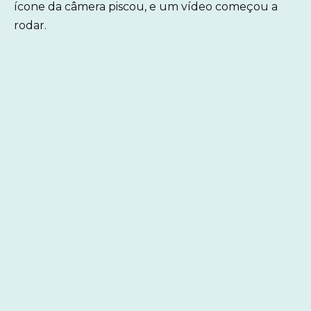
ícone da câmera piscou, e um vídeo começou a
rodar.