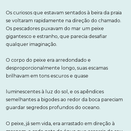
Os curiosos que estavam sentados à beira da praia
se voltaram rapidamente na direção do chamado.
Os pescadores puxavam do mar um peixe
gigantesco e estranho, que parecia desafiar
qualquer imaginação.
O corpo do peixe era arredondado e
desproporcionalmente longo, suas escamas
brilhavam em tons escuros e quase
luminescentes à luz do sol, e os apêndices
semelhantes a bigodes ao redor da boca pareciam
guardar segredos profundos do oceano.
O peixe, já sem vida, era arrastado em direção à