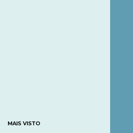
MAIS VISTO