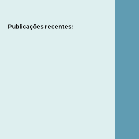
Publicações recentes: