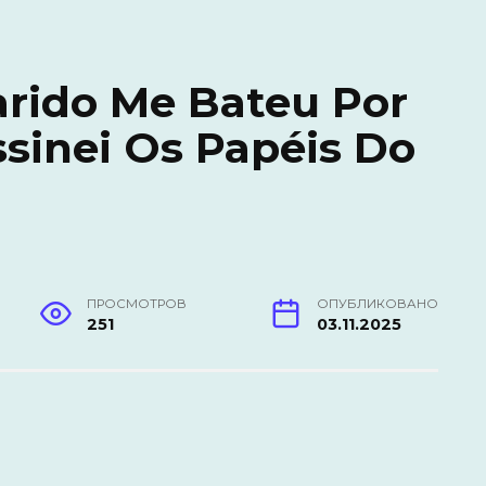
rido Me Bateu Por
sinei Os Papéis Do
ПРОСМОТРОВ
ОПУБЛИКОВАНО
251
03.11.2025