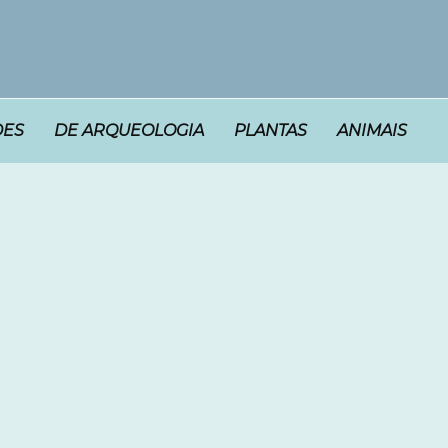
DES
DE ARQUEOLOGIA
PLANTAS
ANIMAIS