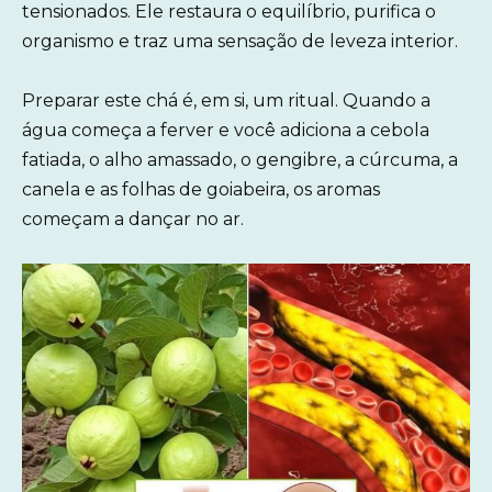
tensionados. Ele restaura o equilíbrio, purifica o
organismo e traz uma sensação de leveza interior.
Preparar este chá é, em si, um ritual. Quando a
água começa a ferver e você adiciona a cebola
fatiada, o alho amassado, o gengibre, a cúrcuma, a
canela e as folhas de goiabeira, os aromas
começam a dançar no ar.