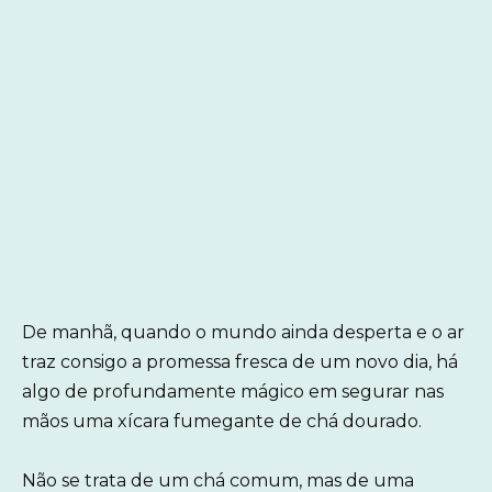
De manhã, quando o mundo ainda desperta e o ar
traz consigo a promessa fresca de um novo dia, há
algo de profundamente mágico em segurar nas
mãos uma xícara fumegante de chá dourado.
Não se trata de um chá comum, mas de uma