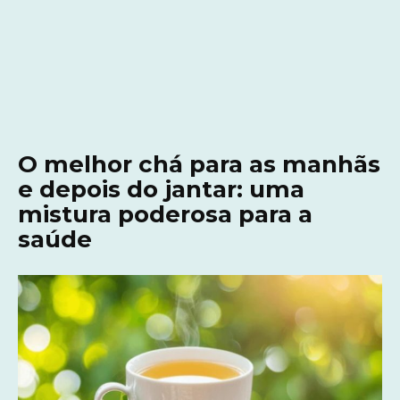
O melhor chá para as manhãs
e depois do jantar: uma
mistura poderosa para a
saúde