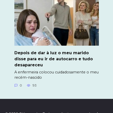
Depois de dar à luz o meu marido
disse para eu ir de autocarro e tudo
desapareceu
A enfermeira colocou cuidadosamente o meu
recém-nascido
0
93