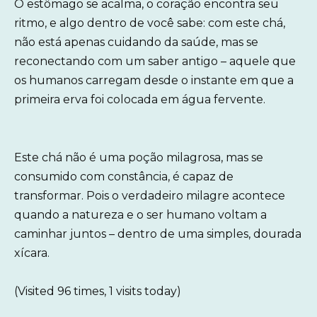
O estômago se acalma, o coração encontra seu
ritmo, e algo dentro de você sabe: com este chá,
não está apenas cuidando da saúde, mas se
reconectando com um saber antigo – aquele que
os humanos carregam desde o instante em que a
primeira erva foi colocada em água fervente.
Este chá não é uma poção milagrosa, mas se
consumido com constância, é capaz de
transformar. Pois o verdadeiro milagre acontece
quando a natureza e o ser humano voltam a
caminhar juntos – dentro de uma simples, dourada
xícara.
(Visited 96 times, 1 visits today)