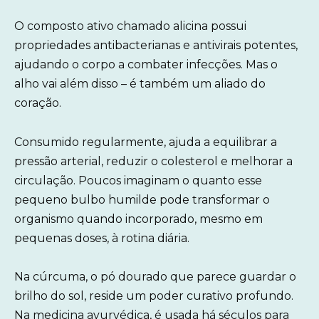
O composto ativo chamado alicina possui
propriedades antibacterianas e antivirais potentes,
ajudando o corpo a combater infecções. Mas o
alho vai além disso – é também um aliado do
coração.
Consumido regularmente, ajuda a equilibrar a
pressão arterial, reduzir o colesterol e melhorar a
circulação. Poucos imaginam o quanto esse
pequeno bulbo humilde pode transformar o
organismo quando incorporado, mesmo em
pequenas doses, à rotina diária.
Na cúrcuma, o pó dourado que parece guardar o
brilho do sol, reside um poder curativo profundo.
Na medicina ayurvédica, é usada há séculos para