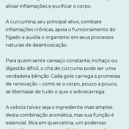
aliviar inflamações e purificar o corpo.
A curcumina, seu principal ativo, combate
inflamações crônicas, apoia o funcionamento do
fígado e auxilia o organismo em seus processos
naturais de desintoxicação.
Para quem sente cansaço constante, inchaço ou
digestão difícil, o chá de cúrcuma pode ser uma
verdadeira bênção. Cada gole carrega a promessa
de renovação – como se o corpo, pouco a pouco,
se libertasse de tudo o que o sobrecarrega.
A cebola talvez seja o ingrediente mais simples
desta combinação aromática, mas sua função é
essencial. Rica em quercetina, um poderoso