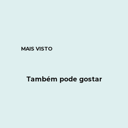
MAIS VISTO
Também pode gostar