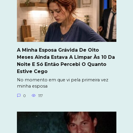
A Minha Esposa Grávida De Oito
Meses Ainda Estava A Limpar Às 10 Da
Noite E Só Então Percebi O Quanto
Estive Cego
No momento em que vi pela primeira vez
minha esposa
0
117