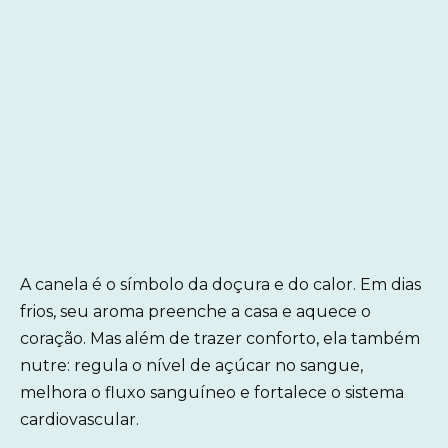
A canela é o símbolo da doçura e do calor. Em dias
frios, seu aroma preenche a casa e aquece o
coração. Mas além de trazer conforto, ela também
nutre: regula o nível de açúcar no sangue,
melhora o fluxo sanguíneo e fortalece o sistema
cardiovascular.