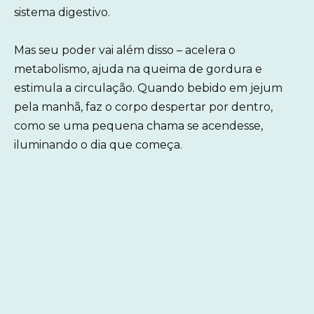
sistema digestivo.
Mas seu poder vai além disso – acelera o
metabolismo, ajuda na queima de gordura e
estimula a circulação. Quando bebido em jejum
pela manhã, faz o corpo despertar por dentro,
como se uma pequena chama se acendesse,
iluminando o dia que começa.