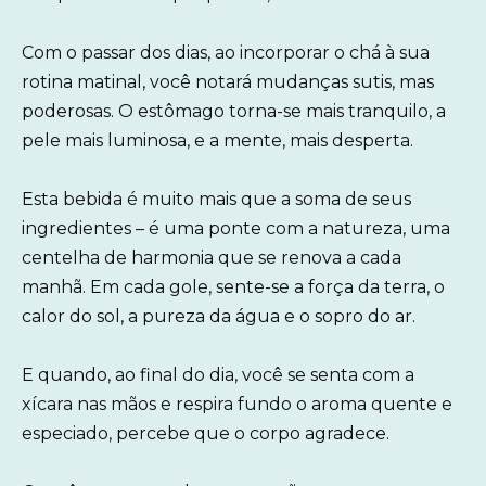
Com o passar dos dias, ao incorporar o chá à sua
rotina matinal, você notará mudanças sutis, mas
poderosas. O estômago torna-se mais tranquilo, a
pele mais luminosa, e a mente, mais desperta.
Esta bebida é muito mais que a soma de seus
ingredientes – é uma ponte com a natureza, uma
centelha de harmonia que se renova a cada
manhã. Em cada gole, sente-se a força da terra, o
calor do sol, a pureza da água e o sopro do ar.
E quando, ao final do dia, você se senta com a
xícara nas mãos e respira fundo o aroma quente e
especiado, percebe que o corpo agradece.