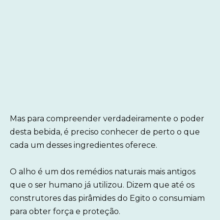
Mas para compreender verdadeiramente o poder
desta bebida, é preciso conhecer de perto o que
cada um desses ingredientes oferece.
O alho é um dos remédios naturais mais antigos
que o ser humano já utilizou. Dizem que até os
construtores das pirâmides do Egito o consumiam
para obter força e proteção.