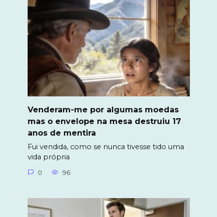
Venderam-me por algumas moedas
mas o envelope na mesa destruiu 17
anos de mentira
Fui vendida, como se nunca tivesse tido uma
vida própria
0
96