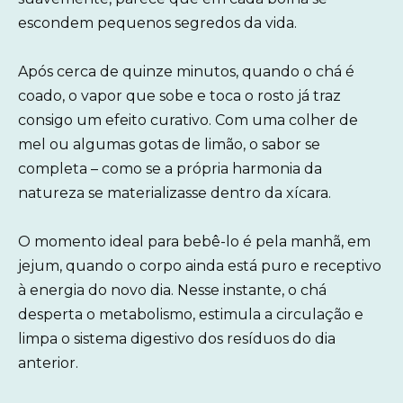
escondem pequenos segredos da vida.
Após cerca de quinze minutos, quando o chá é
coado, o vapor que sobe e toca o rosto já traz
consigo um efeito curativo. Com uma colher de
mel ou algumas gotas de limão, o sabor se
completa – como se a própria harmonia da
natureza se materializasse dentro da xícara.
O momento ideal para bebê-lo é pela manhã, em
jejum, quando o corpo ainda está puro e receptivo
à energia do novo dia. Nesse instante, o chá
desperta o metabolismo, estimula a circulação e
limpa o sistema digestivo dos resíduos do dia
anterior.