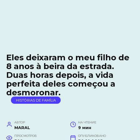
Eles deixaram o meu filho de
8 anos à beira da estrada.
Duas horas depois, a vida
perfeita deles começou a
desmoronar.
HISTÓRIAS DE FAMÍLIA
АВТОР
НА ЧТЕНИЕ
MARAL
9 мин
ПРОСМОТРОВ
ОПУБЛИКОВАНО