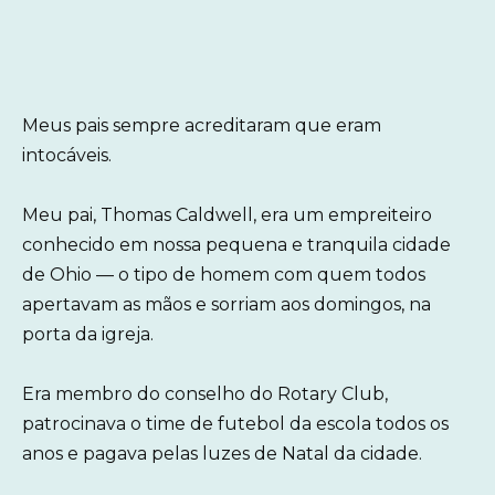
Meus pais sempre acreditaram que eram
intocáveis.
Meu pai, Thomas Caldwell, era um empreiteiro
conhecido em nossa pequena e tranquila cidade
de Ohio — o tipo de homem com quem todos
apertavam as mãos e sorriam aos domingos, na
porta da igreja.
Era membro do conselho do Rotary Club,
patrocinava o time de futebol da escola todos os
anos e pagava pelas luzes de Natal da cidade.