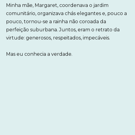
Minha mãe, Margaret, coordenava o jardim
comunitário, organizava chás elegantes e, pouco a
pouco, tornou-se a rainha não coroada da
perfeição suburbana. Juntos, eram o retrato da
virtude: generosos, respeitados, impecáveis.
Mas eu conhecia a verdade.