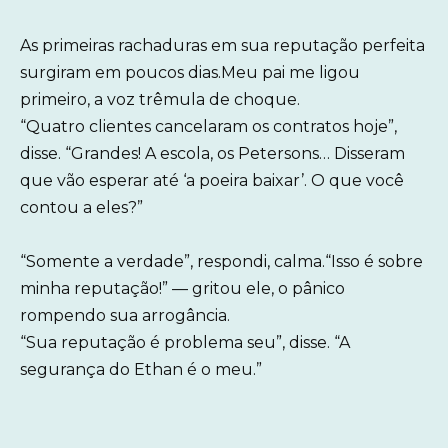
As primeiras rachaduras em sua reputação perfeita
surgiram em poucos dias.Meu pai me ligou
primeiro, a voz trêmula de choque.
“Quatro clientes cancelaram os contratos hoje”,
disse. “Grandes! A escola, os Petersons… Disseram
que vão esperar até ‘a poeira baixar’. O que você
contou a eles?”
“Somente a verdade”, respondi, calma.“Isso é sobre
minha reputação!” — gritou ele, o pânico
rompendo sua arrogância.
“Sua reputação é problema seu”, disse. “A
segurança do Ethan é o meu.”