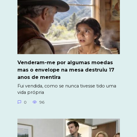
Venderam-me por algumas moedas
mas o envelope na mesa destruiu 17
anos de mentira
Fui vendida, como se nunca tivesse tido uma
vida própria
0
96