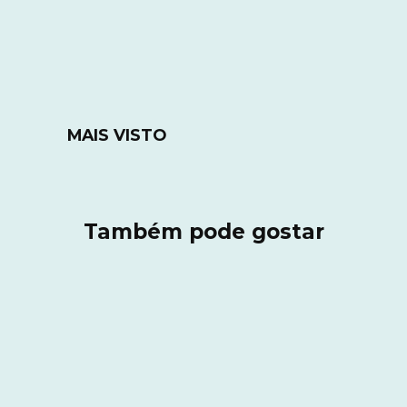
MAIS VISTO
Também pode gostar