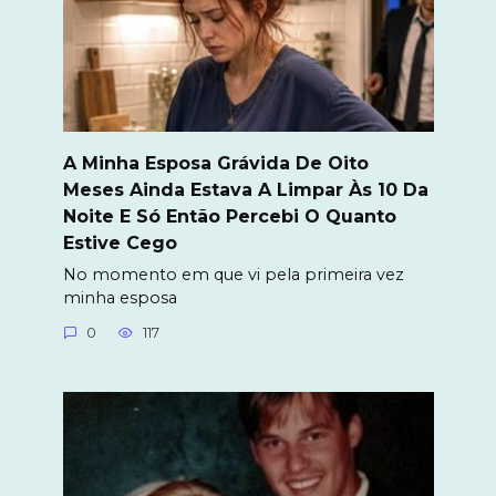
A Minha Esposa Grávida De Oito
Meses Ainda Estava A Limpar Às 10 Da
Noite E Só Então Percebi O Quanto
Estive Cego
No momento em que vi pela primeira vez
minha esposa
0
117