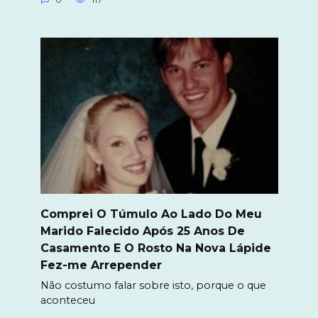
Comprei O Túmulo Ao Lado Do Meu
Marido Falecido Após 25 Anos De
Casamento E O Rosto Na Nova Lápide
Fez-me Arrepender
Não costumo falar sobre isto, porque o que
aconteceu