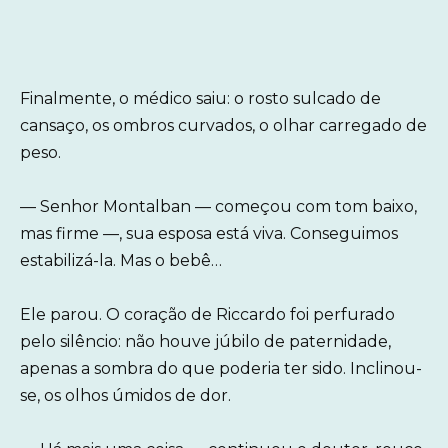
Finalmente, o médico saiu: o rosto sulcado de
cansaço, os ombros curvados, o olhar carregado de
peso.
— Senhor Montalban — começou com tom baixo,
mas firme —, sua esposa está viva. Conseguimos
estabilizá-la. Mas o bebê…
Ele parou. O coração de Riccardo foi perfurado
pelo silêncio: não houve júbilo de paternidade,
apenas a sombra do que poderia ter sido. Inclinou-
se, os olhos úmidos de dor.