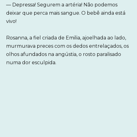
— Depressa! Segurem a artéria! Não podemos
deixar que perca mais sangue. O bebê ainda está
vivo!
Rosanna, a fiel criada de Emilia, ajoelhada ao lado,
murmurava preces com os dedos entrelaçados, os
olhos afundados na angústia, o rosto paralisado
numa dor esculpida.