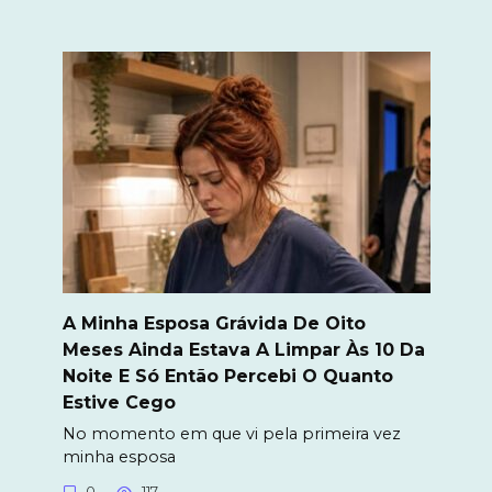
A Minha Esposa Grávida De Oito
Meses Ainda Estava A Limpar Às 10 Da
Noite E Só Então Percebi O Quanto
Estive Cego
No momento em que vi pela primeira vez
minha esposa
0
117