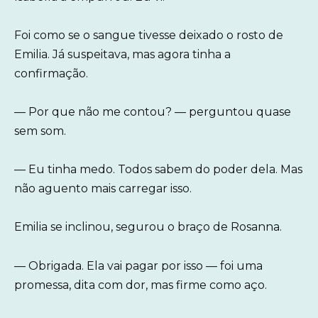
Foi como se o sangue tivesse deixado o rosto de
Emilia. Já suspeitava, mas agora tinha a
confirmação.
— Por que não me contou? — perguntou quase
sem som.
— Eu tinha medo. Todos sabem do poder dela. Mas
não aguento mais carregar isso.
Emilia se inclinou, segurou o braço de Rosanna.
— Obrigada. Ela vai pagar por isso — foi uma
promessa, dita com dor, mas firme como aço.