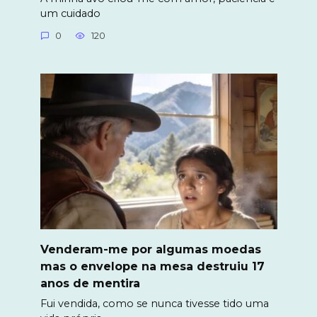
um cuidado
0
120
Venderam-me por algumas moedas
mas o envelope na mesa destruiu 17
anos de mentira
Fui vendida, como se nunca tivesse tido uma