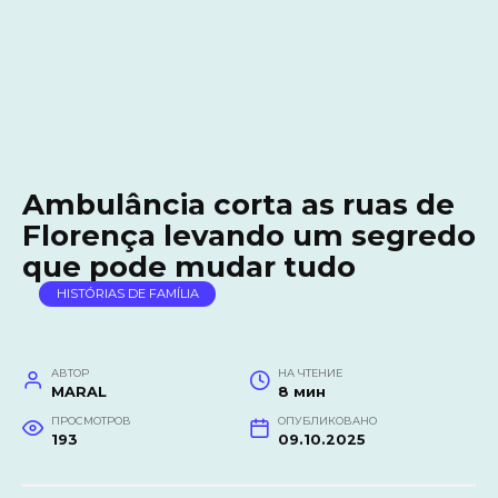
Ambulância corta as ruas de
Florença levando um segredo
que pode mudar tudo
HISTÓRIAS DE FAMÍLIA
АВТОР
НА ЧТЕНИЕ
MARAL
8 мин
ПРОСМОТРОВ
ОПУБЛИКОВАНО
193
09.10.2025