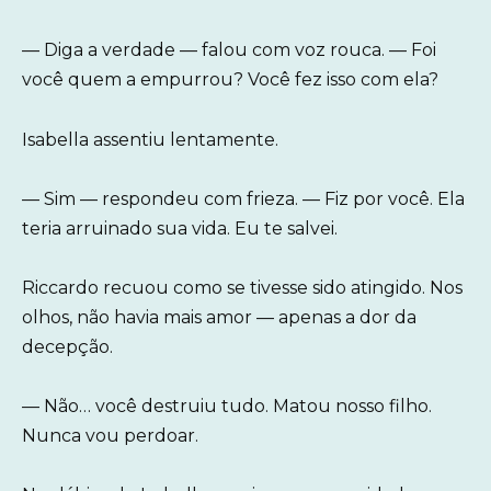
— Diga a verdade — falou com voz rouca. — Foi
você quem a empurrou? Você fez isso com ela?
Isabella assentiu lentamente.
— Sim — respondeu com frieza. — Fiz por você. Ela
teria arruinado sua vida. Eu te salvei.
Riccardo recuou como se tivesse sido atingido. Nos
olhos, não havia mais amor — apenas a dor da
decepção.
— Não… você destruiu tudo. Matou nosso filho.
Nunca vou perdoar.