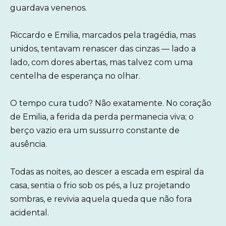
guardava venenos.
Riccardo e Emilia, marcados pela tragédia, mas
unidos, tentavam renascer das cinzas — lado a
lado, com dores abertas, mas talvez com uma
centelha de esperança no olhar.
O tempo cura tudo? Não exatamente. No coração
de Emilia, a ferida da perda permanecia viva; o
berço vazio era um sussurro constante de
ausência.
Todas as noites, ao descer a escada em espiral da
casa, sentia o frio sob os pés, a luz projetando
sombras, e revivia aquela queda que não fora
acidental.