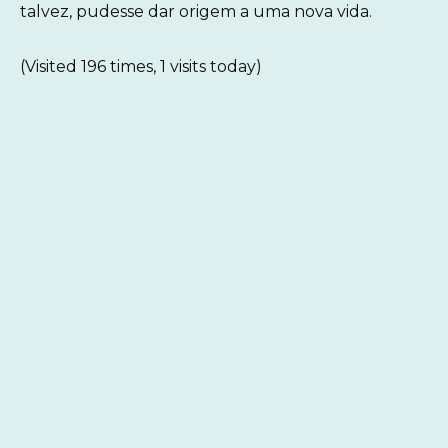
talvez, pudesse dar origem a uma nova vida.
(Visited 196 times, 1 visits today)