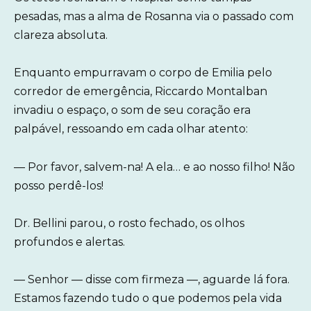
pesadas, mas a alma de Rosanna via o passado com
clareza absoluta.
Enquanto empurravam o corpo de Emilia pelo
corredor de emergência, Riccardo Montalban
invadiu o espaço, o som de seu coração era
palpável, ressoando em cada olhar atento:
— Por favor, salvem-na! A ela… e ao nosso filho! Não
posso perdê-los!
Dr. Bellini parou, o rosto fechado, os olhos
profundos e alertas.
— Senhor — disse com firmeza —, aguarde lá fora.
Estamos fazendo tudo o que podemos pela vida