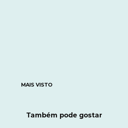
MAIS VISTO
Também pode gostar