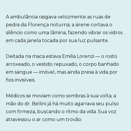
A ambulância rasgava velozmente as ruas de
pedra da Florença noturna; a sirene cortava o
silêncio como uma lâmina, fazendo vibrar os vidros
em cada janela tocada por sua luz pulsante.
Deitada na maca estava Emilia Lorenzi — o rosto
arroxeado, o vestido repuxado, o corpo banhado
em sangue — imóvel, mas ainda presa à vida por
fios invisíveis.
Médicos se moviam como sombras à sua volta; a
mão do dr. Bellini já há muito agarrava seu pulso
com firmeza, buscando o ritmo da vida. Sua voz
atravessou o ar como um trovão: