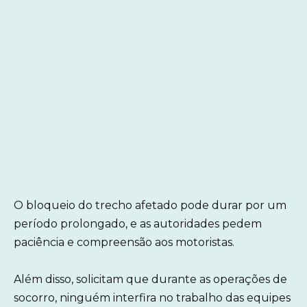
O bloqueio do trecho afetado pode durar por um
período prolongado, e as autoridades pedem
paciência e compreensão aos motoristas.
Além disso, solicitam que durante as operações de
socorro, ninguém interfira no trabalho das equipes