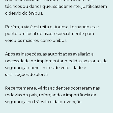
técnicos ou danos que, isoladamente, justificassem
o desvio do ônibus.
Porém, a via é estreita e sinuosa, tornando esse
ponto um local de risco, especialmente para
veículos maiores, como ônibus.
Após as inspeções, as autoridades avaliarão a
necessidade de implementar medidas adicionais de
segurança, como limites de velocidade e
sinalizações de alerta.
Recentemente, vários acidentes ocorreram nas
rodovias do país, reforçando a importância da
segurança no trânsito e da prevenção.