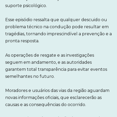
suporte psicológico.
Esse episódio ressalta que qualquer descuido ou
problema técnico na condução pode resultar em
tragédias, tornando imprescindível a prevenção e a
pronta resposta.
As operações de resgate e as investigações
seguem em andamento, e as autoridades
garantem total transparência para evitar eventos
semelhantes no futuro.
Moradores e usuários das vias da região aguardam
novas informações oficiais, que esclarecerão as
causas e as consequências do ocorrido.