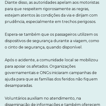
Diante disso, as autoridades apelam aos motoristas
para que respeitem rigorosamente as regras,
estejam atentos às condições da via e dirijam com
prudência, especialmente em trechos perigosos.
Espera-se também que os passageiros utilizem os
dispositivos de segurança durante a viagem, como
o cinto de segurança, quando disponível.
Após o acidente, a comunidade local se mobilizou
para apoiar os afetados. Organizações
governamentais e ONGs iniciaram campanhas de
ajuda para que as famílias dos feridos não fiquem
desamparadas.
Voluntários auxiliam no atendimento, na
disseminação de informações e também oferecem