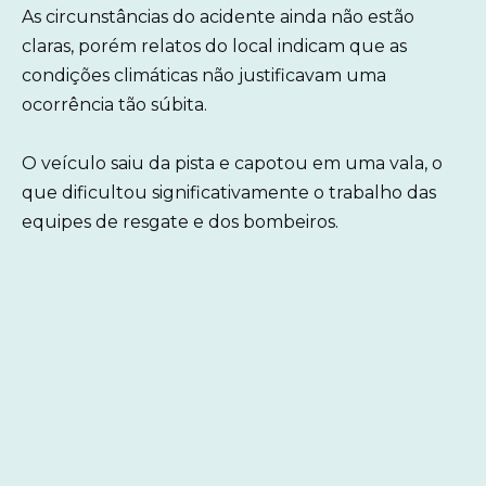
As circunstâncias do acidente ainda não estão
claras, porém relatos do local indicam que as
condições climáticas não justificavam uma
ocorrência tão súbita.
O veículo saiu da pista e capotou em uma vala, o
que dificultou significativamente o trabalho das
equipes de resgate e dos bombeiros.