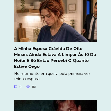
A Minha Esposa Grávida De Oito
Meses Ainda Estava A Limpar Às 10 Da
Noite E Só Então Percebi O Quanto
Estive Cego
No momento em que vi pela primeira vez
minha esposa
0
116