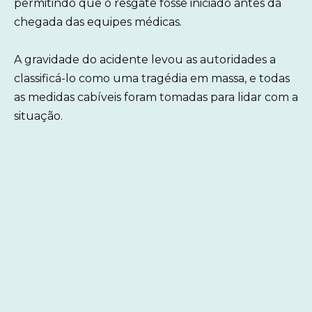
permitindo que o resgate fosse iniciado antes da
chegada das equipes médicas.
A gravidade do acidente levou as autoridades a
classificá-lo como uma tragédia em massa, e todas
as medidas cabíveis foram tomadas para lidar com a
situação.