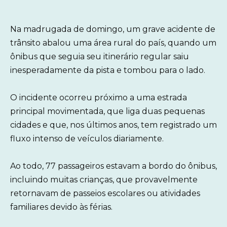
Na madrugada de domingo, um grave acidente de
trânsito abalou uma área rural do país, quando um
ônibus que seguia seu itinerário regular saiu
inesperadamente da pista e tombou para o lado.
O incidente ocorreu próximo a uma estrada
principal movimentada, que liga duas pequenas
cidades e que, nos últimos anos, tem registrado um
fluxo intenso de veículos diariamente.
Ao todo, 77 passageiros estavam a bordo do ônibus,
incluindo muitas crianças, que provavelmente
retornavam de passeios escolares ou atividades
familiares devido às férias.