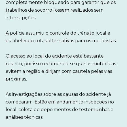
completamente bloqueado para garantir que os
trabalhos de socorro fossem realizados sem
interrupções.
A polícia assumiu o controle do trânsito local e
estabeleceu rotas alternativas para os motoristas.
O acesso ao local do acidente está bastante
restrito, por isso recomenda-se que os motoristas
evitem a região e dirijam com cautela pelas vias
próximas.
As investigações sobre as causas do acidente já
começaram. Estão em andamento inspeções no
local, coleta de depoimentos de testemunhas e
análises técnicas.