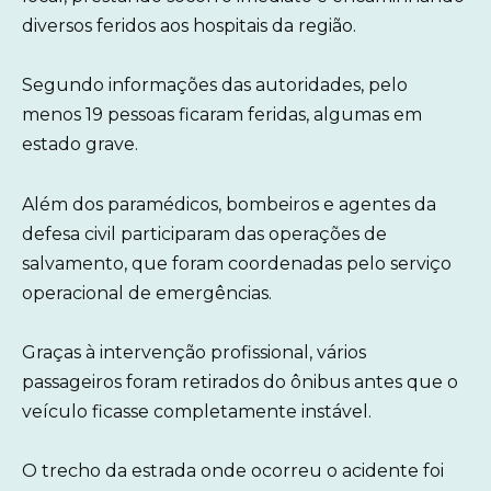
diversos feridos aos hospitais da região.
Segundo informações das autoridades, pelo
menos 19 pessoas ficaram feridas, algumas em
estado grave.
Além dos paramédicos, bombeiros e agentes da
defesa civil participaram das operações de
salvamento, que foram coordenadas pelo serviço
operacional de emergências.
Graças à intervenção profissional, vários
passageiros foram retirados do ônibus antes que o
veículo ficasse completamente instável.
O trecho da estrada onde ocorreu o acidente foi