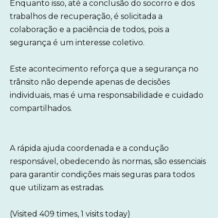
Enquanto isso, até a conclusão do socorro e dos
trabalhos de recuperação, é solicitada a
colaboração e a paciência de todos, pois a
segurança é um interesse coletivo.
Este acontecimento reforça que a segurança no
trânsito não depende apenas de decisões
individuais, mas é uma responsabilidade e cuidado
compartilhados.
A rápida ajuda coordenada e a condução
responsável, obedecendo às normas, são essenciais
para garantir condições mais seguras para todos
que utilizam as estradas.
(Visited 409 times, 1 visits today)