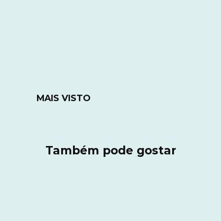
MAIS VISTO
Também pode gostar