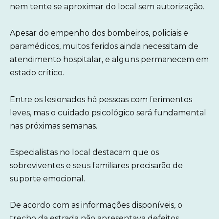
nem tente se aproximar do local sem autorização.
Apesar do empenho dos bombeiros, policiais e
paramédicos, muitos feridos ainda necessitam de
atendimento hospitalar, e alguns permanecem em
estado crítico.
Entre os lesionados há pessoas com ferimentos
leves, mas o cuidado psicológico será fundamental
nas próximas semanas.
Especialistas no local destacam que os
sobreviventes e seus familiares precisarão de
suporte emocional.
De acordo com as informações disponíveis, o
trecho da estrada não apresentava defeitos