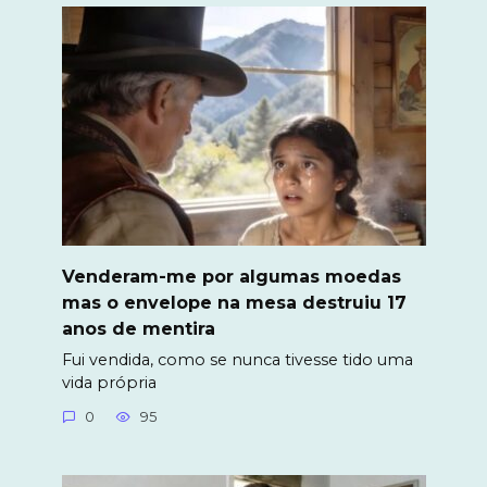
Venderam-me por algumas moedas
mas o envelope na mesa destruiu 17
anos de mentira
Fui vendida, como se nunca tivesse tido uma
vida própria
0
95