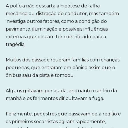
A polícia não descarta a hipótese de falha
mecânica ou distração do condutor, mas também
investiga outros fatores, como a condição do
pavimento, iluminação e possíveis influências
externas que possam ter contribuído para a
tragédia.
Muitos dos passageiros eram famílias com crianças
pequenas, que entraram em pânico assim que o
ônibus saiu da pista e tombou.
Alguns gritavam por ajuda, enquanto o ar frio da
manhã e os ferimentos dificultavam a fuga.
Felizmente, pedestres que passavam pela região e
os primeiros socorristas agiram rapidamente,