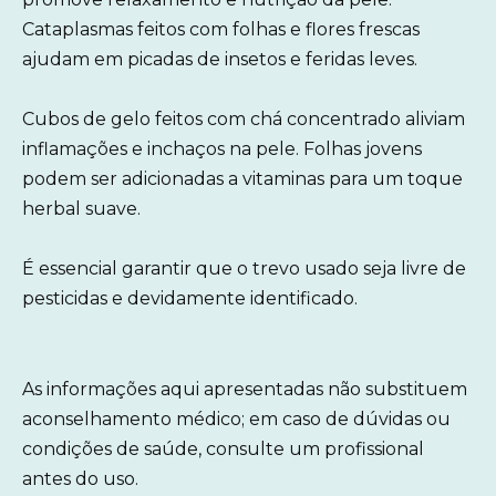
Cataplasmas feitos com folhas e flores frescas
ajudam em picadas de insetos e feridas leves.
Cubos de gelo feitos com chá concentrado aliviam
inflamações e inchaços na pele. Folhas jovens
podem ser adicionadas a vitaminas para um toque
herbal suave.
É essencial garantir que o trevo usado seja livre de
pesticidas e devidamente identificado.
As informações aqui apresentadas não substituem
aconselhamento médico; em caso de dúvidas ou
condições de saúde, consulte um profissional
antes do uso.