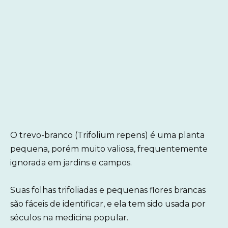
O trevo-branco (Trifolium repens) é uma planta
pequena, porém muito valiosa, frequentemente
ignorada em jardins e campos.
Suas folhas trifoliadas e pequenas flores brancas
são fáceis de identificar, e ela tem sido usada por
séculos na medicina popular.