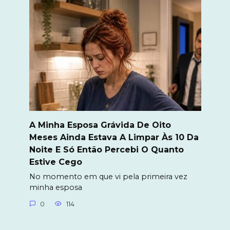
A Minha Esposa Grávida De Oito
Meses Ainda Estava A Limpar Às 10 Da
Noite E Só Então Percebi O Quanto
Estive Cego
No momento em que vi pela primeira vez
minha esposa
0
114