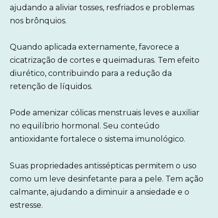
ajudando a aliviar tosses, resfriados e problemas
nos brônquios.
Quando aplicada externamente, favorece a
cicatrização de cortes e queimaduras. Tem efeito
diurético, contribuindo para a redução da
retenção de líquidos.
Pode amenizar cólicas menstruais leves e auxiliar
no equilíbrio hormonal. Seu conteúdo
antioxidante fortalece o sistema imunológico.
Suas propriedades antissépticas permitem o uso
como um leve desinfetante para a pele. Tem ação
calmante, ajudando a diminuir a ansiedade e o
estresse.