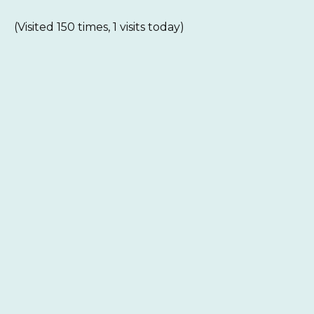
(Visited 150 times, 1 visits today)