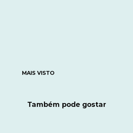
MAIS VISTO
Também pode gostar