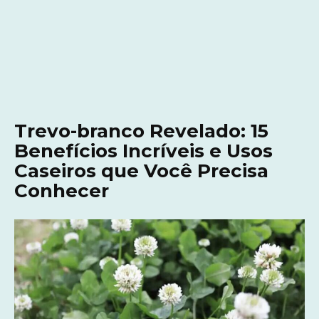
Trevo-branco Revelado: 15
Benefícios Incríveis e Usos
Caseiros que Você Precisa
Conhecer