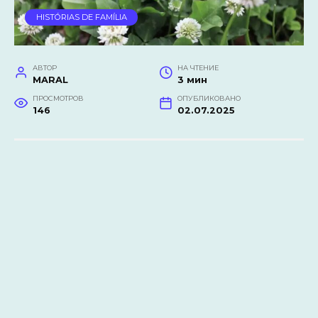
HISTÓRIAS DE FAMÍLIA
АВТОР
НА ЧТЕНИЕ
MARAL
3 мин
ПРОСМОТРОВ
ОПУБЛИКОВАНО
146
02.07.2025