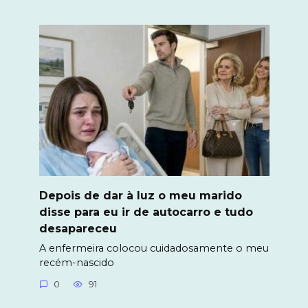
Depois de dar à luz o meu marido
disse para eu ir de autocarro e tudo
desapareceu
A enfermeira colocou cuidadosamente o meu
recém-nascido
0
91