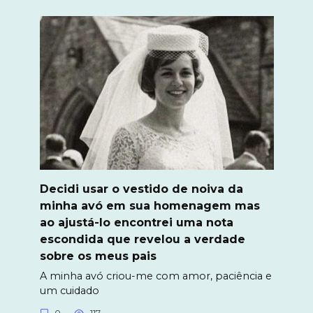
Decidi usar o vestido de noiva da
minha avó em sua homenagem mas
ao ajustá-lo encontrei uma nota
escondida que revelou a verdade
sobre os meus pais
A minha avó criou-me com amor, paciência e
um cuidado