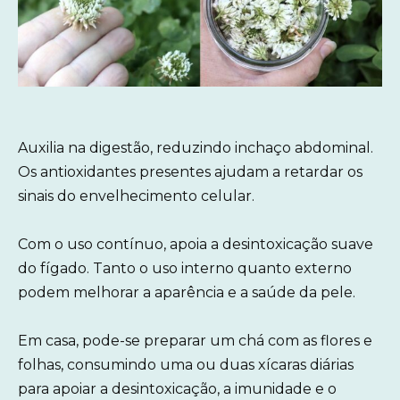
Auxilia na digestão, reduzindo inchaço abdominal.
Os antioxidantes presentes ajudam a retardar os
sinais do envelhecimento celular.
Com o uso contínuo, apoia a desintoxicação suave
do fígado. Tanto o uso interno quanto externo
podem melhorar a aparência e a saúde da pele.
Em casa, pode-se preparar um chá com as flores e
folhas, consumindo uma ou duas xícaras diárias
para apoiar a desintoxicação, a imunidade e o