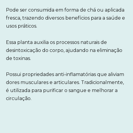
Pode ser consumida em forma de chá ou aplicada
fresca, trazendo diversos benefícios para a saúde e
usos práticos.
Essa planta auxilia os processos naturais de
desintoxicação do corpo, ajudando na eliminação
de toxinas.
Possui propriedades anti-inflamatórias que aliviam
dores musculares e articulares. Tradicionalmente,
é utilizada para purificar o sangue e melhorar a
circulação.