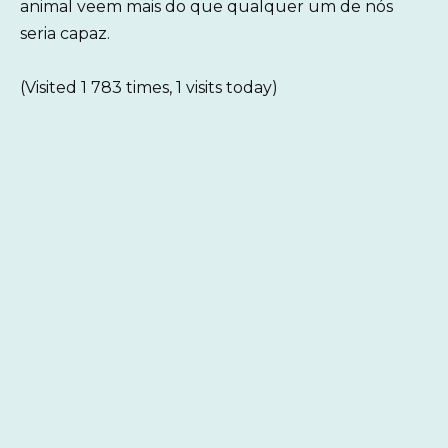
animal veem mais do que qualquer um de nós
seria capaz.
(Visited 1 783 times, 1 visits today)