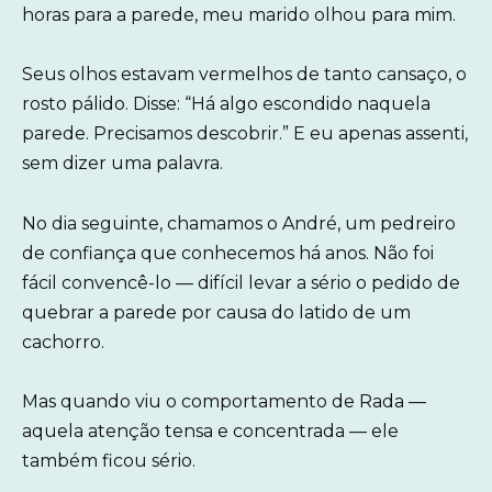
horas para a parede, meu marido olhou para mim.
Seus olhos estavam vermelhos de tanto cansaço, o
rosto pálido. Disse: “Há algo escondido naquela
parede. Precisamos descobrir.” E eu apenas assenti,
sem dizer uma palavra.
No dia seguinte, chamamos o André, um pedreiro
de confiança que conhecemos há anos. Não foi
fácil convencê-lo — difícil levar a sério o pedido de
quebrar a parede por causa do latido de um
cachorro.
Mas quando viu o comportamento de Rada —
aquela atenção tensa e concentrada — ele
também ficou sério.