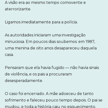
A visão era ao mesmo tempo comovente e
aterrorizante.
Ligamos imediatamente para a polícia.
As autoridades iniciaram uma investigação
minuciosa. Em poucos dias soubemos: em 1987,
uma menina de oito anos desapareceu daquela
casa.
Pensaram que ela havia fugido — não havia sinais
de violência, e os pais a procuraram
desesperadamente.
O caso foi encerrado. A mãe adoeceu de tanto
sofrimento e faleceu pouco tempo depois. O pai se
mudou, e toda a história caiu no esquecimento.