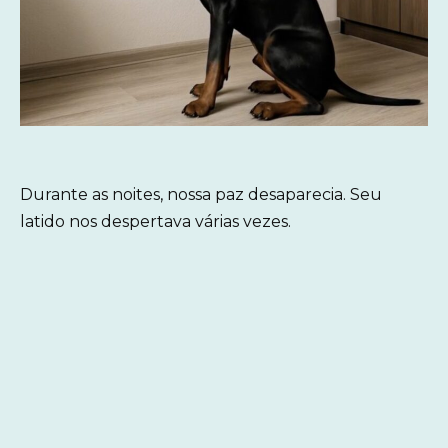
Durante as noites, nossa paz desaparecia. Seu
latido nos despertava várias vezes.