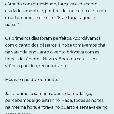
cômodo com curiosidade, farejava cada canto
cuidadosamente e, por fim, deitou-se no canto do
quarto, como se dissesse: “Este lugar agora é
nosso.”
Os primeiros dias foram perfeitos. Acordávamos
com o canto dos pássaros, à noite tomávamos chá
na varanda enquanto o vento brincava com as
folhas das árvores. Havia silêncio na casa – um
silêncio pacífico, reconfortante.
Mas isso não durou muito.
Já na primeira semana depois da mudança,
percebemos algo estranho. Rada, todas as noites,
na mesma hora, entrava no quarto e sentava-se no