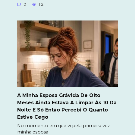
0
112
A Minha Esposa Grávida De Oito
Meses Ainda Estava A Limpar Às 10 Da
Noite E Só Então Percebi O Quanto
Estive Cego
No momento em que vi pela primeira vez
minha esposa