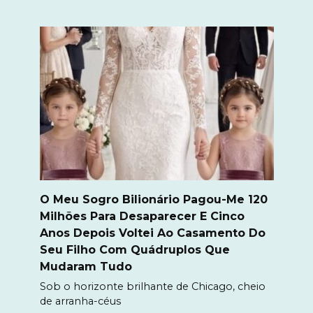
O Meu Sogro Bilionário Pagou-Me 120
Milhões Para Desaparecer E Cinco
Anos Depois Voltei Ao Casamento Do
Seu Filho Com Quádruplos Que
Mudaram Tudo
Sob o horizonte brilhante de Chicago, cheio
de arranha-céus