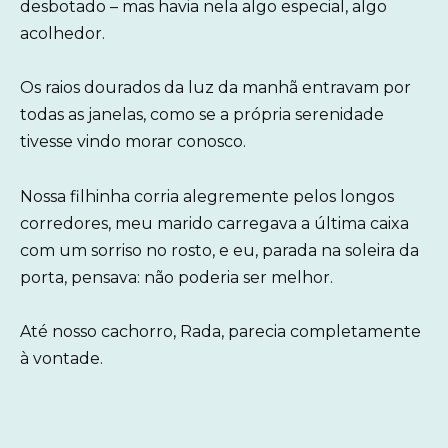
desbotado – mas havia nela algo especial, algo
acolhedor.
Os raios dourados da luz da manhã entravam por
todas as janelas, como se a própria serenidade
tivesse vindo morar conosco.
Nossa filhinha corria alegremente pelos longos
corredores, meu marido carregava a última caixa
com um sorriso no rosto, e eu, parada na soleira da
porta, pensava: não poderia ser melhor.
Até nosso cachorro, Rada, parecia completamente
à vontade.