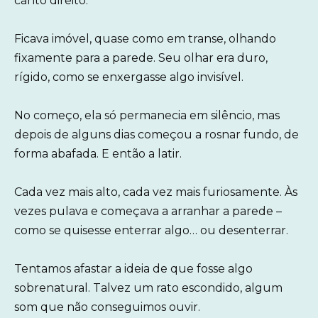
canto direito.
Ficava imóvel, quase como em transe, olhando
fixamente para a parede. Seu olhar era duro,
rígido, como se enxergasse algo invisível.
No começo, ela só permanecia em silêncio, mas
depois de alguns dias começou a rosnar fundo, de
forma abafada. E então a latir.
Cada vez mais alto, cada vez mais furiosamente. Às
vezes pulava e começava a arranhar a parede –
como se quisesse enterrar algo… ou desenterrar.
Tentamos afastar a ideia de que fosse algo
sobrenatural. Talvez um rato escondido, algum
som que não conseguimos ouvir.