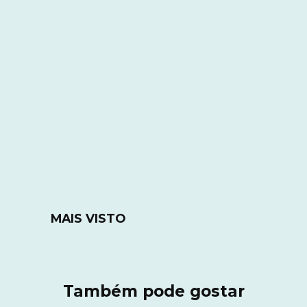
MAIS VISTO
Também pode gostar