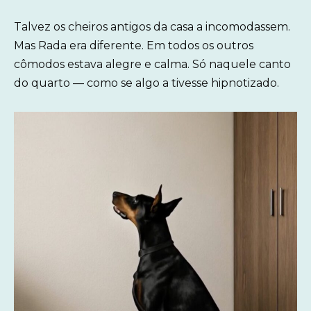
Talvez os cheiros antigos da casa a incomodassem.
Mas Rada era diferente. Em todos os outros
cômodos estava alegre e calma. Só naquele canto
do quarto — como se algo a tivesse hipnotizado.