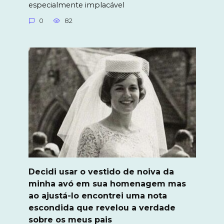
especialmente implacável
0
82
Decidi usar o vestido de noiva da
minha avó em sua homenagem mas
ao ajustá-lo encontrei uma nota
escondida que revelou a verdade
sobre os meus pais