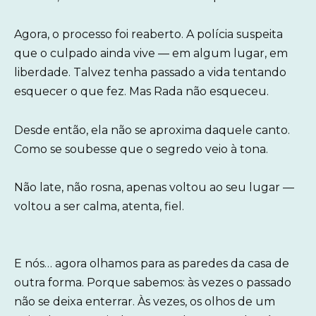
Agora, o processo foi reaberto. A polícia suspeita
que o culpado ainda vive — em algum lugar, em
liberdade. Talvez tenha passado a vida tentando
esquecer o que fez. Mas Rada não esqueceu.
Desde então, ela não se aproxima daquele canto.
Como se soubesse que o segredo veio à tona.
Não late, não rosna, apenas voltou ao seu lugar —
voltou a ser calma, atenta, fiel.
E nós… agora olhamos para as paredes da casa de
outra forma. Porque sabemos: às vezes o passado
não se deixa enterrar. Às vezes, os olhos de um