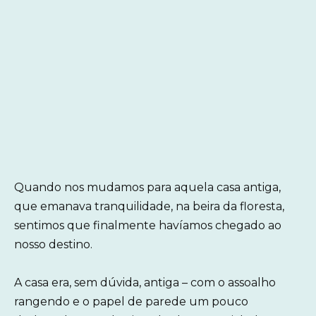
Quando nos mudamos para aquela casa antiga,
que emanava tranquilidade, na beira da floresta,
sentimos que finalmente havíamos chegado ao
nosso destino.
A casa era, sem dúvida, antiga – com o assoalho
rangendo e o papel de parede um pouco