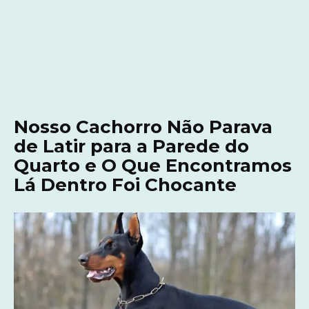
Nosso Cachorro Não Parava
de Latir para a Parede do
Quarto e O Que Encontramos
Lá Dentro Foi Chocante