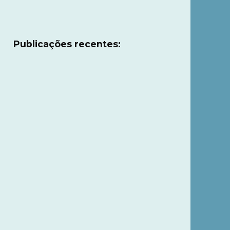
Publicações recentes: