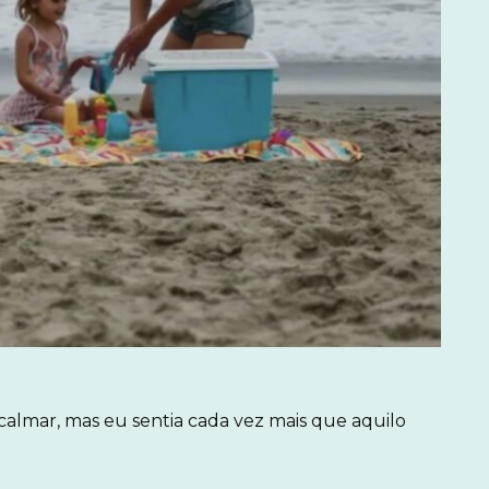
almar, mas eu sentia cada vez mais que aquilo