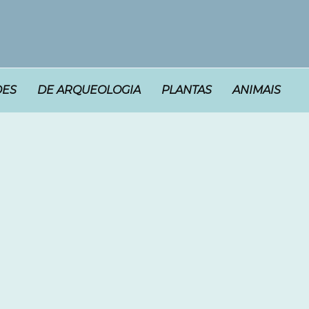
DES
DE ARQUEOLOGIA
PLANTAS
ANIMAIS