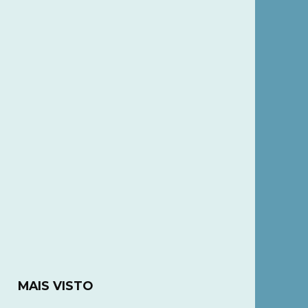
MAIS VISTO