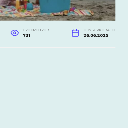
ПРОСМОТРОВ
ОПУБЛИКОВАНО
731
26.06.2025