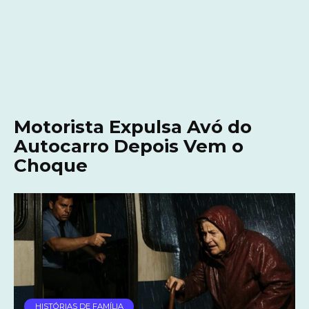
Motorista Expulsa Avó do
Autocarro Depois Vem o
Choque
HISTÓRIAS DE FAMÍLIA