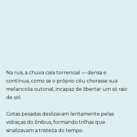
Na rua, a chuva caía torrencial — densa e
contínua, como se o próprio céu chorasse sua
melancolia outonal, incapaz de libertar um só raio
de sol.
Gotas pesadas deslizavam lentamente pelas
vidraças do ônibus, formando trilhas que
sinalizavam a tristeza do tempo.