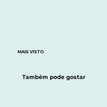
MAIS VISTO
Também pode gostar