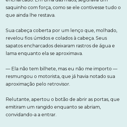
saquinho com força, como se ele contivesse tudo o
que ainda lhe restava.
Sua cabeça coberta por um lenço que, molhado,
revelou fios úmidos e colados à cabeça. Seus
sapatos encharcados deixaram rastros de água e
lama enquanto ela se aproximava.
— Ela não tem bilhete, mas eu não me importo —
resmungou o motorista, que já havia notado sua
aproximação pelo retrovisor.
Relutante, apertou o botão de abrir as portas, que
emitiram um rangido enquanto se abriam,
convidando-a a entrar.