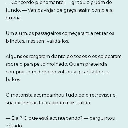
— Concordo plenamente! — gritou alguém do
fundo. — Vamos viajar de graça, assim como ela
queria.
Um a um, os passageiros começaram a retirar os
bilhetes, mas sem validá-los.
Alguns os rasgaram diante de todos e os colocaram
sobre o parapeito molhado. Quem pretendia
comprar com dinheiro voltou a guardá-lo nos
bolsos.
O motorista acompanhou tudo pelo retrovisor e
sua expressão ficou ainda mais pálida.
— E aí? O que está acontecendo? — perguntou,
irritado.