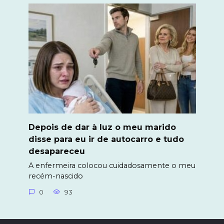
Depois de dar à luz o meu marido
disse para eu ir de autocarro e tudo
desapareceu
A enfermeira colocou cuidadosamente o meu
recém-nascido
0
93