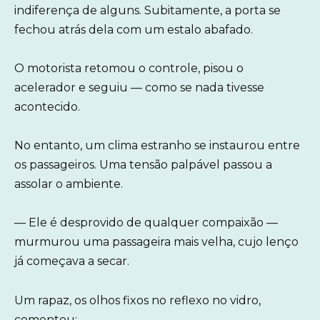
indiferença de alguns. Subitamente, a porta se
fechou atrás dela com um estalo abafado.
O motorista retomou o controle, pisou o
acelerador e seguiu — como se nada tivesse
acontecido.
No entanto, um clima estranho se instaurou entre
os passageiros. Uma tensão palpável passou a
assolar o ambiente.
— Ele é desprovido de qualquer compaixão —
murmurou uma passageira mais velha, cujo lenço
já começava a secar.
Um rapaz, os olhos fixos no reflexo no vidro,
comentou: