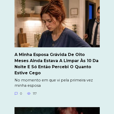
A Minha Esposa Grávida De Oito
Meses Ainda Estava A Limpar Às 10 Da
Noite E Só Então Percebi O Quanto
Estive Cego
No momento em que vi pela primeira vez
minha esposa
0
117