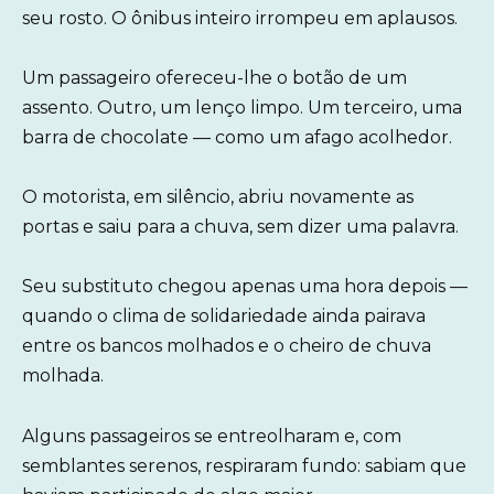
seu rosto. O ônibus inteiro irrompeu em aplausos.
Um passageiro ofereceu-lhe o botão de um
assento. Outro, um lenço limpo. Um terceiro, uma
barra de chocolate — como um afago acolhedor.
O motorista, em silêncio, abriu novamente as
portas e saiu para a chuva, sem dizer uma palavra.
Seu substituto chegou apenas uma hora depois —
quando o clima de solidariedade ainda pairava
entre os bancos molhados e o cheiro de chuva
molhada.
Alguns passageiros se entreolharam e, com
semblantes serenos, respiraram fundo: sabiam que