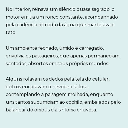
No interior, reinava um silêncio quase sagrado: o
motor emitia um ronco constante, acompanhado
pela cadência ritmada da água que martelava o
teto.
Um ambiente fechado, úmido e carregado,
envolvia os passageiros, que apenas permaneciam
sentados, absortos em seus próprios mundos.
Alguns rolavam os dedos pela tela do celular,
outros encaravam o nevoeiro lá fora,
contemplando a paisagem molhada, enquanto
uns tantos sucumbiam ao cochilo, embalados pelo
balançar do ônibus e a sinfonia chuvosa.