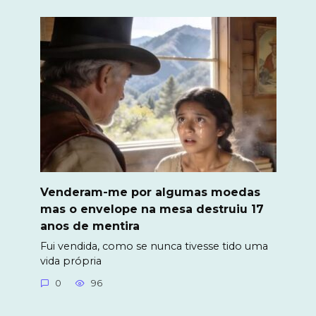
Venderam-me por algumas moedas
mas o envelope na mesa destruiu 17
anos de mentira
Fui vendida, como se nunca tivesse tido uma
vida própria
0
96