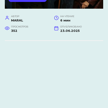
АВТОР
НА ЧТЕНИЕ
MARAL
6 мин
ПРОСМОТРОВ
ОПУБЛИКОВАНО
352
23.06.2025