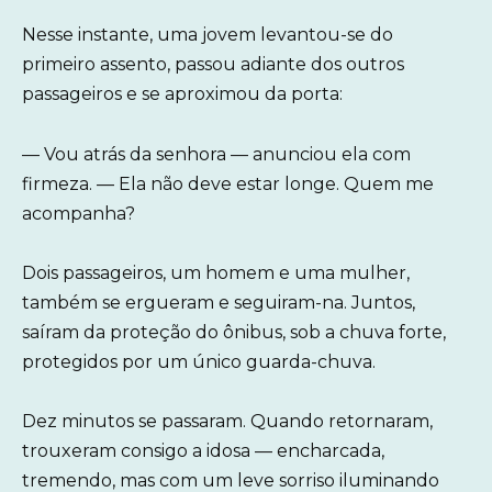
Nesse instante, uma jovem levantou-se do
primeiro assento, passou adiante dos outros
passageiros e se aproximou da porta:
— Vou atrás da senhora — anunciou ela com
firmeza. — Ela não deve estar longe. Quem me
acompanha?
Dois passageiros, um homem e uma mulher,
também se ergueram e seguiram-na. Juntos,
saíram da proteção do ônibus, sob a chuva forte,
protegidos por um único guarda-chuva.
Dez minutos se passaram. Quando retornaram,
trouxeram consigo a idosa — encharcada,
tremendo, mas com um leve sorriso iluminando