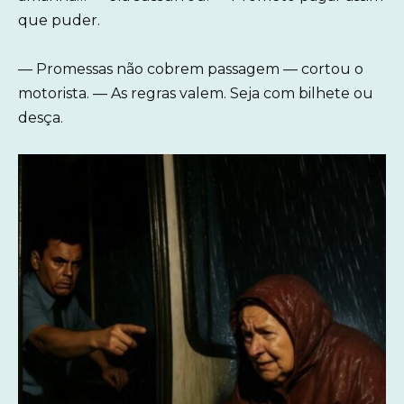
que puder.
— Promessas não cobrem passagem — cortou o
motorista. — As regras valem. Seja com bilhete ou
desça.