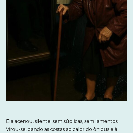
Ela acenou, silente; sem súplicas, sem lamentos.
Virou-se, dando as costas ao calor do ônibus e à