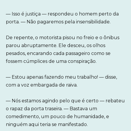
— Isso é justiça — respondeu o homem perto da
porta. — Não pagaremos pela insensibilidade.
De repente, o motorista pisou no freio e o ônibus
parou abruptamente. Ele desceu, os olhos
pesados, encarando cada passageiro como se
fossem cúmplices de uma conspiração.
— Estou apenas fazendo meu trabalho! — disse,
com a voz embargada de raiva.
— Nós estamos agindo pelo que é certo — rebateu
o rapaz da porta traseira. — Bastava um
comedimento, um pouco de humanidade, e
ninguém aqui teria se manifestado.