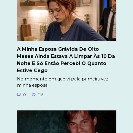
A Minha Esposa Grávida De Oito
Meses Ainda Estava A Limpar Às 10 Da
Noite E Só Então Percebi O Quanto
Estive Cego
No momento em que vi pela primeira vez
minha esposa
0
116