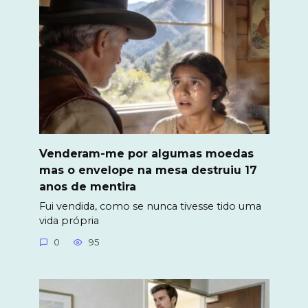
Venderam-me por algumas moedas
mas o envelope na mesa destruiu 17
anos de mentira
Fui vendida, como se nunca tivesse tido uma
vida própria
0
95