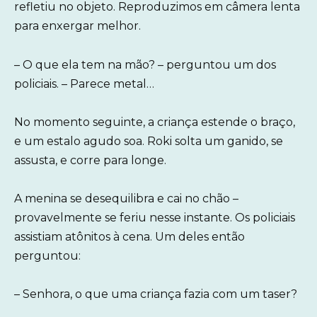
refletiu no objeto. Reproduzimos em câmera lenta
para enxergar melhor.
– O que ela tem na mão? – perguntou um dos
policiais. – Parece metal…
No momento seguinte, a criança estende o braço,
e um estalo agudo soa. Roki solta um ganido, se
assusta, e corre para longe.
A menina se desequilibra e cai no chão –
provavelmente se feriu nesse instante. Os policiais
assistiam atônitos à cena. Um deles então
perguntou:
– Senhora, o que uma criança fazia com um taser?