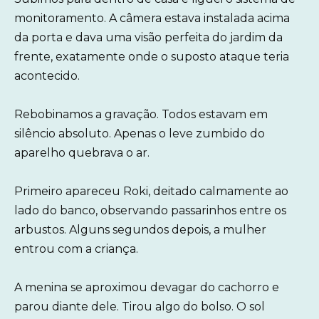
monitoramento. A câmera estava instalada acima
da porta e dava uma visão perfeita do jardim da
frente, exatamente onde o suposto ataque teria
acontecido.
Rebobinamos a gravação. Todos estavam em
silêncio absoluto. Apenas o leve zumbido do
aparelho quebrava o ar.
Primeiro apareceu Roki, deitado calmamente ao
lado do banco, observando passarinhos entre os
arbustos. Alguns segundos depois, a mulher
entrou com a criança.
A menina se aproximou devagar do cachorro e
parou diante dele. Tirou algo do bolso. O sol