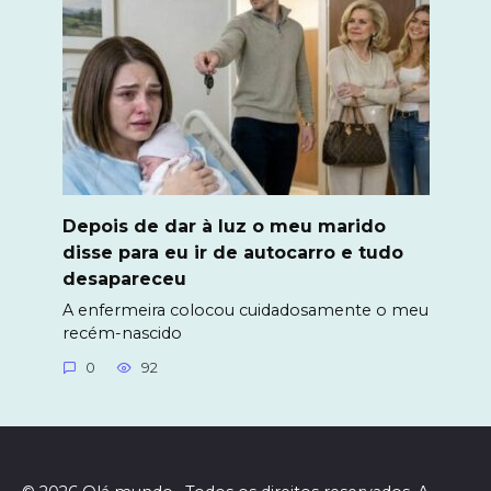
Depois de dar à luz o meu marido
disse para eu ir de autocarro e tudo
desapareceu
A enfermeira colocou cuidadosamente o meu
recém-nascido
0
92