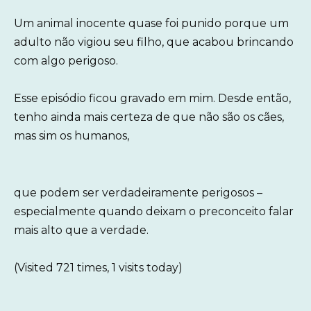
Um animal inocente quase foi punido porque um
adulto não vigiou seu filho, que acabou brincando
com algo perigoso.
Esse episódio ficou gravado em mim. Desde então,
tenho ainda mais certeza de que não são os cães,
mas sim os humanos,
que podem ser verdadeiramente perigosos –
especialmente quando deixam o preconceito falar
mais alto que a verdade.
(Visited 721 times, 1 visits today)