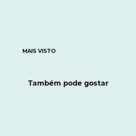
MAIS VISTO
Também pode gostar