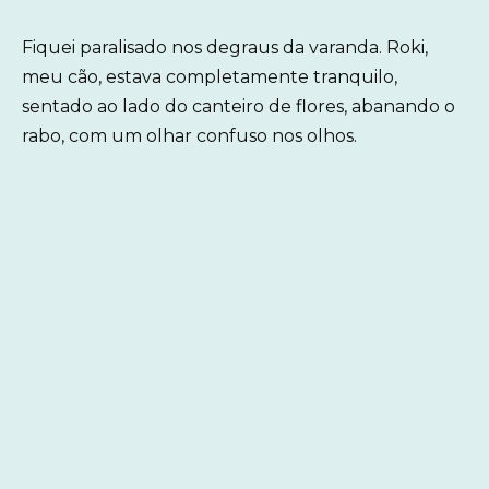
Fiquei paralisado nos degraus da varanda. Roki,
meu cão, estava completamente tranquilo,
sentado ao lado do canteiro de flores, abanando o
rabo, com um olhar confuso nos olhos.