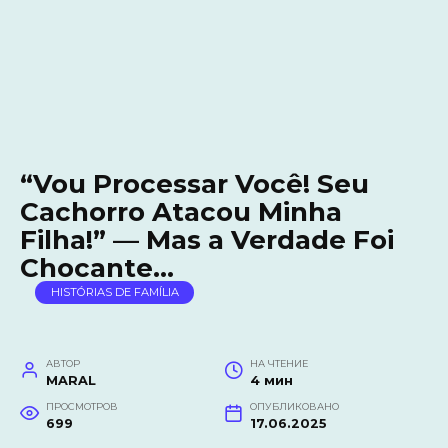
“Vou Processar Você! Seu
Cachorro Atacou Minha
Filha!” — Mas a Verdade Foi
Chocante…
HISTÓRIAS DE FAMÍLIA
АВТОР
НА ЧТЕНИЕ
MARAL
4 мин
ПРОСМОТРОВ
ОПУБЛИКОВАНО
699
17.06.2025