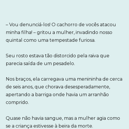
– Vou denunciá-los! O cachorro de vocês atacou
minha filha! – gritou a mulher, invadindo nosso
quintal como uma tempestade furiosa.
Seu rosto estava tão distorcido pela raiva que
parecia saída de um pesadelo.
Nos braços, ela carregava uma menininha de cerca
de seis anos, que chorava desesperadamente,
apertando a barriga onde havia um arranhão
comprido.
Quase não havia sangue, mas a mulher agia como
se a criança estivesse à beira da morte.