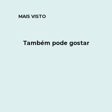
MAIS VISTO
Também pode gostar