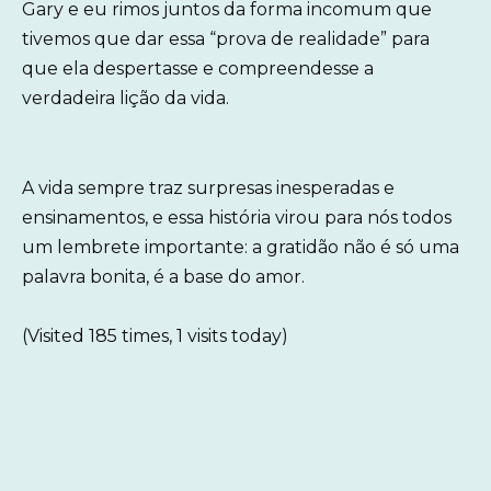
Gary e eu rimos juntos da forma incomum que
tivemos que dar essa “prova de realidade” para
que ela despertasse e compreendesse a
verdadeira lição da vida.
A vida sempre traz surpresas inesperadas e
ensinamentos, e essa história virou para nós todos
um lembrete importante: a gratidão não é só uma
palavra bonita, é a base do amor.
(Visited 185 times, 1 visits today)