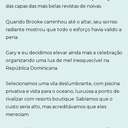
das capas das mais belas revistas de noivas.
Quando Brooke caminhou até o altar, seu sorriso
radiante mostrou que todo o esforço havia valido a
pena.
Gary e eu decidimos elevar ainda mais a celebração
organizando uma lua de mel inesquecível na
República Dominicana.
Selecionamos uma vila deslumbrante, com piscina
privativa e vista para o oceano, luxuosa a ponto de
rivalizar com resorts boutique. Sabíamos que o
custo seria alto, mas acreditávamos que eles
mereciam.