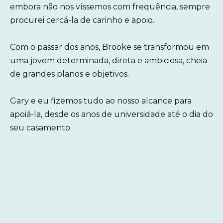
embora não nos víssemos com frequência, sempre
procurei cercá-la de carinho e apoio.
Com o passar dos anos, Brooke se transformou em
uma jovem determinada, direta e ambiciosa, cheia
de grandes planos e objetivos.
Gary e eu fizemos tudo ao nosso alcance para
apoiá-la, desde os anos de universidade até o dia do
seu casamento.