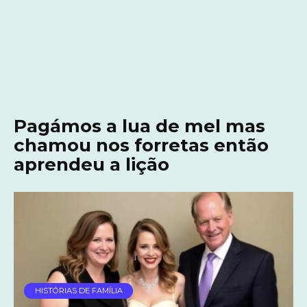
Pagámos a lua de mel mas
chamou nos forretas então
aprendeu a lição
HISTÓRIAS DE FAMÍLIA