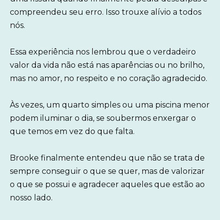
compreendeu seu erro. Isso trouxe alívio a todos
nós.
Essa experiência nos lembrou que o verdadeiro
valor da vida não está nas aparências ou no brilho,
mas no amor, no respeito e no coração agradecido.
Às vezes, um quarto simples ou uma piscina menor
podem iluminar o dia, se soubermos enxergar o
que temos em vez do que falta.
Brooke finalmente entendeu que não se trata de
sempre conseguir o que se quer, mas de valorizar
o que se possui e agradecer aqueles que estão ao
nosso lado.