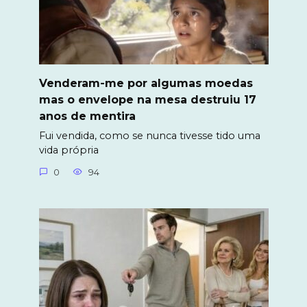
Venderam-me por algumas moedas
mas o envelope na mesa destruiu 17
anos de mentira
Fui vendida, como se nunca tivesse tido uma
vida própria
0
94