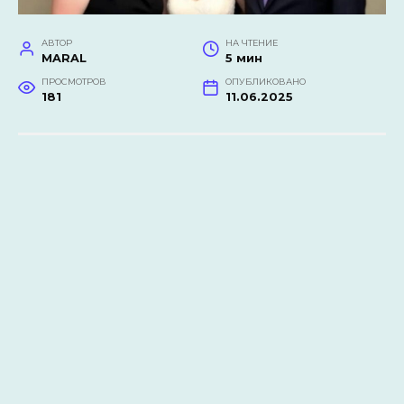
АВТОР
НА ЧТЕНИЕ
MARAL
5 мин
ПРОСМОТРОВ
ОПУБЛИКОВАНО
181
11.06.2025