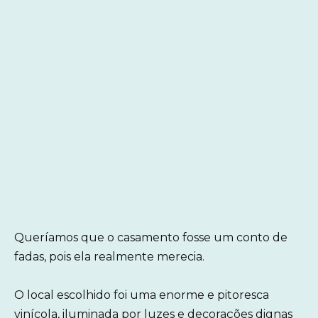
Queríamos que o casamento fosse um conto de
fadas, pois ela realmente merecia.
O local escolhido foi uma enorme e pitoresca
vinícola, iluminada por luzes e decorações dignas