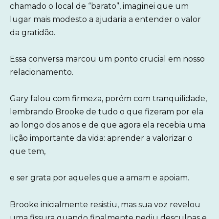
chamado o local de “barato”, imaginei que um
lugar mais modesto a ajudaria a entender o valor
da gratidão.
Essa conversa marcou um ponto crucial em nosso
relacionamento.
Gary falou com firmeza, porém com tranquilidade,
lembrando Brooke de tudo o que fizeram por ela
ao longo dos anos e de que agora ela recebia uma
lição importante da vida: aprender a valorizar o
que tem,
e ser grata por aqueles que a amam e apoiam.
Brooke inicialmente resistiu, mas sua voz revelou
uma fissura quando finalmente pediu desculpas e