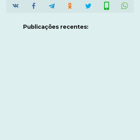
Publicações recentes: