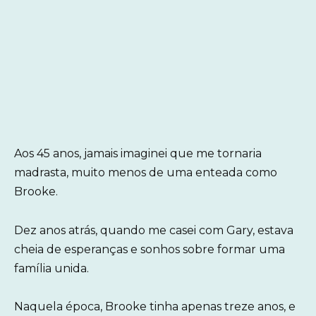
Aos 45 anos, jamais imaginei que me tornaria
madrasta, muito menos de uma enteada como
Brooke.
Dez anos atrás, quando me casei com Gary, estava
cheia de esperanças e sonhos sobre formar uma
família unida.
Naquela época, Brooke tinha apenas treze anos, e