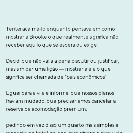
Tentei acalmá-lo enquanto pensava em como
mostrar a Brooke o que realmente significa não
receber aquilo que se espera ou exige.
Decidi que não valia a pena discutir ou justificar,
mas sim dar uma lição — mostrar a ela o que
significa ser chamada de “pais econômicos”.
Liguei para a vila e informei que nossos planos
haviam mudado, que precisaríamos cancelar a
reserva da acomodação premium,
pedindo em vez disso um quarto mais simples e