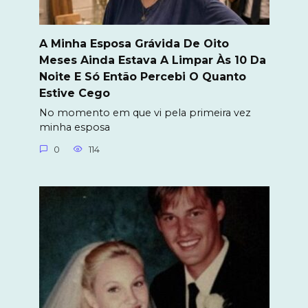
A Minha Esposa Grávida De Oito
Meses Ainda Estava A Limpar Às 10 Da
Noite E Só Então Percebi O Quanto
Estive Cego
No momento em que vi pela primeira vez
minha esposa
0
114