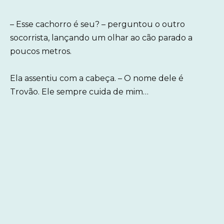
– Esse cachorro é seu? – perguntou o outro
socorrista, lançando um olhar ao cão parado a
poucos metros.
Ela assentiu com a cabeça. – O nome dele é
Trovão. Ele sempre cuida de mim…