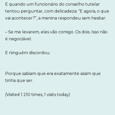
E quando um funcionário do conselho tutelar
tentou perguntar, com delicadeza: “E agora, o que
vai acontecer?”, a menina respondeu sem hesitar:
– Se me levarem, eles vão comigo. Os dois. Isso não
é negociável.
E ninguém discordou.
Porque sabiam que era exatamente assim que
tinha que ser.
(Visited 1 210 times, 1 visits today)