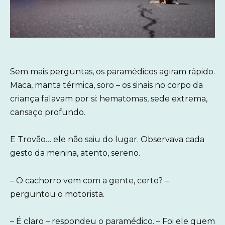
Sem mais perguntas, os paramédicos agiram rápido.
Maca, manta térmica, soro – os sinais no corpo da
criança falavam por si: hematomas, sede extrema,
cansaço profundo.
E Trovão… ele não saiu do lugar. Observava cada
gesto da menina, atento, sereno.
– O cachorro vem com a gente, certo? –
perguntou o motorista.
– É claro – respondeu o paramédico. – Foi ele quem