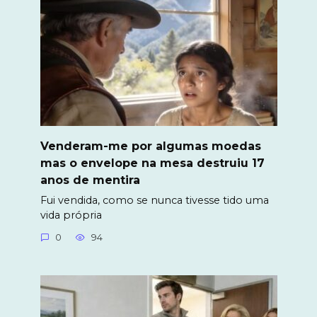
Venderam-me por algumas moedas
mas o envelope na mesa destruiu 17
anos de mentira
Fui vendida, como se nunca tivesse tido uma
vida própria
0
94