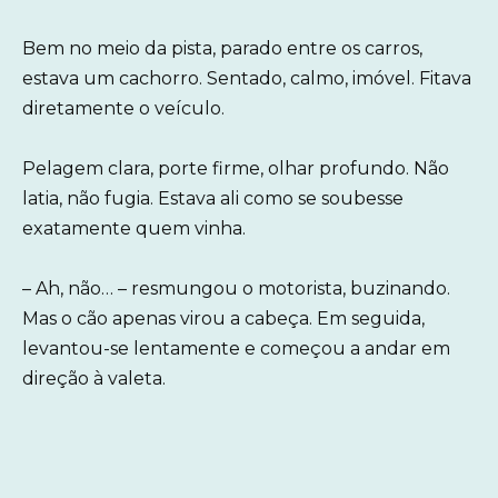
Bem no meio da pista, parado entre os carros,
estava um cachorro. Sentado, calmo, imóvel. Fitava
diretamente o veículo.
Pelagem clara, porte firme, olhar profundo. Não
latia, não fugia. Estava ali como se soubesse
exatamente quem vinha.
– Ah, não… – resmungou o motorista, buzinando.
Mas o cão apenas virou a cabeça. Em seguida,
levantou-se lentamente e começou a andar em
direção à valeta.