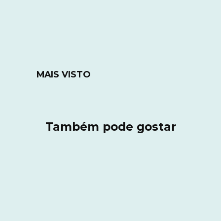
MAIS VISTO
Também pode gostar