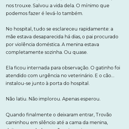
nos trouxe. Salvou a vida dela. O mínimo que
podemos fazer é levá-lo também.
No hospital, tudo se esclareceu rapidamente: a
mãe estava desaparecida há dias, o pai procurado
por violência doméstica. A menina estava
completamente sozinha. Ou quase.
Ela ficou internada para observação. O gatinho foi
atendido com urgência no veterinário. E o cão…
instalou-se junto à porta do hospital.
Não latiu. Não implorou. Apenas esperou.
Quando finalmente o deixaram entrar, Trovão
caminhou em silêncio até a cama da menina,