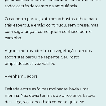
todos os três desceram da ambulância.
O cachorro parou junto aos arbustos, olhou para
trás, esperou, e então continuou, sem pressa, mas
com segurança – como quem conhece bem o
caminho.
Alguns metros adentro na vegetação, um dos
socorristas parou de repente. Seu rosto
empalideceu, a voz vacilou:
– Venham… agora.
Deitada entre as folhas molhadas, havia uma
menina. Não devia ter mais de cinco anos. Estava
descalça, suja, encolhida como se quisesse