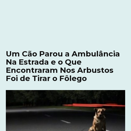
Um Cão Parou a Ambulância
Na Estrada e o Que
Encontraram Nos Arbustos
Foi de Tirar o Fôlego