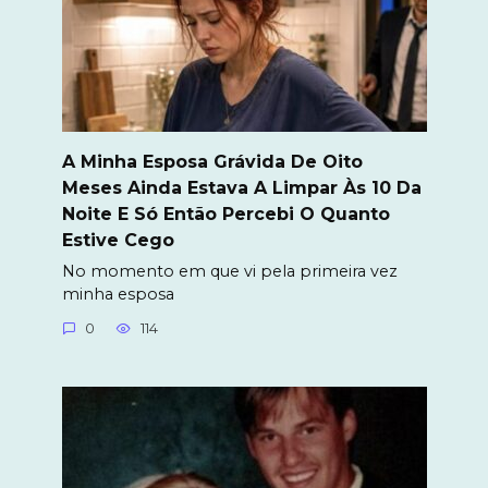
A Minha Esposa Grávida De Oito
Meses Ainda Estava A Limpar Às 10 Da
Noite E Só Então Percebi O Quanto
Estive Cego
No momento em que vi pela primeira vez
minha esposa
0
114