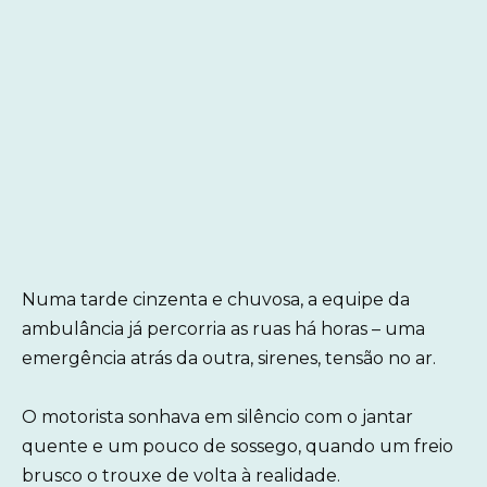
Numa tarde cinzenta e chuvosa, a equipe da
ambulância já percorria as ruas há horas – uma
emergência atrás da outra, sirenes, tensão no ar.
O motorista sonhava em silêncio com o jantar
quente e um pouco de sossego, quando um freio
brusco o trouxe de volta à realidade.