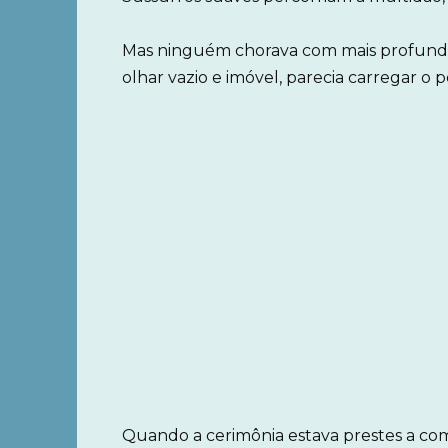
Mas ninguém chorava com mais profund
olhar vazio e imóvel, parecia carregar 
Quando a cerimônia estava prestes a co