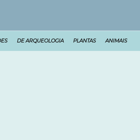
DES
DE ARQUEOLOGIA
PLANTAS
ANIMAIS