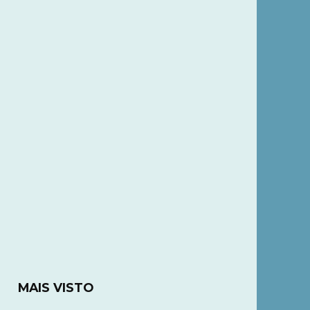
MAIS VISTO