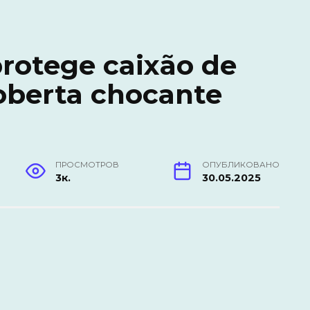
rotege caixão de
berta chocante
ПРОСМОТРОВ
ОПУБЛИКОВАНО
3к.
30.05.2025