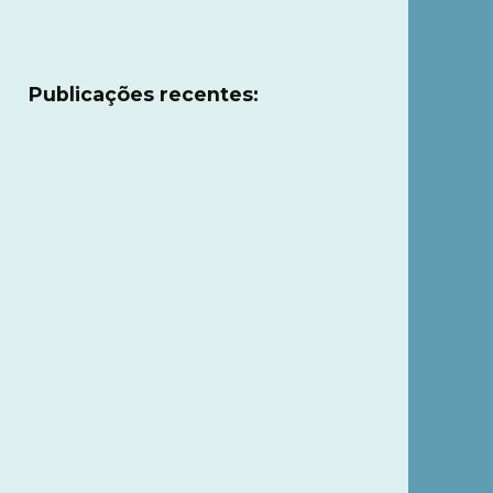
Publicações recentes: