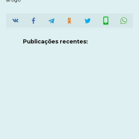
Publicações recentes: