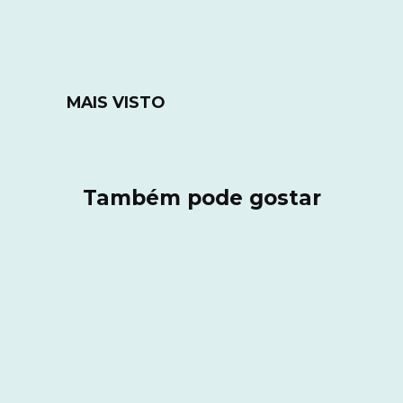
MAIS VISTO
Também pode gostar