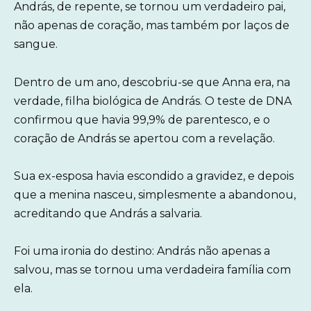
András, de repente, se tornou um verdadeiro pai,
não apenas de coração, mas também por laços de
sangue.
Dentro de um ano, descobriu-se que Anna era, na
verdade, filha biológica de András. O teste de DNA
confirmou que havia 99,9% de parentesco, e o
coração de András se apertou com a revelação.
Sua ex-esposa havia escondido a gravidez, e depois
que a menina nasceu, simplesmente a abandonou,
acreditando que András a salvaria.
Foi uma ironia do destino: András não apenas a
salvou, mas se tornou uma verdadeira família com
ela.