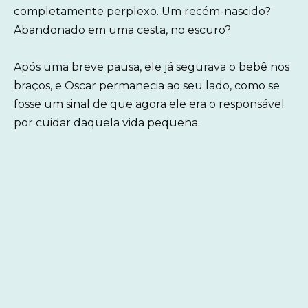
completamente perplexo. Um recém-nascido?
Abandonado em uma cesta, no escuro?
Após uma breve pausa, ele já segurava o bebê nos
braços, e Oscar permanecia ao seu lado, como se
fosse um sinal de que agora ele era o responsável
por cuidar daquela vida pequena.