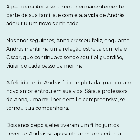
A pequena Anna se tornou permanentemente
parte de sua família, e com ela, a vida de András
adquiriu um novo significado.
Nos anos seguintes, Anna cresceu feliz, enquanto
András mantinha uma relação estreita com ela e
Oscar, que continuava sendo seu fiel guardião,
vigiando cada passo da menina.
A felicidade de András foi completada quando um
novo amor entrou em sua vida. Sára, a professora
de Anna, uma mulher gentil e compreensiva, se
tornou sua companheira.
Dois anos depois, eles tiveram um filho juntos:
Levente. András se aposentou cedo e dedicou