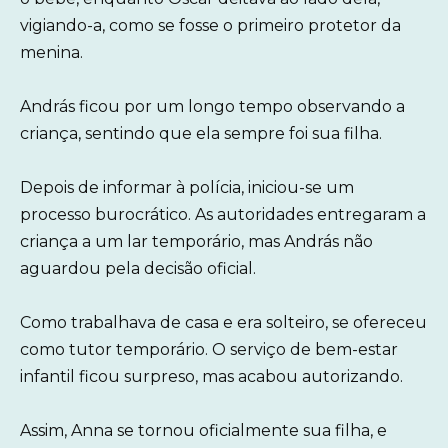
vigiando-a, como se fosse o primeiro protetor da
menina.
András ficou por um longo tempo observando a
criança, sentindo que ela sempre foi sua filha.
Depois de informar à polícia, iniciou-se um
processo burocrático. As autoridades entregaram a
criança a um lar temporário, mas András não
aguardou pela decisão oficial.
Como trabalhava de casa e era solteiro, se ofereceu
como tutor temporário. O serviço de bem-estar
infantil ficou surpreso, mas acabou autorizando.
Assim, Anna se tornou oficialmente sua filha, e