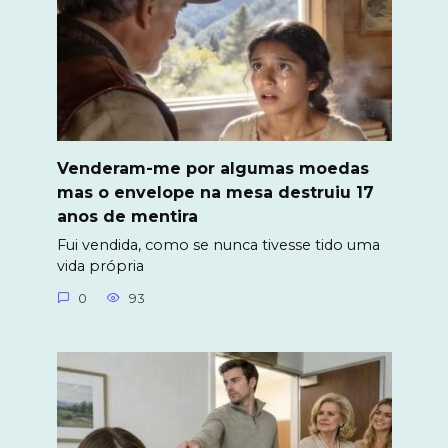
Venderam-me por algumas moedas
mas o envelope na mesa destruiu 17
anos de mentira
Fui vendida, como se nunca tivesse tido uma
vida própria
0
93