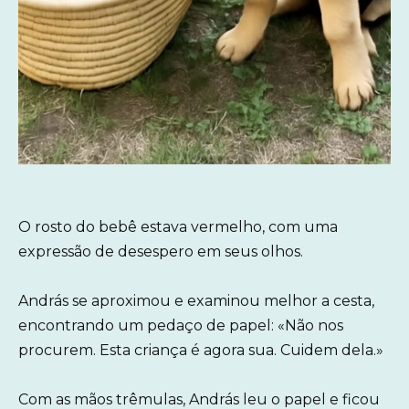
O rosto do bebê estava vermelho, com uma
expressão de desespero em seus olhos.
András se aproximou e examinou melhor a cesta,
encontrando um pedaço de papel: «Não nos
procurem. Esta criança é agora sua. Cuidem dela.»
Com as mãos trêmulas, András leu o papel e ficou