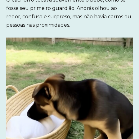
fosse seu primeiro guardião. András olhou ao
redor, confuso e surpreso, mas não havia carros ou
pessoas nas proximidades.