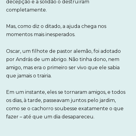
decepção e a solidão o destruíram
completamente.
Mas, como diz o ditado, a ajuda chega nos
momentos mais inesperados.
Oscar, um filhote de pastor alemão, foi adotado
por András de um abrigo. Não tinha dono, nem
amigo, mas era o primeiro ser vivo que ele sabia
que jamais o trairia.
Em um instante, eles se tornaram amigos, e todos
os dias, à tarde, passeavam juntos pelo jardim,
como se o cachorro soubesse exatamente o que
fazer – até que um dia desapareceu.