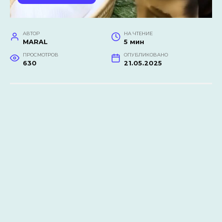
АВТОР
НА ЧТЕНИЕ
MARAL
5 мин
ПРОСМОТРОВ
ОПУБЛИКОВАНО
630
21.05.2025