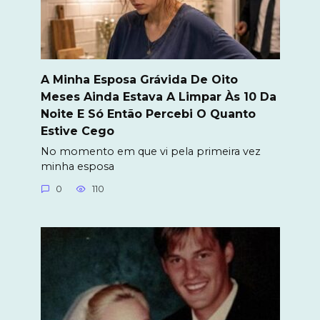
A Minha Esposa Grávida De Oito
Meses Ainda Estava A Limpar Às 10 Da
Noite E Só Então Percebi O Quanto
Estive Cego
No momento em que vi pela primeira vez
minha esposa
0
110