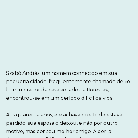
Szabó András, um homem conhecido em sua
pequena cidade, frequentemente chamado de «o
bom morador da casa ao lado da floresta»,
encontrou-se em um período difícil da vida.
Aos quarenta anos, ele achava que tudo estava
perdido: sua esposa o deixou, e não por outro
motivo, mas por seu melhor amigo. A dor, a