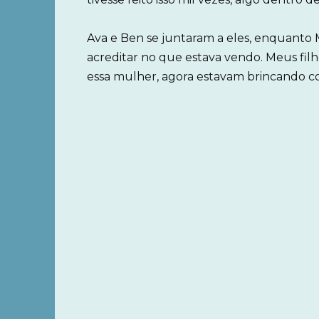
Ava e Ben se juntaram a eles, enquanto
acreditar no que estava vendo. Meus fi
essa mulher, agora estavam brincando c