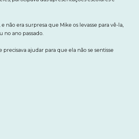
.
e não era surpresa que Mike os levasse para vê-la,
u no ano passado.
 precisava ajudar para que ela não se sentisse