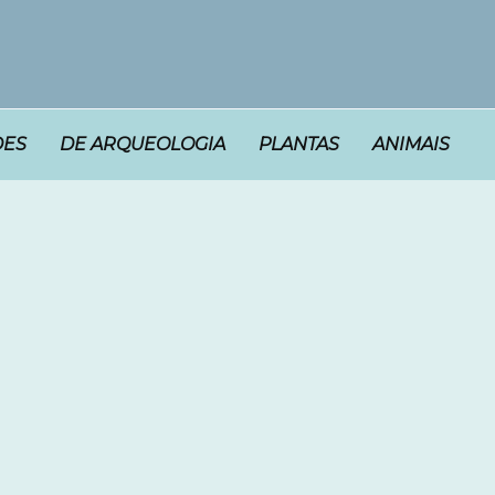
DES
DE ARQUEOLOGIA
PLANTAS
ANIMAIS