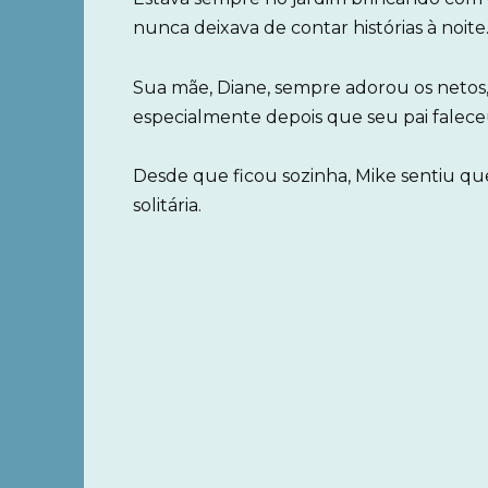
nunca deixava de contar histórias à noite
Sua mãe, Diane, sempre adorou os netos, 
especialmente depois que seu pai falece
Desde que ficou sozinha, Mike sentiu que
solitária.