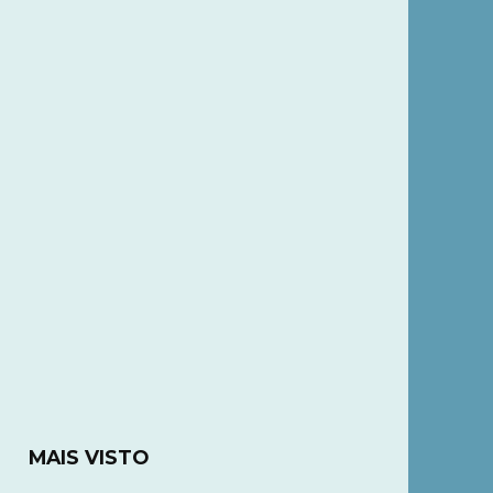
MAIS VISTO