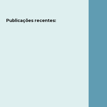
Publicações recentes: