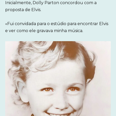
Inicialmente, Dolly Parton concordou com a
proposta de Elvis.
«Fui convidada para o estúdio para encontrar Elvis
e ver como ele gravava minha música.