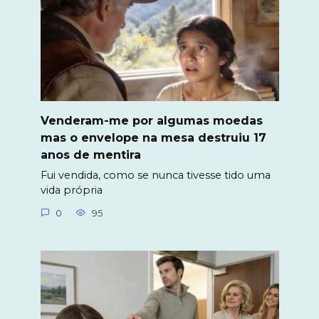
Venderam-me por algumas moedas
mas o envelope na mesa destruiu 17
anos de mentira
Fui vendida, como se nunca tivesse tido uma
vida própria
0
95