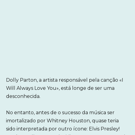
Dolly Parton, a artista responsável pela canção «I
Will Always Love You», está longe de ser uma
desconhecida.
No entanto, antes de o sucesso da música ser
imortalizado por Whitney Houston, quase teria
sido interpretada por outro ícone: Elvis Presley!