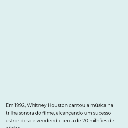
Em 1992, Whitney Houston cantou a música na
trilha sonora do filme, alcançando um sucesso
estrondoso e vendendo cerca de 20 milhões de