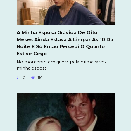
A Minha Esposa Grávida De Oito
Meses Ainda Estava A Limpar Às 10 Da
Noite E Só Então Percebi O Quanto
Estive Cego
No momento em que vi pela primeira vez
minha esposa
0
116