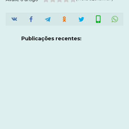
Publicações recentes: