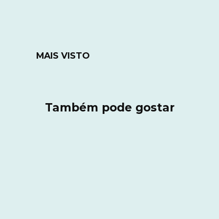
MAIS VISTO
Também pode gostar