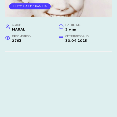
HISTÓRIAS DE FAMÍLIA
АВТОР
НА ЧТЕНИЕ
MARAL
3 мин
ПРОСМОТРОВ
ОПУБЛИКОВАНО
2763
30.04.2025