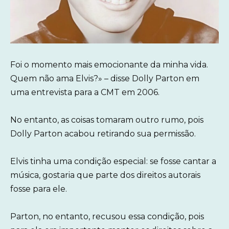
Foi o momento mais emocionante da minha vida.
Quem não ama Elvis?» – disse Dolly Parton em
uma entrevista para a CMT em 2006.
No entanto, as coisas tomaram outro rumo, pois
Dolly Parton acabou retirando sua permissão.
Elvis tinha uma condição especial: se fosse cantar a
música, gostaria que parte dos direitos autorais
fosse para ele.
Parton, no entanto, recusou essa condição, pois