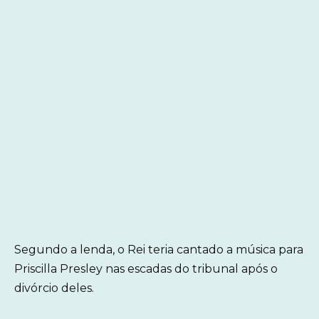
Segundo a lenda, o Rei teria cantado a música para
Priscilla Presley nas escadas do tribunal após o
divórcio deles.