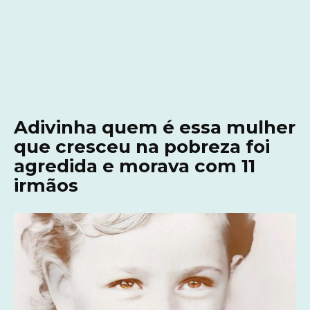
Adivinha quem é essa mulher
que cresceu na pobreza foi
agredida e morava com 11
irmãos