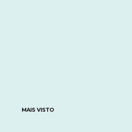
MAIS VISTO