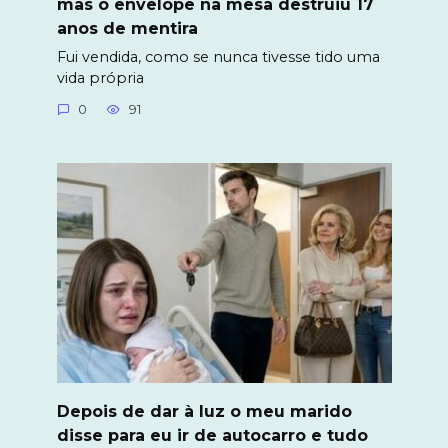
mas o envelope na mesa destruiu 17
anos de mentira
Fui vendida, como se nunca tivesse tido uma
vida própria
0
91
Depois de dar à luz o meu marido
disse para eu ir de autocarro e tudo