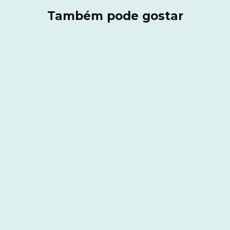
Também pode gostar