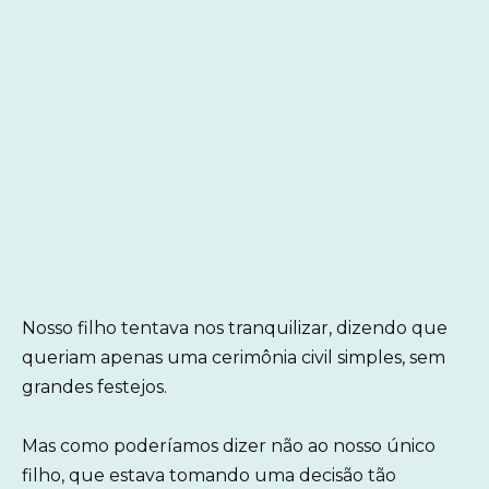
Nosso filho tentava nos tranquilizar, dizendo que
queriam apenas uma cerimônia civil simples, sem
grandes festejos.
Mas como poderíamos dizer não ao nosso único
filho, que estava tomando uma decisão tão