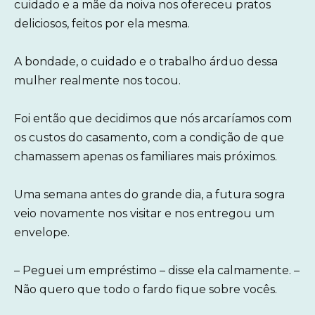
cuidado e a mãe da noiva nos ofereceu pratos
deliciosos, feitos por ela mesma.
A bondade, o cuidado e o trabalho árduo dessa
mulher realmente nos tocou.
Foi então que decidimos que nós arcaríamos com
os custos do casamento, com a condição de que
chamassem apenas os familiares mais próximos.
Uma semana antes do grande dia, a futura sogra
veio novamente nos visitar e nos entregou um
envelope.
– Peguei um empréstimo – disse ela calmamente. –
Não quero que todo o fardo fique sobre vocês.