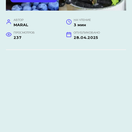
АВТОР
НА ЧТЕНИЕ
MARAL
3 мин
ПРОСМОТРОВ
ОПУБЛИКОВАНО
237
28.04.2025