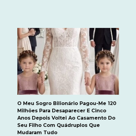
O Meu Sogro Bilionário Pagou-Me 120
Milhões Para Desaparecer E Cinco
Anos Depois Voltei Ao Casamento Do
Seu Filho Com Quádruplos Que
Mudaram Tudo