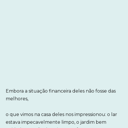
Embora a situação financeira deles não fosse das
melhores,
o que vimos na casa deles nos impressionou: o lar
estava impecavelmente limpo, o jardim bem