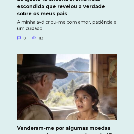
escondida que revelou a verdade
sobre os meus pais
A minha avó criou-me com amor, paciência e
um cuidado
0
113
Venderam-me por algumas moedas