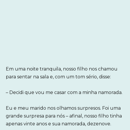
Em uma noite tranquila, nosso filho nos chamou
para sentar na sala e, com um tom sério, disse:
– Decidi que vou me casar com a minha namorada.
Eu e meu marido nos olhamos surpresos. Foi uma
grande surpresa para nós – afinal, nosso filho tinha
apenas vinte anos e sua namorada, dezenove.