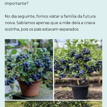
importante?
No dia seguinte, fomos visitar a família da futura
noiva. Sabíamos apenas que a mãe dela a criava
sozinha, pois os pais estavam separados.