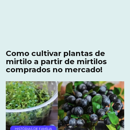
Como cultivar plantas de
mirtilo a partir de mirtilos
comprados no mercado!
HISTÓRIAS DE FAMÍLIA