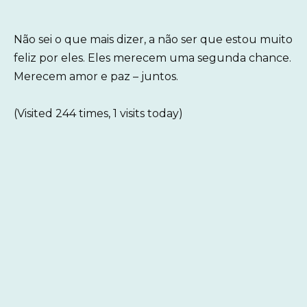
Não sei o que mais dizer, a não ser que estou muito
feliz por eles. Eles merecem uma segunda chance.
Merecem amor e paz – juntos.
(Visited 244 times, 1 visits today)