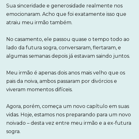
Sua sinceridade e generosidade realmente nos
emocionaram. Acho que foi exatamente isso que
atraiu meu irmão também.
No casamento, ele passou quase o tempo todo ao
lado da futura sogra, conversaram, flertaram, e
algumas semanas depois já estavam saindo juntos.
Meu irmão é apenas dois anos mais velho que os
pais da noiva, ambos passaram por divórcios e
viveram momentos difíceis.
Agora, porém, começa um novo capítulo em suas
vidas. Hoje, estamos nos preparando para um novo
noivado – desta vez entre meu irmão e a ex-futura
sogra.