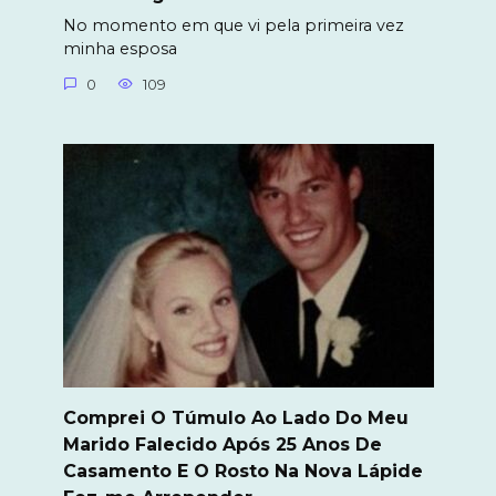
No momento em que vi pela primeira vez
minha esposa
0
109
Comprei O Túmulo Ao Lado Do Meu
Marido Falecido Após 25 Anos De
Casamento E O Rosto Na Nova Lápide