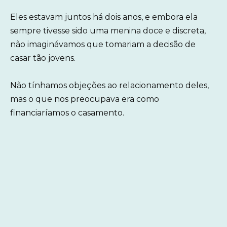
Eles estavam juntos há dois anos, e embora ela
sempre tivesse sido uma menina doce e discreta,
não imaginávamos que tomariam a decisão de
casar tão jovens.
Não tínhamos objeções ao relacionamento deles,
mas o que nos preocupava era como
financiaríamos o casamento.