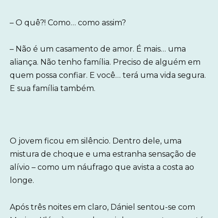
– O quê?! Como… como assim?
– Não é um casamento de amor. É mais… uma
aliança. Não tenho família. Preciso de alguém em
quem possa confiar. E você… terá uma vida segura.
E sua família também.
O jovem ficou em silêncio. Dentro dele, uma
mistura de choque e uma estranha sensação de
alívio – como um náufrago que avista a costa ao
longe.
Após três noites em claro, Dániel sentou-se com