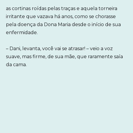
as cortinas roídas pelas traças e aquela torneira
irritante que vazava há anos, como se chorasse
pela doença da Dona Maria desde o início de sua
enfermidade.
– Dani, levanta, você vai se atrasar! – veio a voz
suave, mas firme, de sua mãe, que raramente saía
da cama.