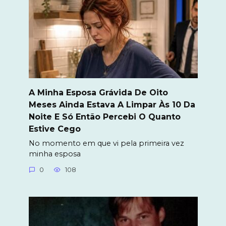
A Minha Esposa Grávida De Oito
Meses Ainda Estava A Limpar Às 10 Da
Noite E Só Então Percebi O Quanto
Estive Cego
No momento em que vi pela primeira vez
minha esposa
0
108