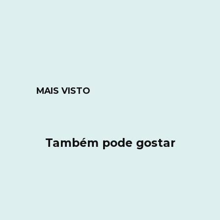
MAIS VISTO
Também pode gostar