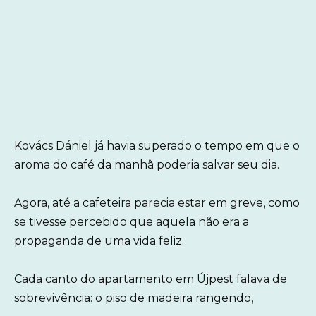
Kovács Dániel já havia superado o tempo em que o
aroma do café da manhã poderia salvar seu dia.
Agora, até a cafeteira parecia estar em greve, como
se tivesse percebido que aquela não era a
propaganda de uma vida feliz.
Cada canto do apartamento em Újpest falava de
sobrevivência: o piso de madeira rangendo,