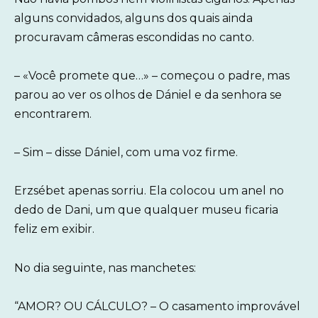
alguns convidados, alguns dos quais ainda
procuravam câmeras escondidas no canto.
– «Você promete que…» – começou o padre, mas
parou ao ver os olhos de Dániel e da senhora se
encontrarem.
– Sim – disse Dániel, com uma voz firme.
Erzsébet apenas sorriu. Ela colocou um anel no
dedo de Dani, um que qualquer museu ficaria
feliz em exibir.
No dia seguinte, nas manchetes:
“AMOR? OU CÁLCULO? – O casamento improvável