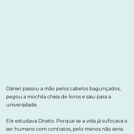
Dániel passou a mão pelos cabelos bagunçados,
pegou a mochila cheia de livros e saiu para a
universidade.
Ele estudava Direito. Porque se a vida já sufocava o
ser humano com contratos, pelo menos não seria