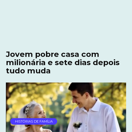
Jovem pobre casa com
milionária e sete dias depois
tudo muda
HISTÓRIAS DE FAMÍLIA