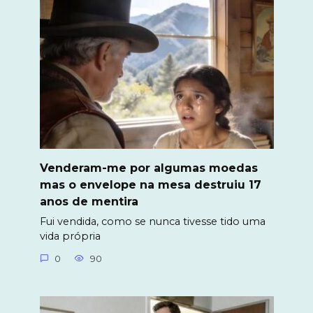
Venderam-me por algumas moedas
mas o envelope na mesa destruiu 17
anos de mentira
Fui vendida, como se nunca tivesse tido uma
vida própria
0
90