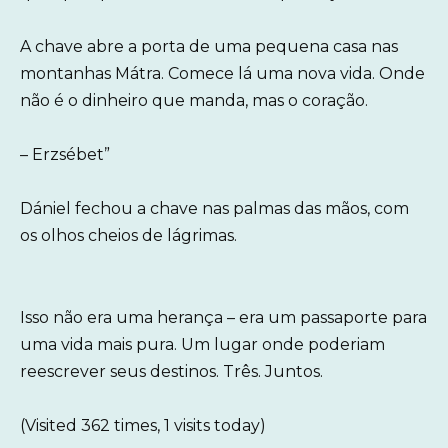
A chave abre a porta de uma pequena casa nas
montanhas Mátra. Comece lá uma nova vida. Onde
não é o dinheiro que manda, mas o coração.
– Erzsébet”
Dániel fechou a chave nas palmas das mãos, com
os olhos cheios de lágrimas.
Isso não era uma herança – era um passaporte para
uma vida mais pura. Um lugar onde poderiam
reescrever seus destinos. Três. Juntos.
(Visited 362 times, 1 visits today)