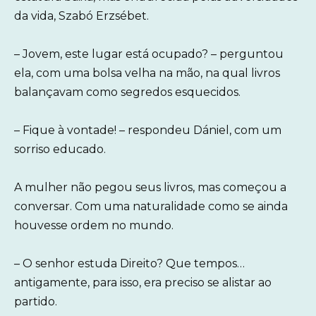
da vida, Szabó Erzsébet.
– Jovem, este lugar está ocupado? – perguntou
ela, com uma bolsa velha na mão, na qual livros
balançavam como segredos esquecidos.
– Fique à vontade! – respondeu Dániel, com um
sorriso educado.
A mulher não pegou seus livros, mas começou a
conversar. Com uma naturalidade como se ainda
houvesse ordem no mundo.
– O senhor estuda Direito? Que tempos…
antigamente, para isso, era preciso se alistar ao
partido.