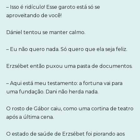
– Isso é ridículo! Esse garoto está só se
aproveitando de você!
Dániel tentou se manter calmo.
– Eu não quero nada. Só quero que ela seja feliz.
Erzsébet então puxou uma pasta de documentos.
– Aqui está meu testamento: a fortuna vai para
uma fundação. Dani não herda nada.
O rosto de Gábor caiu, como uma cortina de teatro
após a última cena.
O estado de saúde de Erzsébet foi piorando aos