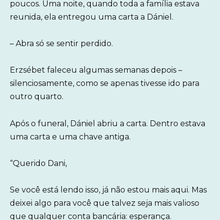
poucos. Uma noite, quando toda a família estava
reunida, ela entregou uma carta a Dániel.
– Abra só se sentir perdido.
Erzsébet faleceu algumas semanas depois –
silenciosamente, como se apenas tivesse ido para
outro quarto.
Após o funeral, Dániel abriu a carta. Dentro estava
uma carta e uma chave antiga.
“Querido Dani,
Se você está lendo isso, já não estou mais aqui. Mas
deixei algo para você que talvez seja mais valioso
que qualquer conta bancária: esperança.