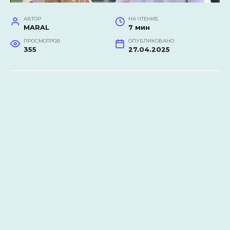
АВТОР
НА ЧТЕНИЕ
MARAL
7 мин
ПРОСМОТРОВ
ОПУБЛИКОВАНО
355
27.04.2025