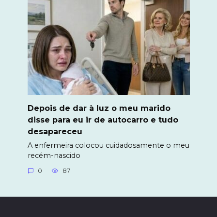
Depois de dar à luz o meu marido
disse para eu ir de autocarro e tudo
desapareceu
A enfermeira colocou cuidadosamente o meu
recém-nascido
0
87