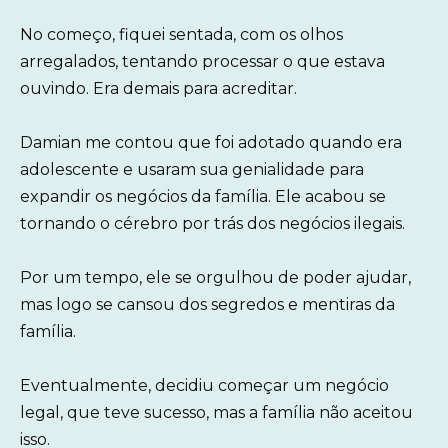
No começo, fiquei sentada, com os olhos
arregalados, tentando processar o que estava
ouvindo. Era demais para acreditar.
Damian me contou que foi adotado quando era
adolescente e usaram sua genialidade para
expandir os negócios da família. Ele acabou se
tornando o cérebro por trás dos negócios ilegais.
Por um tempo, ele se orgulhou de poder ajudar,
mas logo se cansou dos segredos e mentiras da
família.
Eventualmente, decidiu começar um negócio
legal, que teve sucesso, mas a família não aceitou
isso.