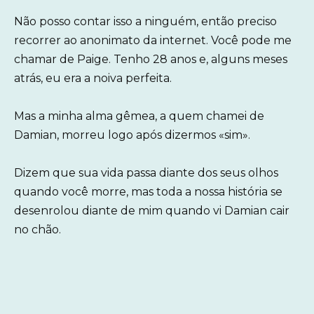
Não posso contar isso a ninguém, então preciso
recorrer ao anonimato da internet. Você pode me
chamar de Paige. Tenho 28 anos e, alguns meses
atrás, eu era a noiva perfeita.
Mas a minha alma gêmea, a quem chamei de
Damian, morreu logo após dizermos «sim».
Dizem que sua vida passa diante dos seus olhos
quando você morre, mas toda a nossa história se
desenrolou diante de mim quando vi Damian cair
no chão.