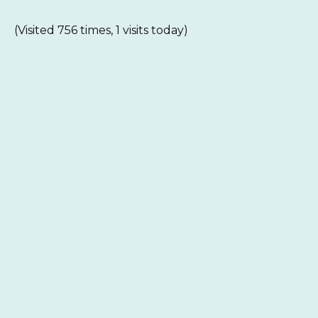
(Visited 756 times, 1 visits today)