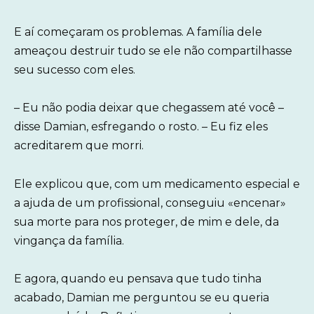
E aí começaram os problemas. A família dele
ameaçou destruir tudo se ele não compartilhasse
seu sucesso com eles.
– Eu não podia deixar que chegassem até você –
disse Damian, esfregando o rosto. – Eu fiz eles
acreditarem que morri.
Ele explicou que, com um medicamento especial e
a ajuda de um profissional, conseguiu «encenar»
sua morte para nos proteger, de mim e dele, da
vingança da família.
E agora, quando eu pensava que tudo tinha
acabado, Damian me perguntou se eu queria