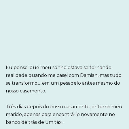
Eu pensei que meu sonho estava se tornando
realidade quando me casei com Damian, mas tudo
se transformou em um pesadelo antes mesmo do
nosso casamento.
Três dias depois do nosso casamento, enterrei meu
marido, apenas para encontrá-lo novamente no
banco de trás de um táxi.