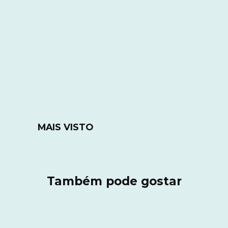
MAIS VISTO
Também pode gostar