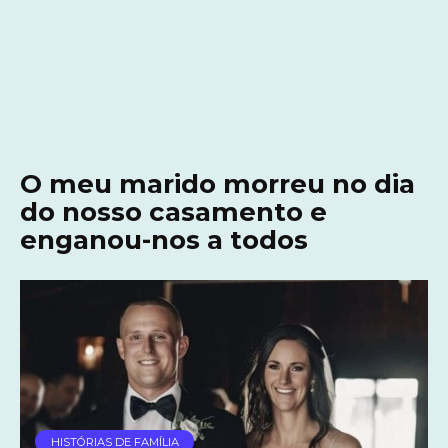
O meu marido morreu no dia
do nosso casamento e
enganou-nos a todos
HISTÓRIAS DE FAMÍLIA