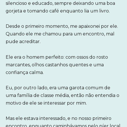
silencioso e educado, sempre deixando uma boa
gorjeta e tomando café enquanto lia um livro.
Desde o primeiro momento, me apaixonei por ele.
Quando ele me chamou para um encontro, mal
pude acreditar.
Ele era o homem perfeito: com ossos do rosto
marcantes, olhos castanhos quentes e uma
confiança calma.
Eu, por outro lado, era uma garota comum de
uma família de classe média, então não entendia o
motivo de ele se interessar por mim.
Mas ele estava interessado, e no nosso primeiro
encontro, enquanto caminhávamos pelo píer local,