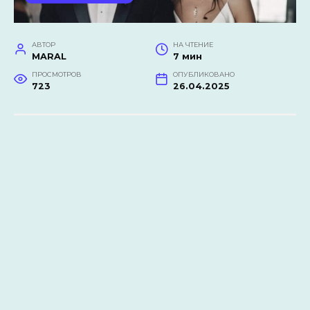
АВТОР
НА ЧТЕНИЕ
MARAL
7 мин
ПРОСМОТРОВ
ОПУБЛИКОВАНО
723
26.04.2025