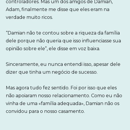
controladores. Mas um dos amigos de Damian,
Adam, finalmente me disse que eles eram na
verdade muito ricos.
“Damian não te contou sobre a riqueza da família
dele porque não queria que isso influenciasse sua
opinião sobre ele”, ele disse em voz baixa.
Sinceramente, eu nunca entendi isso, apesar dele
dizer que tinha um negócio de sucesso.
Mas agora tudo fez sentido. Foi por isso que eles
não apoiaram nosso relacionamento. Como eu não
vinha de uma «família adequada», Damian não os
convidou para o nosso casamento.