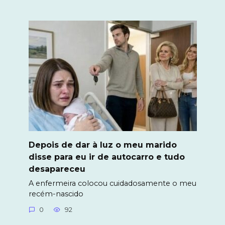
Depois de dar à luz o meu marido
disse para eu ir de autocarro e tudo
desapareceu
A enfermeira colocou cuidadosamente o meu
recém-nascido
0
92