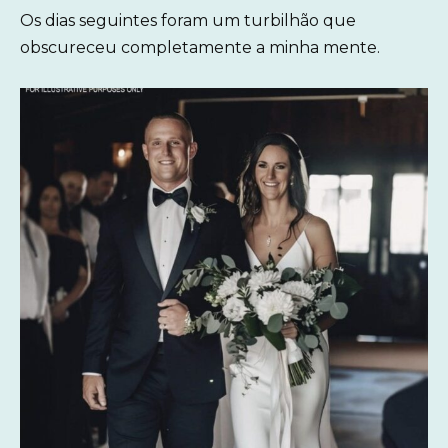
Os dias seguintes foram um turbilhão que
obscureceu completamente a minha mente.