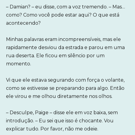
– Damian? – eu disse, com a voz tremendo. – Mas…
como? Como você pode estar aqui? O que está
acontecendo?
Minhas palavras eram incompreensíveis, mas ele
rapidamente desviou da estrada e parou em uma
rua deserta. Ele ficou em silêncio por um
momento.
Vi que ele estava segurando com força o volante,
como se estivesse se preparando para algo. Então
ele virou e me olhou diretamente nos olhos.
– Desculpe, Paige – disse ele em voz baixa, sem
introdução. – Eu sei que isso é chocante. Vou
explicar tudo. Por favor, não me odeie.