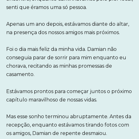
senti que éramos uma só pessoa.
Apenas um ano depois, estávamos diante do altar,
na presença dos nossos amigos mais próximos.
Foi o dia mais feliz da minha vida. Damian não
conseguia parar de sorrir para mim enquanto eu
chorava, recitando as minhas promessas de
casamento.
Estávamos prontos para começar juntos o próximo
capítulo maravilhoso de nossas vidas.
Mas esse sonho terminou abruptamente. Antes da
recepção, enquanto estávamos tirando fotos com
os amigos, Damian de repente desmaiou.