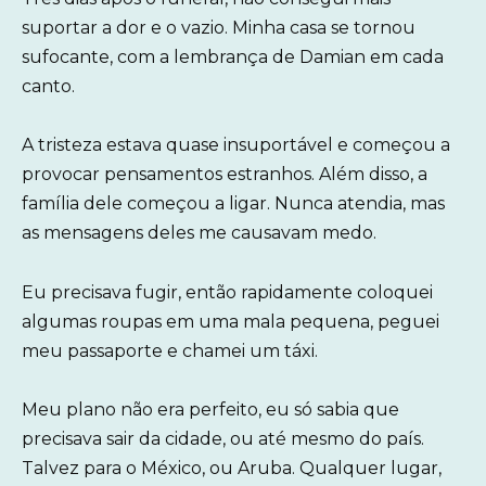
suportar a dor e o vazio. Minha casa se tornou
sufocante, com a lembrança de Damian em cada
canto.
A tristeza estava quase insuportável e começou a
provocar pensamentos estranhos. Além disso, a
família dele começou a ligar. Nunca atendia, mas
as mensagens deles me causavam medo.
Eu precisava fugir, então rapidamente coloquei
algumas roupas em uma mala pequena, peguei
meu passaporte e chamei um táxi.
Meu plano não era perfeito, eu só sabia que
precisava sair da cidade, ou até mesmo do país.
Talvez para o México, ou Aruba. Qualquer lugar,