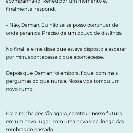
acompanhá-lo. Refleti por um momento e,
finalmente, respondi.
– Não, Damian. Eu não sei se posso continuar de
onde paramos. Preciso de um pouco de distância.
No final, ele me disse que estava disposto a esperar
por mim, acontecesse o que acontecesse.
Depois que Damian foi embora, fiquei com mais
perguntas do que nunca. Nossa vida tomou um
novo rumo.
Era a minha decisão agora, construir nosso futuro
em um novo lugar, com uma nova vida, longe das
sombras do passado.