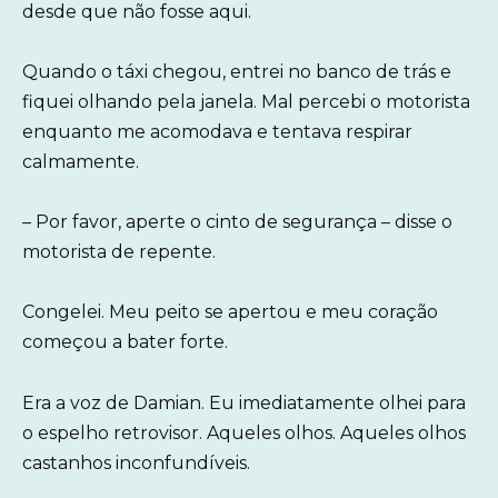
desde que não fosse aqui.
Quando o táxi chegou, entrei no banco de trás e
fiquei olhando pela janela. Mal percebi o motorista
enquanto me acomodava e tentava respirar
calmamente.
– Por favor, aperte o cinto de segurança – disse o
motorista de repente.
Congelei. Meu peito se apertou e meu coração
começou a bater forte.
Era a voz de Damian. Eu imediatamente olhei para
o espelho retrovisor. Aqueles olhos. Aqueles olhos
castanhos inconfundíveis.