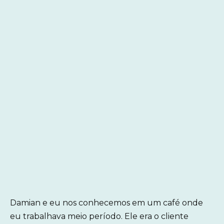
Damian e eu nos conhecemos em um café onde
eu trabalhava meio período. Ele era o cliente