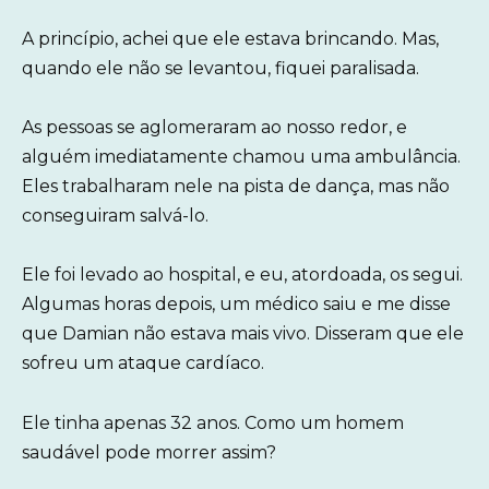
A princípio, achei que ele estava brincando. Mas,
quando ele não se levantou, fiquei paralisada.
As pessoas se aglomeraram ao nosso redor, e
alguém imediatamente chamou uma ambulância.
Eles trabalharam nele na pista de dança, mas não
conseguiram salvá-lo.
Ele foi levado ao hospital, e eu, atordoada, os segui.
Algumas horas depois, um médico saiu e me disse
que Damian não estava mais vivo. Disseram que ele
sofreu um ataque cardíaco.
Ele tinha apenas 32 anos. Como um homem
saudável pode morrer assim?