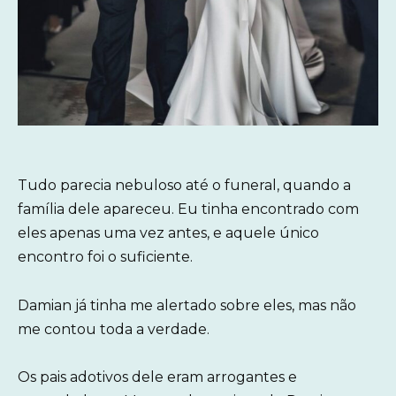
Tudo parecia nebuloso até o funeral, quando a
família dele apareceu. Eu tinha encontrado com
eles apenas uma vez antes, e aquele único
encontro foi o suficiente.
Damian já tinha me alertado sobre eles, mas não
me contou toda a verdade.
Os pais adotivos dele eram arrogantes e