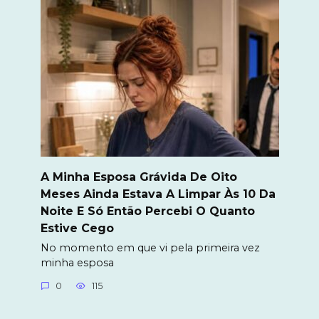
A Minha Esposa Grávida De Oito
Meses Ainda Estava A Limpar Às 10 Da
Noite E Só Então Percebi O Quanto
Estive Cego
No momento em que vi pela primeira vez
minha esposa
0
115