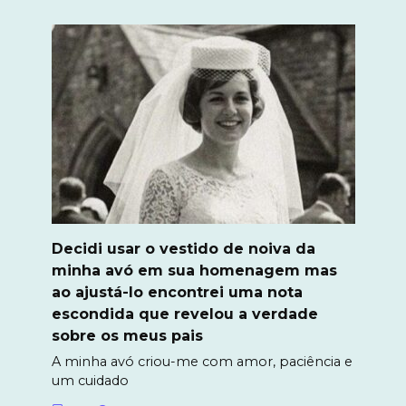
Decidi usar o vestido de noiva da
minha avó em sua homenagem mas
ao ajustá-lo encontrei uma nota
escondida que revelou a verdade
sobre os meus pais
A minha avó criou-me com amor, paciência e
um cuidado