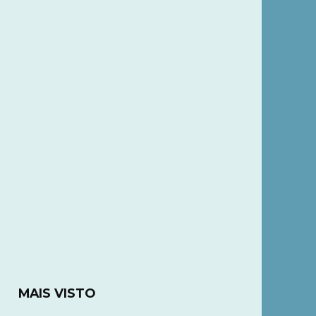
MAIS VISTO