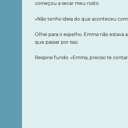
começou a secar meu rosto.
«Não tenho ideia do que aconteceu com 
Olhei para o espelho. Emma não estava a
que passar por isso.
Respirei fundo. «Emma, preciso te contar