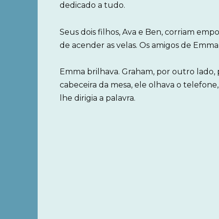
dedicado a tudo.
Seus dois filhos, Ava e Ben, corriam em
de acender as velas. Os amigos de Emma
Emma brilhava. Graham, por outro lado,
cabeceira da mesa, ele olhava o telefo
lhe dirigia a palavra.