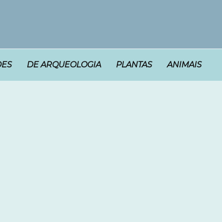
DES
DE ARQUEOLOGIA
PLANTAS
ANIMAIS