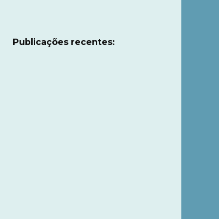
Publicações recentes: