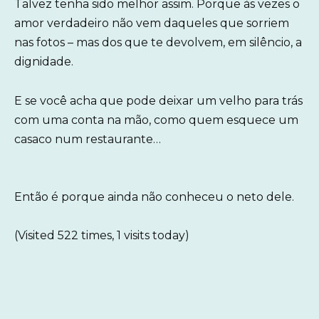
Talvez tenha sido melhor assim. Porque às vezes o
amor verdadeiro não vem daqueles que sorriem
nas fotos – mas dos que te devolvem, em silêncio, a
dignidade.
E se você acha que pode deixar um velho para trás
com uma conta na mão, como quem esquece um
casaco num restaurante…
Então é porque ainda não conheceu o neto dele.
(Visited 522 times, 1 visits today)