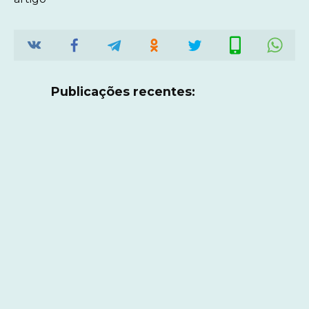
Publicações recentes: