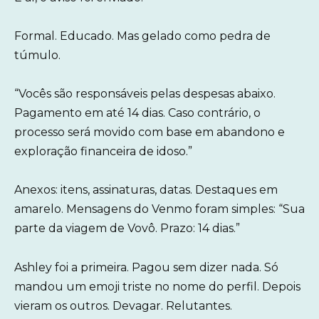
Formal. Educado. Mas gelado como pedra de
túmulo.
“Vocês são responsáveis pelas despesas abaixo.
Pagamento em até 14 dias. Caso contrário, o
processo será movido com base em abandono e
exploração financeira de idoso.”
Anexos: itens, assinaturas, datas. Destaques em
amarelo. Mensagens do Venmo foram simples: “Sua
parte da viagem de Vovô. Prazo: 14 dias.”
Ashley foi a primeira. Pagou sem dizer nada. Só
mandou um emoji triste no nome do perfil. Depois
vieram os outros. Devagar. Relutantes.