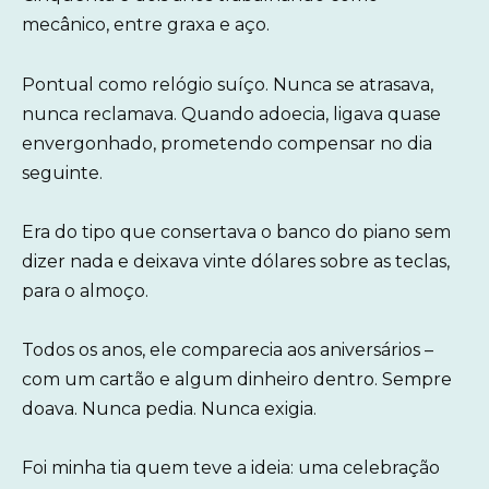
mecânico, entre graxa e aço.
Pontual como relógio suíço. Nunca se atrasava,
nunca reclamava. Quando adoecia, ligava quase
envergonhado, prometendo compensar no dia
seguinte.
Era do tipo que consertava o banco do piano sem
dizer nada e deixava vinte dólares sobre as teclas,
para o almoço.
Todos os anos, ele comparecia aos aniversários –
com um cartão e algum dinheiro dentro. Sempre
doava. Nunca pedia. Nunca exigia.
Foi minha tia quem teve a ideia: uma celebração