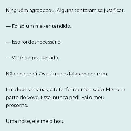
Ninguém agradeceu. Alguns tentaram se justificar.
— Foi só um mal-entendido.
— Isso foi desnecessário.
— Você pegou pesado.
Não respondi. Os números falaram por mim.
Em duas semanas, o total foi reembolsado. Menos a
parte do Vovô. Essa, nunca pedi. Foi o meu
presente.
Uma noite, ele me olhou.