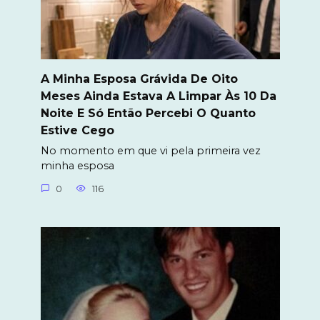
A Minha Esposa Grávida De Oito
Meses Ainda Estava A Limpar Às 10 Da
Noite E Só Então Percebi O Quanto
Estive Cego
No momento em que vi pela primeira vez
minha esposa
0
116