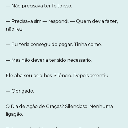
— Não precisava ter feito isso.
— Precisava sim — respondi. — Quem devia fazer,
não fez.
— Eu teria conseguido pagar. Tinha como.
— Mas não deveria ter sido necessário.
Ele abaixou os olhos. Silêncio. Depois assentiu.
— Obrigado.
O Dia de Ação de Graças? Silencioso. Nenhuma
ligação.