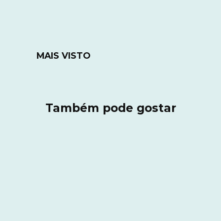
MAIS VISTO
Também pode gostar