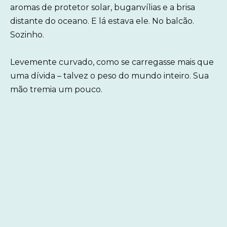
aromas de protetor solar, buganvílias e a brisa
distante do oceano. E lá estava ele. No balcão.
Sozinho.
Levemente curvado, como se carregasse mais que
uma dívida – talvez o peso do mundo inteiro. Sua
mão tremia um pouco.