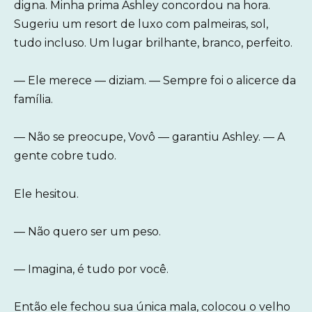
digna. Minha prima Ashley concordou na hora.
Sugeriu um resort de luxo com palmeiras, sol,
tudo incluso. Um lugar brilhante, branco, perfeito.
— Ele merece — diziam. — Sempre foi o alicerce da
família.
— Não se preocupe, Vovô — garantiu Ashley. — A
gente cobre tudo.
Ele hesitou.
— Não quero ser um peso.
— Imagina, é tudo por você.
Então ele fechou sua única mala, colocou o velho