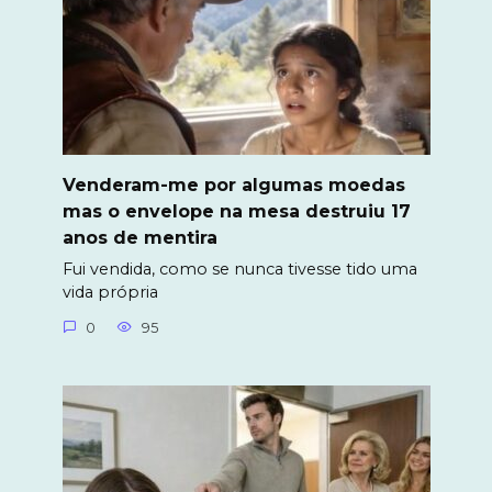
Venderam-me por algumas moedas
mas o envelope na mesa destruiu 17
anos de mentira
Fui vendida, como se nunca tivesse tido uma
vida própria
0
95