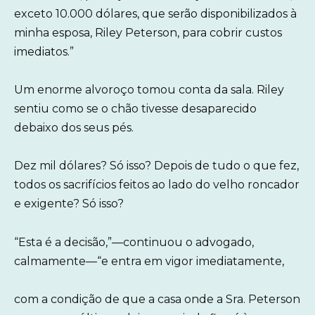
exceto 10.000 dólares, que serão disponibilizados à
minha esposa, Riley Peterson, para cobrir custos
imediatos.”
Um enorme alvoroço tomou conta da sala. Riley
sentiu como se o chão tivesse desaparecido
debaixo dos seus pés.
Dez mil dólares? Só isso? Depois de tudo o que fez,
todos os sacrifícios feitos ao lado do velho roncador
e exigente? Só isso?
“Esta é a decisão,”—continuou o advogado,
calmamente—“e entra em vigor imediatamente,
com a condição de que a casa onde a Sra. Peterson