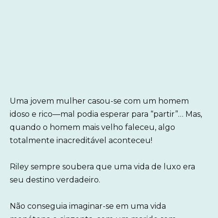
Uma jovem mulher casou-se com um homem
idoso e rico—mal podia esperar para “partir”… Mas,
quando o homem mais velho faleceu, algo
totalmente inacreditável aconteceu!
Riley sempre soubera que uma vida de luxo era
seu destino verdadeiro.
Não conseguia imaginar-se em uma vida