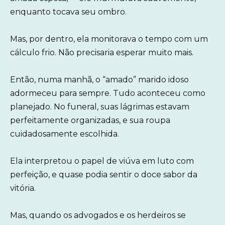
enquanto tocava seu ombro.
Mas, por dentro, ela monitorava o tempo com um
cálculo frio. Não precisaria esperar muito mais.
Então, numa manhã, o “amado” marido idoso
adormeceu para sempre. Tudo aconteceu como
planejado. No funeral, suas lágrimas estavam
perfeitamente organizadas, e sua roupa
cuidadosamente escolhida.
Ela interpretou o papel de viúva em luto com
perfeição, e quase podia sentir o doce sabor da
vitória.
Mas, quando os advogados e os herdeiros se