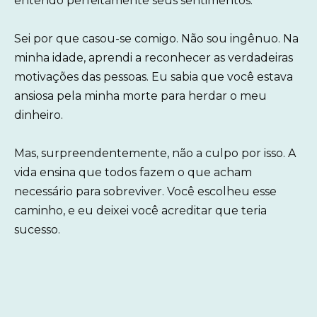
entendo perfeitamente seus sentimentos.
Sei por que casou-se comigo. Não sou ingênuo. Na
minha idade, aprendi a reconhecer as verdadeiras
motivações das pessoas. Eu sabia que você estava
ansiosa pela minha morte para herdar o meu
dinheiro.
Mas, surpreendentemente, não a culpo por isso. A
vida ensina que todos fazem o que acham
necessário para sobreviver. Você escolheu esse
caminho, e eu deixei você acreditar que teria
sucesso.