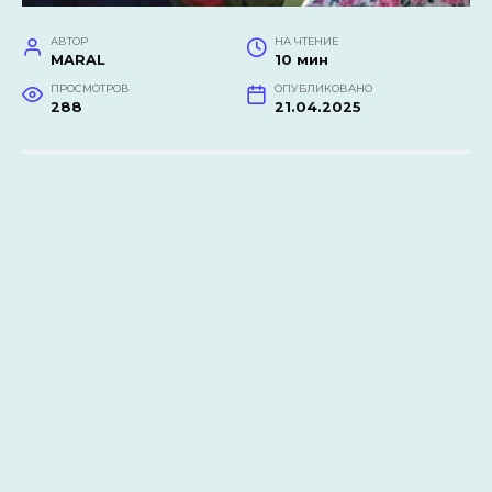
АВТОР
НА ЧТЕНИЕ
MARAL
10 мин
ПРОСМОТРОВ
ОПУБЛИКОВАНО
288
21.04.2025