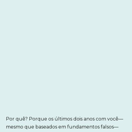
Por quê? Porque os últimos dois anos com você—
mesmo que baseados em fundamentos falsos—