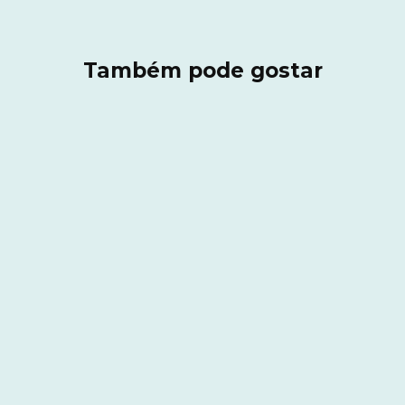
Também pode gostar