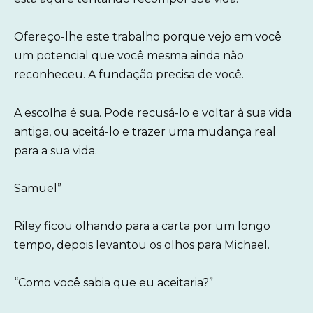
Ofereço-lhe este trabalho porque vejo em você
um potencial que você mesma ainda não
reconheceu. A fundação precisa de você.
A escolha é sua. Pode recusá-lo e voltar à sua vida
antiga, ou aceitá-lo e trazer uma mudança real
para a sua vida.
Samuel”
Riley ficou olhando para a carta por um longo
tempo, depois levantou os olhos para Michael.
“Como você sabia que eu aceitaria?”