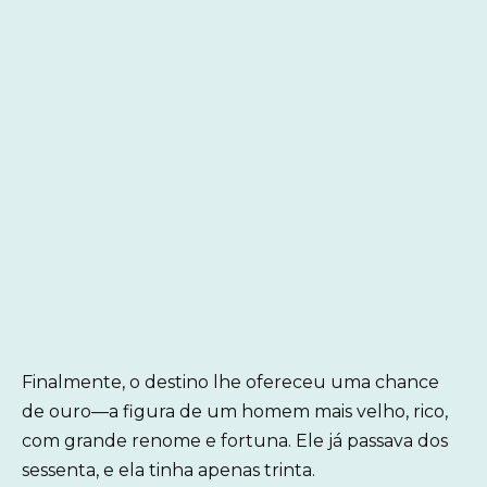
Finalmente, o destino lhe ofereceu uma chance
de ouro—a figura de um homem mais velho, rico,
com grande renome e fortuna. Ele já passava dos
sessenta, e ela tinha apenas trinta.