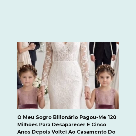
O Meu Sogro Bilionário Pagou-Me 120
Milhões Para Desaparecer E Cinco
Anos Depois Voltei Ao Casamento Do