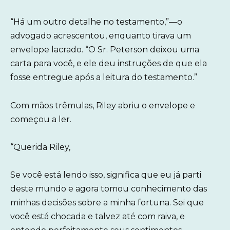
“Há um outro detalhe no testamento,”—o
advogado acrescentou, enquanto tirava um
envelope lacrado. “O Sr. Peterson deixou uma
carta para você, e ele deu instruções de que ela
fosse entregue após a leitura do testamento.”
Com mãos trêmulas, Riley abriu o envelope e
começou a ler.
“Querida Riley,
Se você está lendo isso, significa que eu já parti
deste mundo e agora tomou conhecimento das
minhas decisões sobre a minha fortuna. Sei que
você está chocada e talvez até com raiva, e