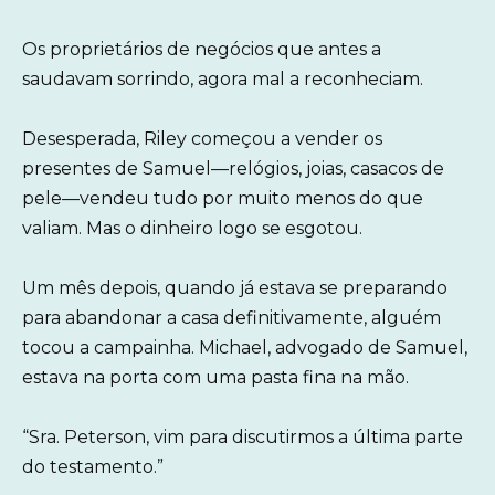
Os proprietários de negócios que antes a
saudavam sorrindo, agora mal a reconheciam.
Desesperada, Riley começou a vender os
presentes de Samuel—relógios, joias, casacos de
pele—vendeu tudo por muito menos do que
valiam. Mas o dinheiro logo se esgotou.
Um mês depois, quando já estava se preparando
para abandonar a casa definitivamente, alguém
tocou a campainha. Michael, advogado de Samuel,
estava na porta com uma pasta fina na mão.
“Sra. Peterson, vim para discutirmos a última parte
do testamento.”