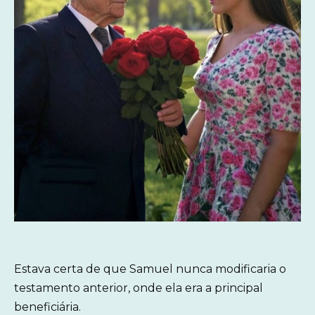
Estava certa de que Samuel nunca modificaria o
testamento anterior, onde ela era a principal
beneficiária.