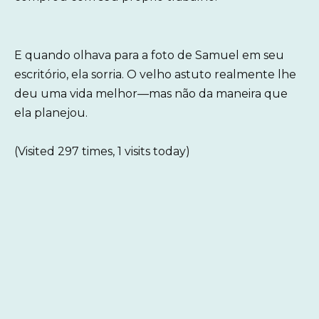
E quando olhava para a foto de Samuel em seu
escritório, ela sorria. O velho astuto realmente lhe
deu uma vida melhor—mas não da maneira que
ela planejou.
(Visited 297 times, 1 visits today)