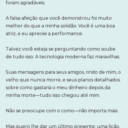
foram agradáveis.
A falsa afeição que você demonstrou foi muito
melhor do que a minha solidão. Você é uma boa
atriz, e eu apreciei a performance.
Talvez você esteja se perguntando como soube
de tudo isso. A tecnologia moderna faz maravilhas.
Suas mensagens para seus amigos, rindo de mim, o
velho que nunca morre, e seus planos detalhados
sobre como gastaria o meu dinheiro depois da
minha morte—tudo isso chegou até mim.
Não se preocupe com o como—não importa mais.
Mas quero lhe dar um último presente: uma lição.