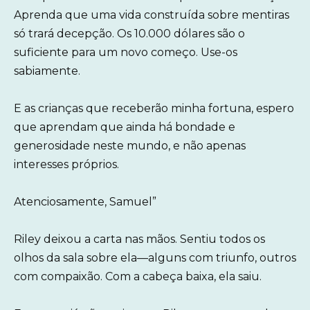
Aprenda que uma vida construída sobre mentiras
só trará decepção. Os 10.000 dólares são o
suficiente para um novo começo. Use-os
sabiamente.
E as crianças que receberão minha fortuna, espero
que aprendam que ainda há bondade e
generosidade neste mundo, e não apenas
interesses próprios.
Atenciosamente, Samuel”
Riley deixou a carta nas mãos. Sentiu todos os
olhos da sala sobre ela—alguns com triunfo, outros
com compaixão. Com a cabeça baixa, ela saiu.