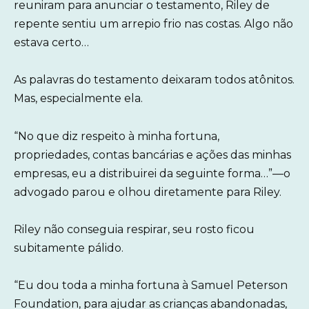
reuniram para anunciar o testamento, Riley de
repente sentiu um arrepio frio nas costas. Algo não
estava certo…
As palavras do testamento deixaram todos atônitos.
Mas, especialmente ela.
“No que diz respeito à minha fortuna,
propriedades, contas bancárias e ações das minhas
empresas, eu a distribuirei da seguinte forma…”—o
advogado parou e olhou diretamente para Riley.
Riley não conseguia respirar, seu rosto ficou
subitamente pálido.
“Eu dou toda a minha fortuna à Samuel Peterson
Foundation, para ajudar as crianças abandonadas,