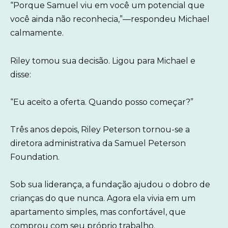
“Porque Samuel viu em você um potencial que
você ainda não reconhecia,”—respondeu Michael
calmamente.
Riley tomou sua decisão. Ligou para Michael e
disse:
“Eu aceito a oferta. Quando posso começar?”
Três anos depois, Riley Peterson tornou-se a
diretora administrativa da Samuel Peterson
Foundation.
Sob sua liderança, a fundação ajudou o dobro de
crianças do que nunca. Agora ela vivia em um
apartamento simples, mas confortável, que
comprou com seu próprio trabalho.