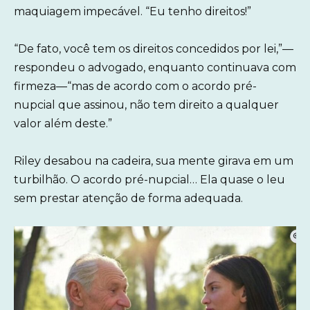
maquiagem impecável. “Eu tenho direitos!”
“De fato, você tem os direitos concedidos por lei,”—
respondeu o advogado, enquanto continuava com
firmeza—“mas de acordo com o acordo pré-
nupcial que assinou, não tem direito a qualquer
valor além deste.”
Riley desabou na cadeira, sua mente girava em um
turbilhão. O acordo pré-nupcial… Ela quase o leu
sem prestar atenção de forma adequada.