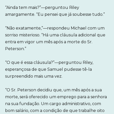
“Ainda tem mais?”—perguntou Riley
amargamente. “Eu pensei que já soubesse tudo.”
“Não exatamente,”—respondeu Michael com um
sorriso misterioso. “Há uma cláusula adicional que
entra em vigor um mês após a morte do Sr.
Peterson.”
“O que é essa cláusula?”—perguntou Riley,
esperançosa de que Samuel pudesse tê-la
surpreendido mais uma vez.
“O Sr. Peterson decidiu que, um mês após a sua
morte, será oferecido um emprego para a senhora
na sua fundação. Um cargo administrativo, com
bom salário, com a condição de que trabalhe oito