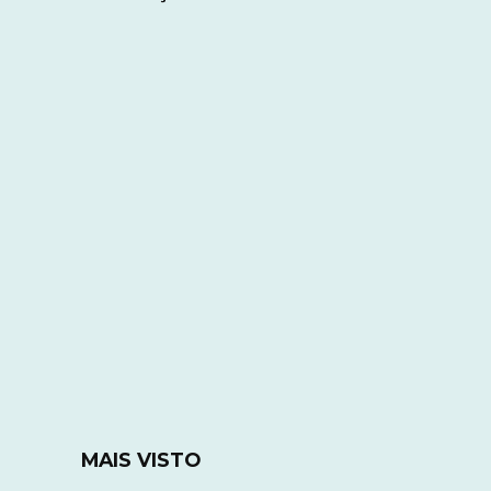
MAIS VISTO