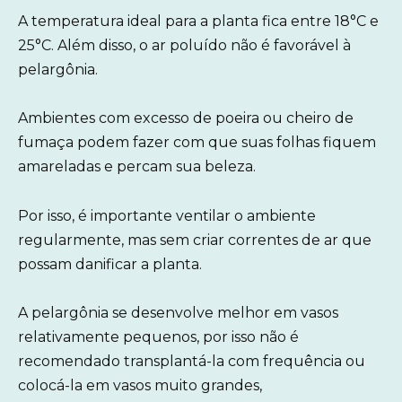
A temperatura ideal para a planta fica entre 18°C e
25°C. Além disso, o ar poluído não é favorável à
pelargônia.
Ambientes com excesso de poeira ou cheiro de
fumaça podem fazer com que suas folhas fiquem
amareladas e percam sua beleza.
Por isso, é importante ventilar o ambiente
regularmente, mas sem criar correntes de ar que
possam danificar a planta.
A pelargônia se desenvolve melhor em vasos
relativamente pequenos, por isso não é
recomendado transplantá-la com frequência ou
colocá-la em vasos muito grandes,