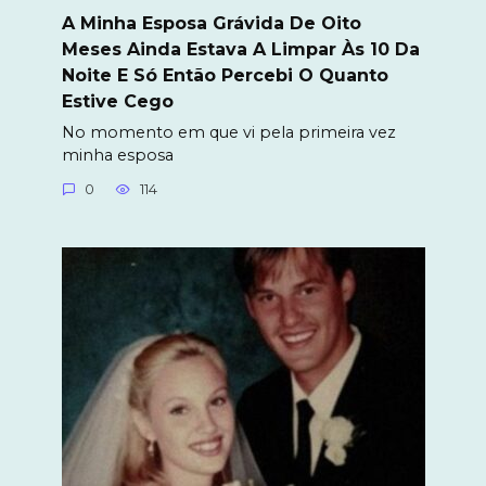
A Minha Esposa Grávida De Oito
Meses Ainda Estava A Limpar Às 10 Da
Noite E Só Então Percebi O Quanto
Estive Cego
No momento em que vi pela primeira vez
minha esposa
0
114