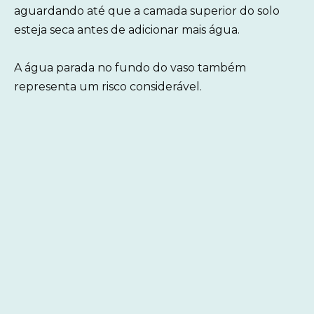
aguardando até que a camada superior do solo
esteja seca antes de adicionar mais água.
A água parada no fundo do vaso também
representa um risco considerável.