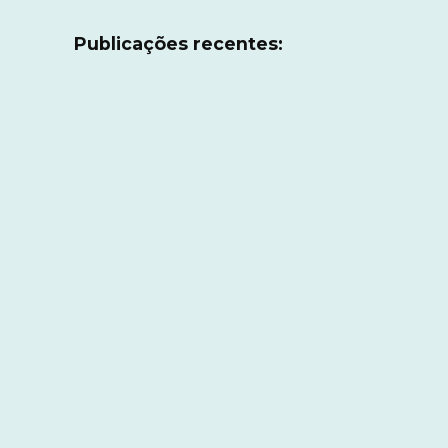
Publicações recentes: