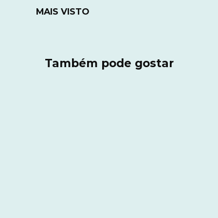
MAIS VISTO
Também pode gostar