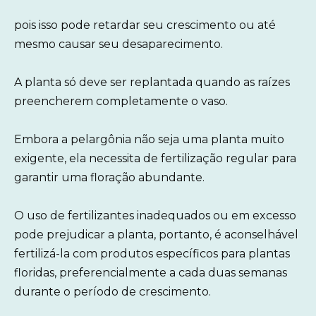
pois isso pode retardar seu crescimento ou até
mesmo causar seu desaparecimento.
A planta só deve ser replantada quando as raízes
preencherem completamente o vaso.
Embora a pelargônia não seja uma planta muito
exigente, ela necessita de fertilização regular para
garantir uma floração abundante.
O uso de fertilizantes inadequados ou em excesso
pode prejudicar a planta, portanto, é aconselhável
fertilizá-la com produtos específicos para plantas
floridas, preferencialmente a cada duas semanas
durante o período de crescimento.