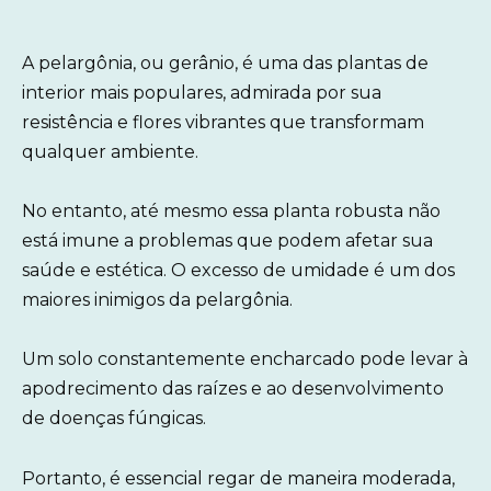
A pelargônia, ou gerânio, é uma das plantas de
interior mais populares, admirada por sua
resistência e flores vibrantes que transformam
qualquer ambiente.
No entanto, até mesmo essa planta robusta não
está imune a problemas que podem afetar sua
saúde e estética. O excesso de umidade é um dos
maiores inimigos da pelargônia.
Um solo constantemente encharcado pode levar à
apodrecimento das raízes e ao desenvolvimento
de doenças fúngicas.
Portanto, é essencial regar de maneira moderada,