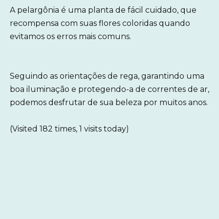
A pelargônia é uma planta de fácil cuidado, que
recompensa com suas flores coloridas quando
evitamos os erros mais comuns.
Seguindo as orientações de rega, garantindo uma
boa iluminação e protegendo-a de correntes de ar,
podemos desfrutar de sua beleza por muitos anos.
(Visited 182 times, 1 visits today)