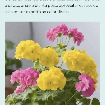
e difusa, onde a planta possa aproveitar os raios do
sol sem ser exposta ao calor direto.