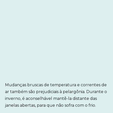
Mudanças bruscas de temperatura e correntes de
ar também são prejudiciais à pelargônia. Durante o
inverno, é aconselhável mantê-la distante das
janelas abertas, para que não sofra com o frio.