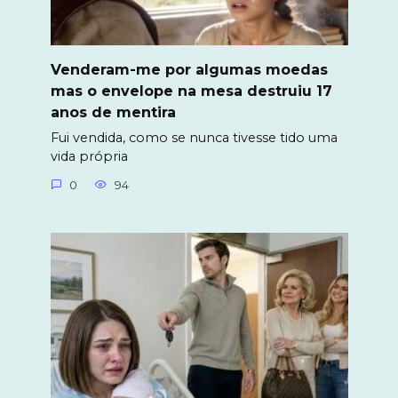
Venderam-me por algumas moedas
mas o envelope na mesa destruiu 17
anos de mentira
Fui vendida, como se nunca tivesse tido uma
vida própria
0
94