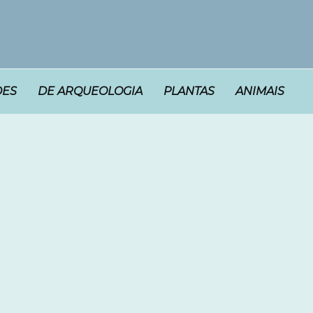
DES
DE ARQUEOLOGIA
PLANTAS
ANIMAIS