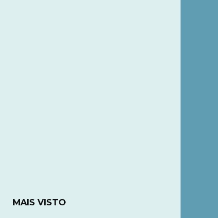
MAIS VISTO