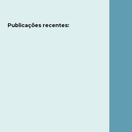
Publicações recentes: