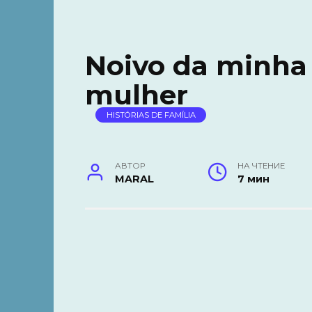
Noivo da minha 
mulher
HISTÓRIAS DE FAMÍLIA
АВТОР
НА ЧТЕНИЕ
MARAL
7 мин