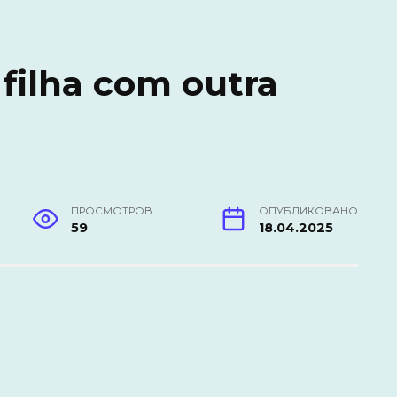
filha com outra
ПРОСМОТРОВ
ОПУБЛИКОВАНО
59
18.04.2025